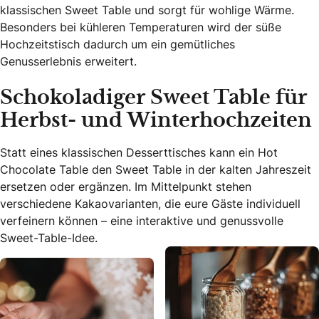
klassischen Sweet Table und sorgt für wohlige Wärme.
Besonders bei kühleren Temperaturen wird der süße
Hochzeitstisch dadurch um ein gemütliches
Genusserlebnis erweitert.
Schokoladiger Sweet Table für
Herbst- und Winterhochzeiten
Statt eines klassischen Desserttisches kann ein Hot
Chocolate Table den Sweet Table in der kalten Jahreszeit
ersetzen oder ergänzen. Im Mittelpunkt stehen
verschiedene Kakaovarianten, die eure Gäste individuell
verfeinern können – eine interaktive und genussvolle
Sweet-Table-Idee.