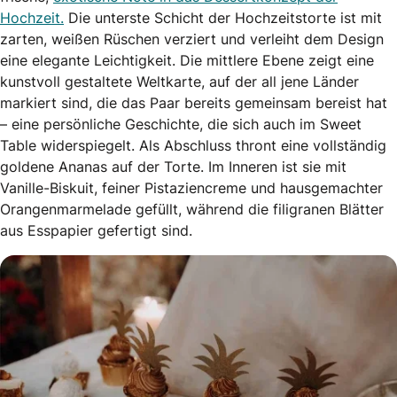
Hochzeit.
Die unterste Schicht der Hochzeitstorte ist mit
zarten, weißen Rüschen verziert und verleiht dem Design
eine elegante Leichtigkeit. Die mittlere Ebene zeigt eine
kunstvoll gestaltete Weltkarte, auf der all jene Länder
markiert sind, die das Paar bereits gemeinsam bereist hat
– eine persönliche Geschichte, die sich auch im Sweet
Table widerspiegelt. Als Abschluss thront eine vollständig
goldene Ananas auf der Torte. Im Inneren ist sie mit
Vanille-Biskuit, feiner Pistaziencreme und hausgemachter
Orangenmarmelade gefüllt, während die filigranen Blätter
aus Esspapier gefertigt sind.