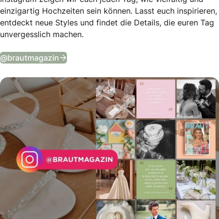
einzigartig Hochzeiten sein können. Lasst euch inspirieren,
entdeckt neue Styles und findet die Details, die euren Tag
unvergesslich machen.
Tägliche Wedding Vibes auf Instagram
@brautmagazin