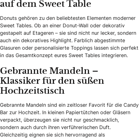
auf dem Sweet Table
Donuts gehören zu den beliebtesten Elementen moderner
Sweet Tables. Ob an einer Donut-Wall oder dekorativ
gestapelt auf Etageren – sie sind nicht nur lecker, sondern
auch ein dekoratives Highlight. Farblich abgestimmte
Glasuren oder personalisierte Toppings lassen sich perfekt
in das Gesamtkonzept eures Sweet Tables integrieren.
Gebrannte Mandeln –
Klassiker für den süßen
Hochzeitstisch
Gebrannte Mandeln sind ein zeitloser Favorit für die Candy
Bar zur Hochzeit. In kleinen Papiertütchen oder Gläsern
verpackt, überzeugen sie nicht nur geschmacklich,
sondern auch durch ihren verführerischen Duft.
Gleichzeitig eignen sie sich hervorragend als