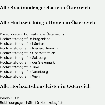
Alle Brautmodengeschäfte in Österreich
Alle HochzeitsfotografInnen in Österreich
Die schönsten Hochzeitsfotos Österreichs
Hochzeitsfotograf im Burgenland
Hochzeitsfotograf in Kärnten
Hochzeitsfotograf in Niederösterreich
Hochzeitsfotograf in Oberösterreich
Hochzeitsfotograf in Salzburg
Hochzeitsfotograf in der Steiermark
Hochzeitsfotograf in Tirol
Hochzeitsfotograf in Vorarlberg
Hochzeitsfotograf in Wien
Alle Hochzeitsdienstleister in Österreich
Bands & DJs
Bekleidungsgeschäfte für Hochzeitsgäste