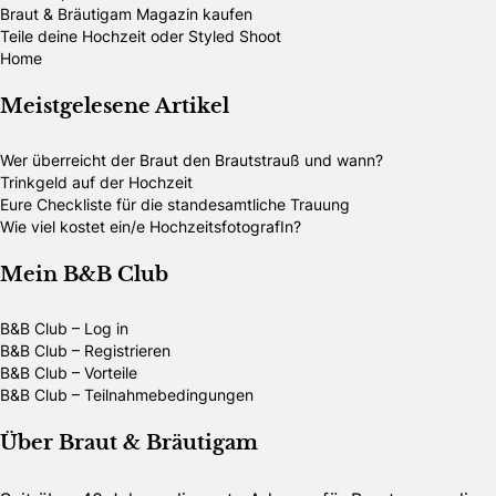
Braut & Bräutigam Magazin kaufen
Teile deine Hochzeit oder Styled Shoot
Home
Meistgelesene Artikel
Wer überreicht der Braut den Brautstrauß und wann?
Trinkgeld auf der Hochzeit
Eure Checkliste für die standesamtliche Trauung
Wie viel kostet ein/e HochzeitsfotografIn?
Mein B&B Club
B&B Club – Log in
B&B Club – Registrieren
B&B Club – Vorteile
B&B Club – Teilnahmebedingungen
Über Braut & Bräutigam