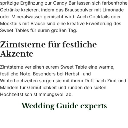
spritzige Ergänzung zur Candy Bar lassen sich farbenfrohe
Getränke kreieren, indem das Brausepulver mit Limonade
oder Mineralwasser gemischt wird. Auch Cocktails oder
Mocktails mit Brause sind eine kreative Erweiterung des
Sweet Tables für euren großen Tag.
Zimtsterne für festliche
Akzente
Zimtsterne verleihen eurem Sweet Table eine warme,
festliche Note. Besonders bei Herbst- und
Winterhochzeiten sorgen sie mit ihrem Duft nach Zimt und
Mandeln für Gemütlichkeit und runden den süßen
Hochzeitstisch stimmungsvoll ab.
Wedding Guide experts
: Weddingdreams Salzburg