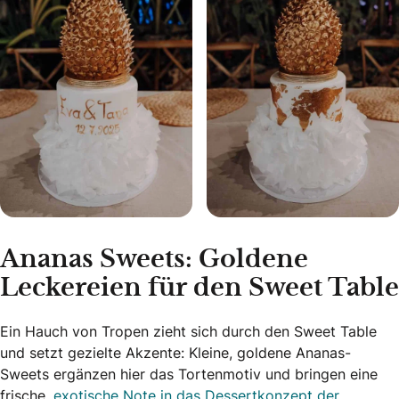
Ananas Sweets: Goldene
Leckereien für den Sweet Table
Ein Hauch von Tropen zieht sich durch den Sweet Table
und setzt gezielte Akzente: Kleine, goldene Ananas-
Sweets ergänzen hier das Tortenmotiv und bringen eine
frische,
exotische Note in das Dessertkonzept der