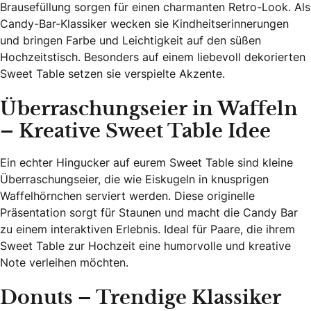
Brausefüllung sorgen für einen charmanten Retro-Look. Als
Candy-Bar-Klassiker wecken sie Kindheitserinnerungen
und bringen Farbe und Leichtigkeit auf den süßen
Hochzeitstisch. Besonders auf einem liebevoll dekorierten
Sweet Table setzen sie verspielte Akzente.
Überraschungseier in Waffeln
– Kreative Sweet Table Idee
Ein echter Hingucker auf eurem Sweet Table sind kleine
Überraschungseier, die wie Eiskugeln in knusprigen
Waffelhörnchen serviert werden. Diese originelle
Präsentation sorgt für Staunen und macht die Candy Bar
zu einem interaktiven Erlebnis. Ideal für Paare, die ihrem
Sweet Table zur Hochzeit eine humorvolle und kreative
Note verleihen möchten.
Donuts – Trendige Klassiker