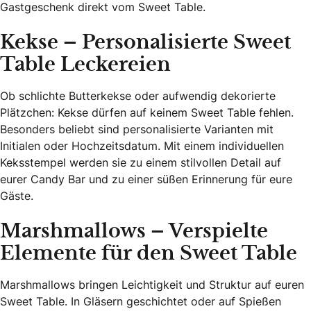
Gastgeschenk direkt vom Sweet Table.
Kekse – Personalisierte Sweet
Table Leckereien
Ob schlichte Butterkekse oder aufwendig dekorierte
Plätzchen: Kekse dürfen auf keinem Sweet Table fehlen.
Besonders beliebt sind personalisierte Varianten mit
Initialen oder Hochzeitsdatum. Mit einem individuellen
Keksstempel werden sie zu einem stilvollen Detail auf
eurer Candy Bar und zu einer süßen Erinnerung für eure
Gäste.
Marshmallows – Verspielte
Elemente für den Sweet Table
Marshmallows bringen Leichtigkeit und Struktur auf euren
Sweet Table. In Gläsern geschichtet oder auf Spießen