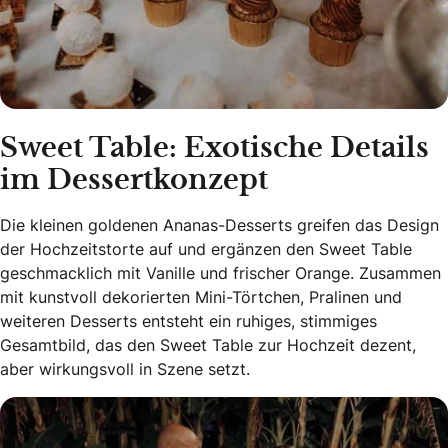
Sweet Table: Exotische Details
im Dessertkonzept
Die kleinen goldenen Ananas-Desserts greifen das Design
der Hochzeitstorte auf und ergänzen den Sweet Table
geschmacklich mit Vanille und frischer Orange. Zusammen
mit kunstvoll dekorierten Mini-Törtchen, Pralinen und
weiteren Desserts entsteht ein ruhiges, stimmiges
Gesamtbild, das den Sweet Table zur Hochzeit dezent,
aber wirkungsvoll in Szene setzt.