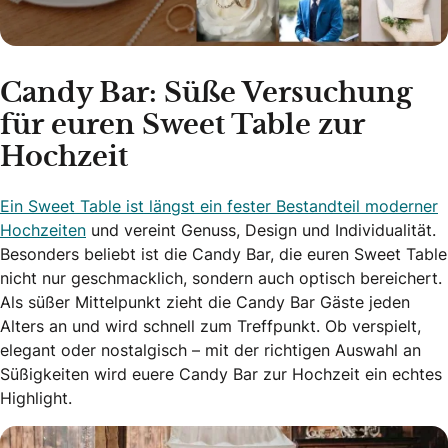
Candy Bar: Süße Versuchung
für euren Sweet Table zur
Hochzeit
Ein Sweet Table ist längst ein fester Bestandteil moderner
Hochzeiten
und vereint Genuss, Design und Individualität.
Besonders beliebt ist die Candy Bar, die euren Sweet Table
nicht nur geschmacklich, sondern auch optisch bereichert.
Als süßer Mittelpunkt zieht die Candy Bar Gäste jeden
Alters an und wird schnell zum Treffpunkt. Ob verspielt,
elegant oder nostalgisch – mit der richtigen Auswahl an
Süßigkeiten wird euere Candy Bar zur Hochzeit ein echtes
Highlight.