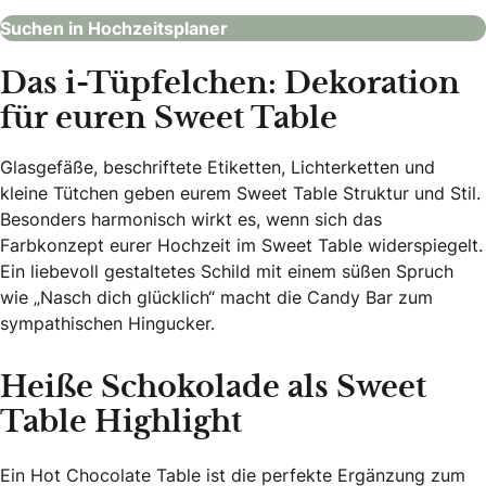
Suchen in Hochzeitsplaner
Das i-Tüpfelchen: Dekoration
für euren Sweet Table
Glasgefäße, beschriftete Etiketten, Lichterketten und
kleine Tütchen geben eurem Sweet Table Struktur und Stil.
Besonders harmonisch wirkt es, wenn sich das
Farbkonzept eurer Hochzeit im Sweet Table widerspiegelt.
Ein liebevoll gestaltetes Schild mit einem süßen Spruch
wie „Nasch dich glücklich“ macht die Candy Bar zum
sympathischen Hingucker.
Heiße Schokolade als Sweet
Table Highlight
Ein Hot Chocolate Table ist die perfekte Ergänzung zum