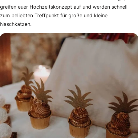
greifen euer Hochzeitskonzept auf und werden schnell
zum beliebten Treffpunkt für große und kleine
Naschkatzen.