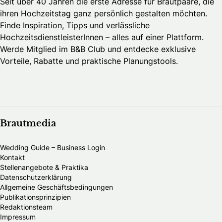
Seit über 40 Jahren die erste Adresse für Brautpaare, die
ihren Hochzeitstag ganz persönlich gestalten möchten.
Finde Inspiration, Tipps und verlässliche
HochzeitsdienstleisterInnen – alles auf einer Plattform.
Werde Mitglied im B&B Club und entdecke exklusive
Vorteile, Rabatte und praktische Planungstools.
Brautmedia
Wedding Guide – Business Login
Kontakt
Stellenangebote & Praktika
Datenschutzerklärung
Allgemeine Geschäftsbedingungen
Publikationsprinzipien
Redaktionsteam
Impressum