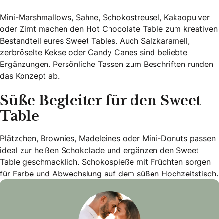
Mini-Marshmallows, Sahne, Schokostreusel, Kakaopulver
oder Zimt machen den Hot Chocolate Table zum kreativen
Bestandteil eures Sweet Tables. Auch Salzkaramell,
zerbröselte Kekse oder Candy Canes sind beliebte
Ergänzungen. Persönliche Tassen zum Beschriften runden
das Konzept ab.
Süße Begleiter für den Sweet
Table
Plätzchen, Brownies, Madeleines oder Mini-Donuts passen
ideal zur heißen Schokolade und ergänzen den Sweet
Table geschmacklich. Schokospieße mit Früchten sorgen
für Farbe und Abwechslung auf dem süßen Hochzeitstisch.