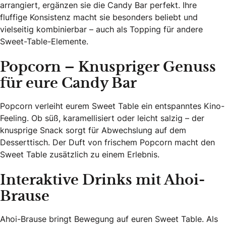
arrangiert, ergänzen sie die Candy Bar perfekt. Ihre
fluffige Konsistenz macht sie besonders beliebt und
vielseitig kombinierbar – auch als Topping für andere
Sweet-Table-Elemente.
Popcorn – Knuspriger Genuss
für eure Candy Bar
Popcorn verleiht eurem Sweet Table ein entspanntes Kino-
Feeling. Ob süß, karamellisiert oder leicht salzig – der
knusprige Snack sorgt für Abwechslung auf dem
Desserttisch. Der Duft von frischem Popcorn macht den
Sweet Table zusätzlich zu einem Erlebnis.
Interaktive Drinks mit Ahoi-
Brause
Ahoi-Brause bringt Bewegung auf euren Sweet Table. Als