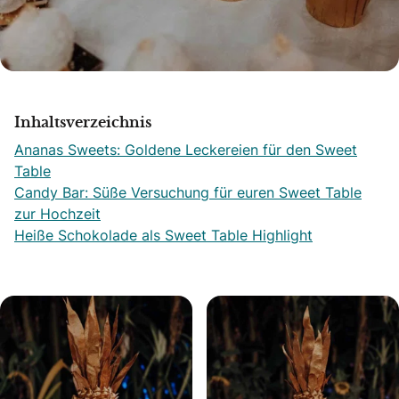
Inhaltsverzeichnis
Ananas Sweets: Goldene Leckereien für den Sweet
Table
Candy Bar: Süße Versuchung für euren Sweet Table
zur Hochzeit
Heiße Schokolade als Sweet Table Highlight