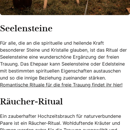
Seelensteine
Für alle, die an die spirituelle und heilende Kraft
besonderer Steine und Kristalle glauben, ist das Ritual der
Seelensteine eine wunderschöne Ergänzung der freien
Trauung. Das Ehepaar kann Seelensteine oder Edelsteine
mit bestimmten spirituellen Eigenschaften austauschen
und so die innige Beziehung zueinander stärken.
Romantische Rituale für die freie Trauung findet ihr hier!
Räucher-Ritual
Ein zauberhafter Hochzeitsbrauch für naturverbundene
Paare ist ein Räucher-Ritual. Wohlduftende Kräuter und