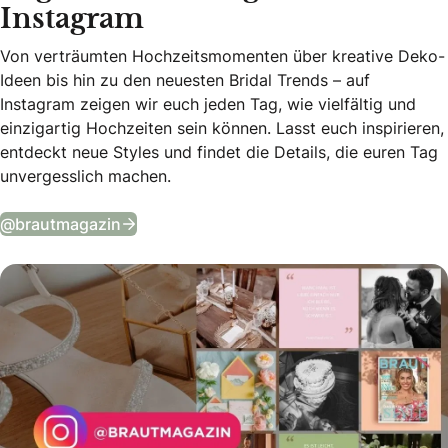
Instagram
Von verträumten Hochzeitsmomenten über kreative Deko-
Ideen bis hin zu den neuesten Bridal Trends – auf
Instagram zeigen wir euch jeden Tag, wie vielfältig und
einzigartig Hochzeiten sein können. Lasst euch inspirieren,
entdeckt neue Styles und findet die Details, die euren Tag
unvergesslich machen.
Tägliche Wedding Vibes auf Instagram
@brautmagazin