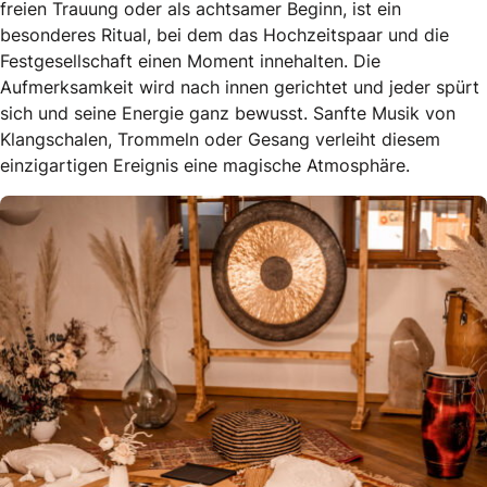
freien Trauung oder als achtsamer Beginn, ist ein
besonderes Ritual, bei dem das Hochzeitspaar und die
Festgesellschaft einen Moment innehalten. Die
Aufmerksamkeit wird nach innen gerichtet und jeder spürt
sich und seine Energie ganz bewusst. Sanfte Musik von
Klangschalen, Trommeln oder Gesang verleiht diesem
einzigartigen Ereignis eine magische Atmosphäre.