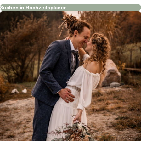
Suchen in Hochzeitsplaner