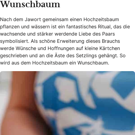
Wunschbaum
Nach dem Jawort gemeinsam einen Hochzeitsbaum
pflanzen und wässern ist ein fantastisches Ritual, das die
wachsende und stärker werdende Liebe des Paars
symbolisiert. Als schöne Erweiterung dieses Brauchs
werde Wünsche und Hoffnungen auf kleine Kärtchen
geschrieben und an die Äste des Setzlings gehängt. So
wird aus dem Hochzeitsbaum ein Wunschbaum.