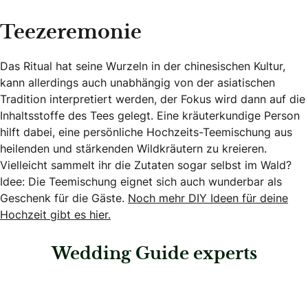
Teezeremonie
Das Ritual hat seine Wurzeln in der chinesischen Kultur,
kann allerdings auch unabhängig von der asiatischen
Tradition interpretiert werden, der Fokus wird dann auf die
Inhaltsstoffe des Tees gelegt. Eine kräuterkundige Person
hilft dabei, eine persönliche Hochzeits-Teemischung aus
heilenden und stärkenden Wildkräutern zu kreieren.
Vielleicht sammelt ihr die Zutaten sogar selbst im Wald?
Idee: Die Teemischung eignet sich auch wunderbar als
Geschenk für die Gäste.
Noch mehr DIY Ideen für deine
Hochzeit gibt es hier.
Wedding Guide experts
: Hochzeitsagentur Kärnten