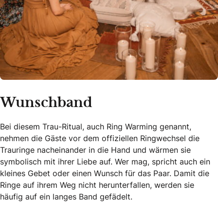
Wunschband
Bei diesem Trau-Ritual, auch Ring Warming genannt,
nehmen die Gäste vor dem offiziellen Ringwechsel die
Trauringe nacheinander in die Hand und wärmen sie
symbolisch mit ihrer Liebe auf. Wer mag, spricht auch ein
kleines Gebet oder einen Wunsch für das Paar. Damit die
Ringe auf ihrem Weg nicht herunterfallen, werden sie
häufig auf ein langes Band gefädelt.