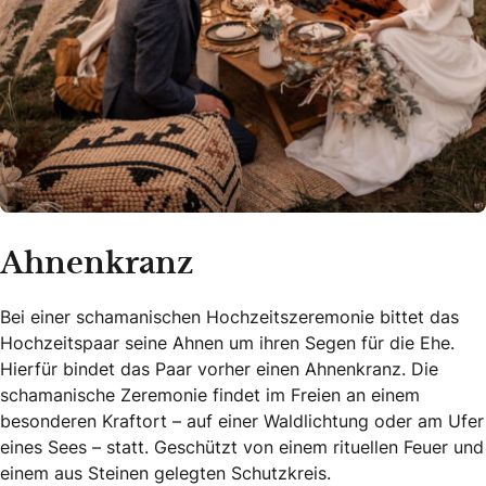
Ahnenkranz
Bei einer schamanischen Hochzeitszeremonie bittet das
Hochzeitspaar seine Ahnen um ihren Segen für die Ehe.
Hierfür bindet das Paar vorher einen Ahnenkranz. Die
schamanische Zeremonie findet im Freien an einem
besonderen Kraftort – auf einer Waldlichtung oder am Ufer
eines Sees – statt. Geschützt von einem rituellen Feuer und
einem aus Steinen gelegten Schutzkreis.