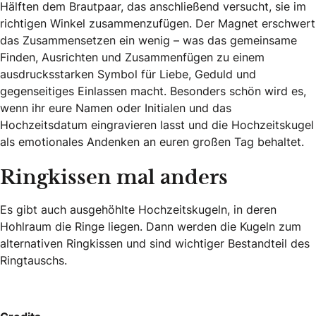
Hälften dem Brautpaar, das anschließend versucht, sie im
richtigen Winkel zusammenzufügen. Der Magnet erschwert
das Zusammensetzen ein wenig – was das gemeinsame
Finden, Ausrichten und Zusammenfügen zu einem
ausdrucksstarken Symbol für Liebe, Geduld und
gegenseitiges Einlassen macht. Besonders schön wird es,
wenn ihr eure Namen oder Initialen und das
Hochzeitsdatum eingravieren lasst und die Hochzeitskugel
als emotionales Andenken an euren großen Tag behaltet.
Ringkissen mal anders
Es gibt auch ausgehöhlte Hochzeitskugeln, in deren
Hohlraum die Ringe liegen. Dann werden die Kugeln zum
alternativen Ringkissen und sind wichtiger Bestandteil des
Ringtauschs.