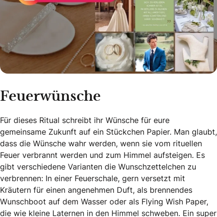
Feuerwünsche
Für dieses Ritual schreibt ihr Wünsche für eure
gemeinsame Zukunft auf ein Stückchen Papier. Man glaubt,
dass die Wünsche wahr werden, wenn sie vom rituellen
Feuer verbrannt werden und zum Himmel aufsteigen. Es
gibt verschiedene Varianten die Wunschzettelchen zu
verbrennen: In einer Feuerschale, gern versetzt mit
Kräutern für einen angenehmen Duft, als brennendes
Wunschboot auf dem Wasser oder als Flying Wish Paper,
die wie kleine Laternen in den Himmel schweben. Ein super