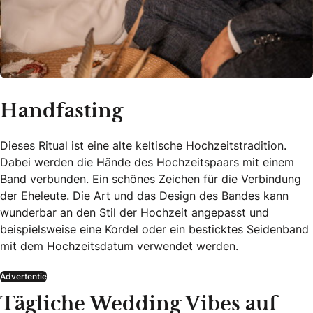
Handfasting
Dieses Ritual ist eine alte keltische Hochzeitstradition.
Dabei werden die Hände des Hochzeitspaars mit einem
Band verbunden. Ein schönes Zeichen für die Verbindung
der Eheleute. Die Art und das Design des Bandes kann
wunderbar an den Stil der Hochzeit angepasst und
beispielsweise eine Kordel oder ein besticktes Seidenband
mit dem Hochzeitsdatum verwendet werden.
Advertentie
Tägliche Wedding Vibes auf