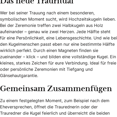
Das neue Trauritual
Wer bei seiner Trauung nach einem besonderen,
symbolischen Moment sucht, wird Hochzeitskugeln lieben.
Bei der Zeremonie treffen zwei Halbkugeln aus Holz
aufeinander – genau wie zwei Herzen. Jede Hälfte steht
für eine Persönlichkeit, eine Lebensgeschichte. Und wie bei
den Kugelmenschen passt eben nur eine bestimmte Hälfte
wirklich perfekt. Durch einen Magneten finden sie
zueinander – klick – und bilden eine vollständige Kugel. Ein
kleines, starkes Zeichen für eure Verbindung. Ideal für freie
oder persönliche Zeremonien mit Tiefgang und
Gänsehautgarantie.
Gemeinsam Zusammenfügen
Zu einem festgelegten Moment, zum Beispiel nach dem
Eheversprechen, öffnet die Traurednerin oder der
Trauredner die Kugel feierlich und überreicht die beiden