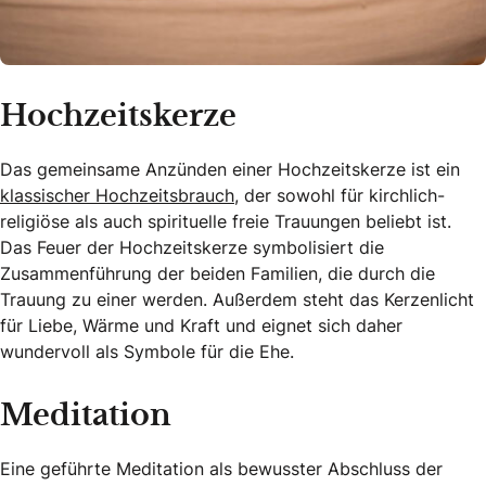
Hochzeitskerze
Das gemeinsame Anzünden einer Hochzeitskerze ist ein
klassischer Hochzeitsbrauch
, der sowohl für kirchlich-
religiöse als auch spirituelle freie Trauungen beliebt ist.
Das Feuer der Hochzeitskerze symbolisiert die
Zusammenführung der beiden Familien, die durch die
Trauung zu einer werden. Außerdem steht das Kerzenlicht
für Liebe, Wärme und Kraft und eignet sich daher
wundervoll als Symbole für die Ehe.
Meditation
Eine geführte Meditation als bewusster Abschluss der