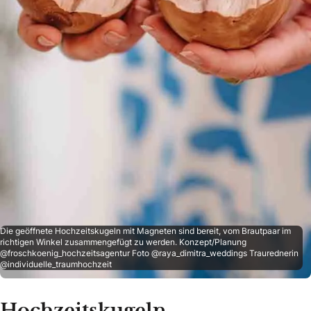
Die geöffnete Hochzeitskugeln mit Magneten sind bereit, vom Brautpaar im
richtigen Winkel zusammengefügt zu werden. Konzept/Planung
@froschkoenig_hochzeitsagentur Foto @raya_dimitra_weddings Traurednerin
@individuelle_traumhochzeit