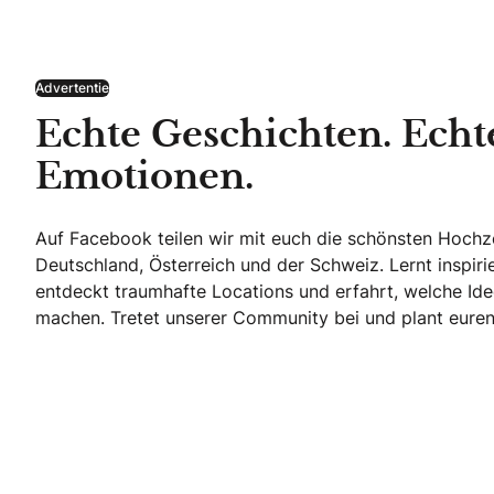
Advertentie
Echte Geschichten. Echt
Emotionen.
Auf Facebook teilen wir mit euch die schönsten Hoch
Deutschland, Österreich und der Schweiz. Lernt inspir
entdeckt traumhafte Locations und erfahrt, welche Ide
machen. Tretet unserer Community bei und plant euren 
Echte Geschichten. Echte Emotionen.