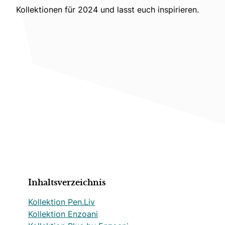
Kollektionen für 2024 und lasst euch inspirieren.
Inhaltsverzeichnis
Kollektion Pen.Liv
Kollektion Enzoani