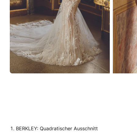
BERKLEY: Quadratischer Ausschnitt