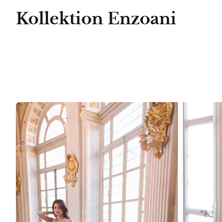
Kollektion Enzoani