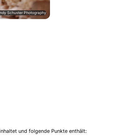
andy Schuster Photography
inhaltet und folgende Punkte enthält: