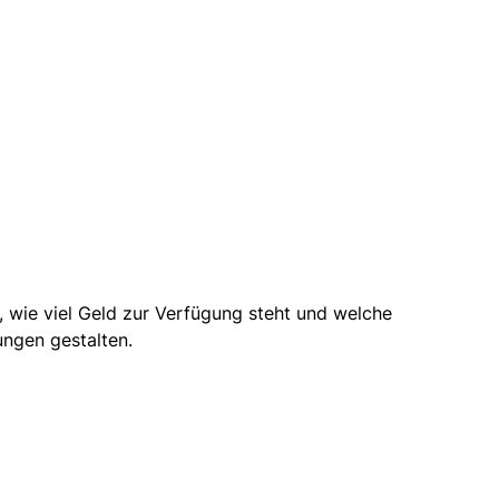
t, wie viel Geld zur Verfügung steht und welche
ungen gestalten.