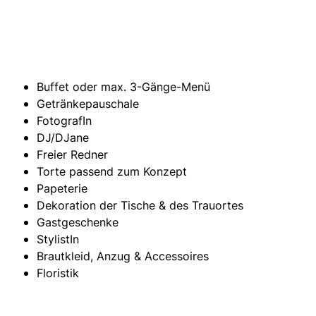
Buffet oder max. 3-Gänge-Menü
Getränkepauschale
FotografIn
DJ/DJane
Freier Redner
Torte passend zum Konzept
Papeterie
Dekoration der Tische & des Trauortes
Gastgeschenke
StylistIn
Brautkleid, Anzug & Accessoires
Floristik