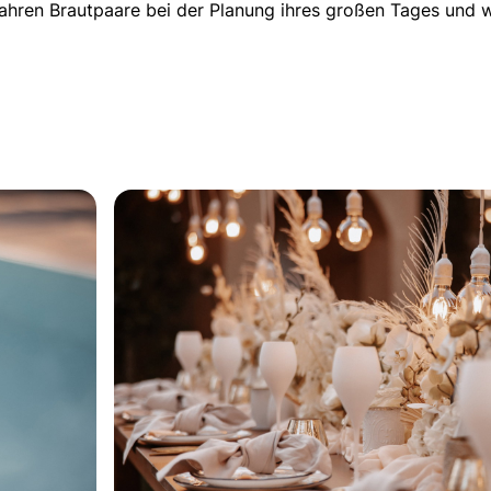
n Jahren Brautpaare bei der Planung ihres großen Tages un