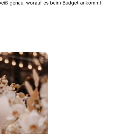
d weiß genau, worauf es beim Budget ankommt.