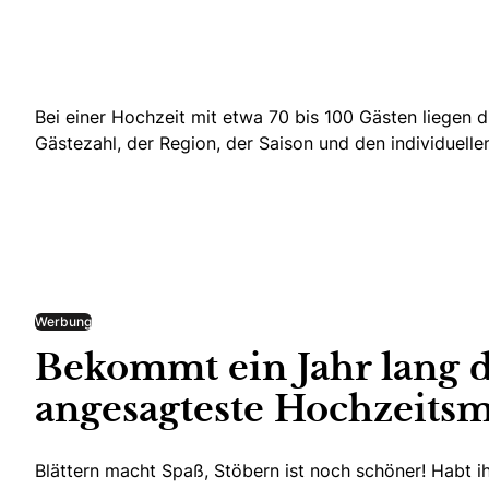
Bei einer Hochzeit mit etwa 70 bis 100 Gästen liegen
Gästezahl, der Region, der Saison und den individuell
Werbung
Bekommt ein Jahr lang 
angesagteste Hochzeitsm
Blättern macht Spaß, Stöbern ist noch schöner! Habt i