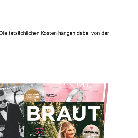
Die tatsächlichen Kosten hängen dabei von der