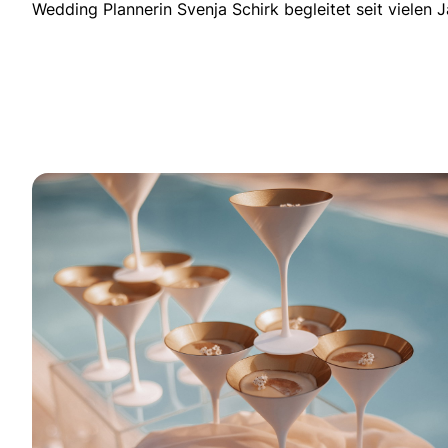
Wedding Plannerin Svenja Schirk begleitet seit viele