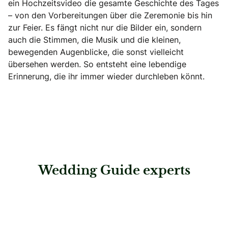
ein Hochzeitsvideo die gesamte Geschichte des Tages
– von den Vorbereitungen über die Zeremonie bis hin
zur Feier. Es fängt nicht nur die Bilder ein, sondern
auch die Stimmen, die Musik und die kleinen,
bewegenden Augenblicke, die sonst vielleicht
übersehen werden. So entsteht eine lebendige
Erinnerung, die ihr immer wieder durchleben könnt.
Wedding Guide experts
: SONNIG Fotografie