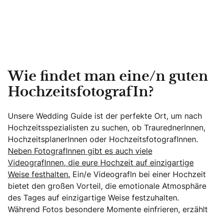
Wie findet man eine/n guten
HochzeitsfotografIn?
Unsere Wedding Guide ist der perfekte Ort, um nach
Hochzeitsspezialisten zu suchen, ob TraurednerInnen,
HochzeitsplanerInnen oder HochzeitsfotografInnen.
Neben FotografInnen gibt es auch viele
VideografInnen, die eure Hochzeit auf einzigartige
Weise festhalten.
Ein/e VideografIn bei einer Hochzeit
bietet den großen Vorteil, die emotionale Atmosphäre
des Tages auf einzigartige Weise festzuhalten.
Während Fotos besondere Momente einfrieren, erzählt