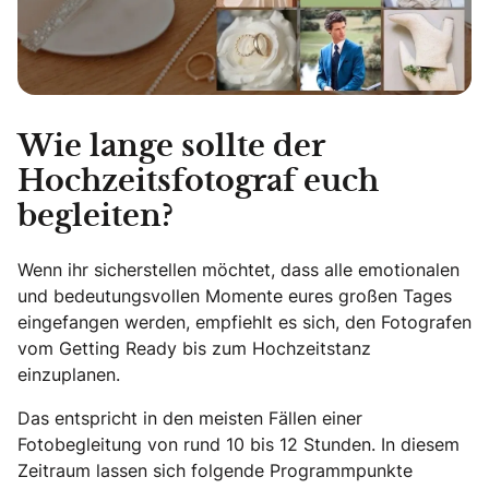
Wie lange sollte der
Hochzeitsfotograf euch
begleiten?
Wenn ihr sicherstellen möchtet, dass alle emotionalen
und bedeutungsvollen Momente eures großen Tages
eingefangen werden, empfiehlt es sich, den Fotografen
vom Getting Ready bis zum Hochzeitstanz
einzuplanen.
Das entspricht in den meisten Fällen einer
Fotobegleitung von rund 10 bis 12 Stunden. In diesem
Zeitraum lassen sich folgende Programmpunkte