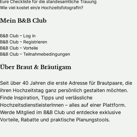
Eure Checkliste für die standesamtliche Trauung
Wie viel kostet ein/e HochzeitsfotografIn?
Mein B&B Club
B&B Club – Log in
B&B Club – Registrieren
B&B Club – Vorteile
B&B Club – Teilnahmebedingungen
Über Braut & Bräutigam
Seit über 40 Jahren die erste Adresse für Brautpaare, die
ihren Hochzeitstag ganz persönlich gestalten möchten.
Finde Inspiration, Tipps und verlässliche
HochzeitsdienstleisterInnen – alles auf einer Plattform.
Werde Mitglied im B&B Club und entdecke exklusive
Vorteile, Rabatte und praktische Planungstools.