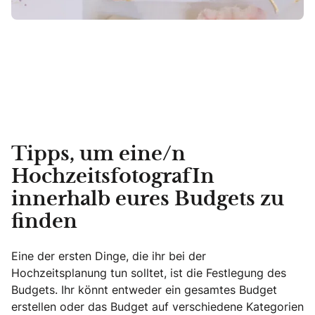
Tipps, um eine/n
HochzeitsfotografIn
innerhalb eures Budgets zu
finden
Eine der ersten Dinge, die ihr bei der
Hochzeitsplanung tun solltet, ist die Festlegung des
Budgets. Ihr könnt entweder ein gesamtes Budget
erstellen oder das Budget auf verschiedene Kategorien