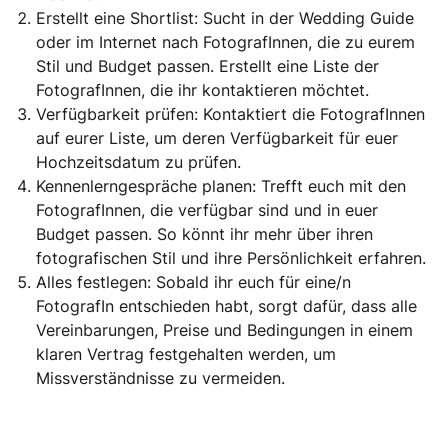
Erstellt eine Shortlist: Sucht in der Wedding Guide
oder im Internet nach FotografInnen, die zu eurem
Stil und Budget passen. Erstellt eine Liste der
FotografInnen, die ihr kontaktieren möchtet.
Verfügbarkeit prüfen: Kontaktiert die FotografInnen
auf eurer Liste, um deren Verfügbarkeit für euer
Hochzeitsdatum zu prüfen.
Kennenlerngespräche planen: Trefft euch mit den
FotografInnen, die verfügbar sind und in euer
Budget passen. So könnt ihr mehr über ihren
fotografischen Stil und ihre Persönlichkeit erfahren.
Alles festlegen: Sobald ihr euch für eine/n
FotografIn entschieden habt, sorgt dafür, dass alle
Vereinbarungen, Preise und Bedingungen in einem
klaren Vertrag festgehalten werden, um
Missverständnisse zu vermeiden.