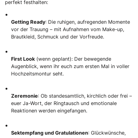
perfekt festhalten:
Getting Ready
: Die ruhigen, aufregenden Momente
vor der Trauung – mit Aufnahmen vom Make-up,
Brautkleid, Schmuck und der Vorfreude.
First Look
(wenn geplant): Der bewegende
Augenblick, wenn ihr euch zum ersten Mal in voller
Hochzeitsmontur seht.
Zeremonie
: Ob standesamtlich, kirchlich oder frei –
euer Ja-Wort, der Ringtausch und emotionale
Reaktionen werden eingefangen.
Sektempfang und Gratulationen
: Glückwünsche,