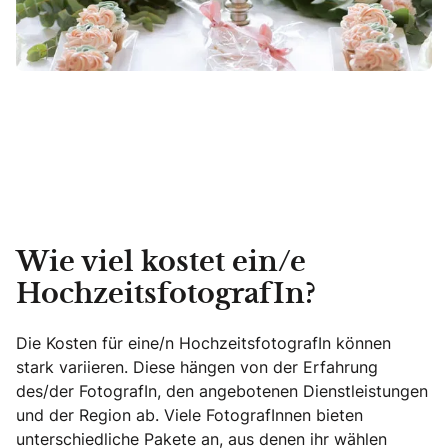
Wie viel kostet ein/e
HochzeitsfotografIn?
Die Kosten für eine/n HochzeitsfotografIn können
stark variieren. Diese hängen von der Erfahrung
des/der FotografIn, den angebotenen Dienstleistungen
und der Region ab. Viele FotografInnen bieten
unterschiedliche Pakete an, aus denen ihr wählen