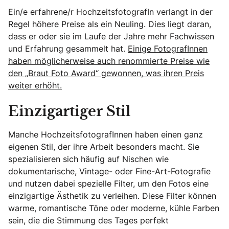
Ein/e erfahrene/r HochzeitsfotografIn verlangt in der
Regel höhere Preise als ein Neuling. Dies liegt daran,
dass er oder sie im Laufe der Jahre mehr Fachwissen
und Erfahrung gesammelt hat.
Einige FotografInnen
haben möglicherweise auch renommierte Preise wie
den „Braut Foto Award“ gewonnen, was ihren Preis
weiter erhöht.
Einzigartiger Stil
Manche HochzeitsfotografInnen haben einen ganz
eigenen Stil, der ihre Arbeit besonders macht. Sie
spezialisieren sich häufig auf Nischen wie
dokumentarische, Vintage- oder Fine-Art-Fotografie
und nutzen dabei spezielle Filter, um den Fotos eine
einzigartige Ästhetik zu verleihen. Diese Filter können
warme, romantische Töne oder moderne, kühle Farben
sein, die die Stimmung des Tages perfekt