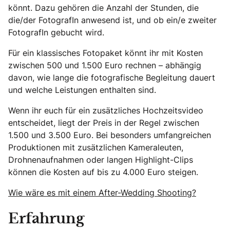
könnt. Dazu gehören die Anzahl der Stunden, die
die/der FotografIn anwesend ist, und ob ein/e zweiter
FotografIn gebucht wird.
Für ein klassisches Fotopaket könnt ihr mit Kosten
zwischen 500 und 1.500 Euro rechnen – abhängig
davon, wie lange die fotografische Begleitung dauert
und welche Leistungen enthalten sind.
Wenn ihr euch für ein zusätzliches Hochzeitsvideo
entscheidet, liegt der Preis in der Regel zwischen
1.500 und 3.500 Euro. Bei besonders umfangreichen
Produktionen mit zusätzlichen Kameraleuten,
Drohnenaufnahmen oder langen Highlight-Clips
können die Kosten auf bis zu 4.000 Euro steigen.
Wie wäre es mit einem After-Wedding Shooting?
Erfahrung