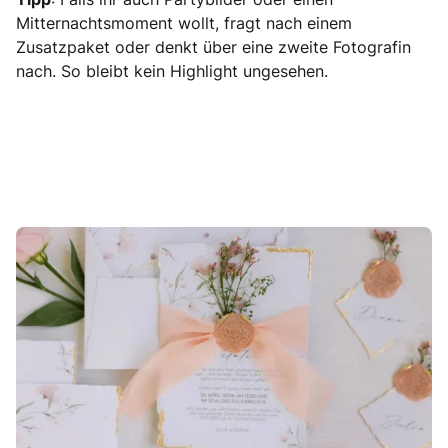
Mitternachtsmoment wollt, fragt nach einem
Zusatzpaket oder denkt über eine zweite Fotografin
nach. So bleibt kein Highlight ungesehen.