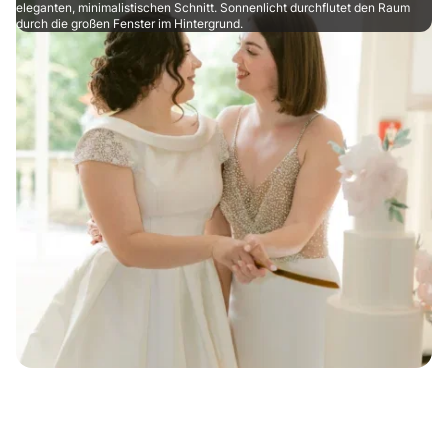
eleganten, minimalistischen Schnitt. Sonnenlicht durchflutet den Raum
durch die großen Fenster im Hintergrund.