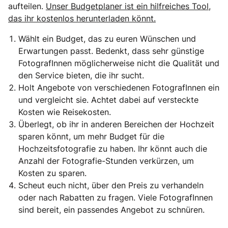
aufteilen.
Unser Budgetplaner ist ein hilfreiches Tool,
das ihr kostenlos herunterladen könnt.
Wählt ein Budget, das zu euren Wünschen und
Erwartungen passt. Bedenkt, dass sehr günstige
FotografInnen möglicherweise nicht die Qualität und
den Service bieten, die ihr sucht.
Holt Angebote von verschiedenen FotografInnen ein
und vergleicht sie. Achtet dabei auf versteckte
Kosten wie Reisekosten.
Überlegt, ob ihr in anderen Bereichen der Hochzeit
sparen könnt, um mehr Budget für die
Hochzeitsfotografie zu haben. Ihr könnt auch die
Anzahl der Fotografie-Stunden verkürzen, um
Kosten zu sparen.
Scheut euch nicht, über den Preis zu verhandeln
oder nach Rabatten zu fragen. Viele FotografInnen
sind bereit, ein passendes Angebot zu schnüren.