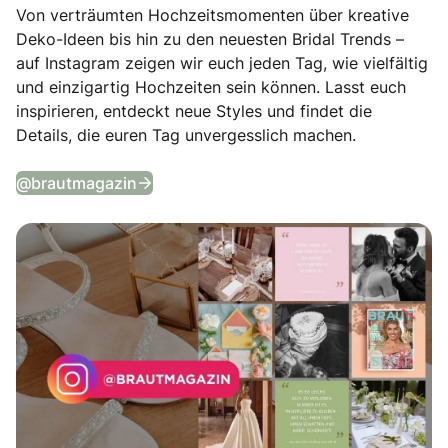
Von verträumten Hochzeitsmomenten über kreative
Deko-Ideen bis hin zu den neuesten Bridal Trends –
auf Instagram zeigen wir euch jeden Tag, wie vielfältig
und einzigartig Hochzeiten sein können. Lasst euch
inspirieren, entdeckt neue Styles und findet die
Details, die euren Tag unvergesslich machen.
Tägliche Wedding Vibes auf Instagram
@brautmagazin