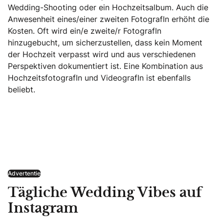
Wedding-Shooting oder ein Hochzeitsalbum. Auch die
Anwesenheit eines/einer zweiten FotografIn erhöht die
Kosten. Oft wird ein/e zweite/r FotografIn
hinzugebucht, um sicherzustellen, dass kein Moment
der Hochzeit verpasst wird und aus verschiedenen
Perspektiven dokumentiert ist. Eine Kombination aus
HochzeitsfotografIn und VideografIn ist ebenfalls
beliebt.
Advertentie
Tägliche Wedding Vibes auf
Instagram