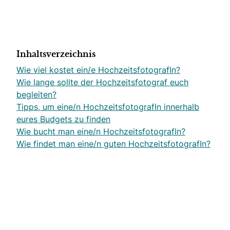
Inhaltsverzeichnis
Wie viel kostet ein/e HochzeitsfotografIn?
Wie lange sollte der Hochzeitsfotograf euch
begleiten?
Tipps, um eine/n HochzeitsfotografIn innerhalb
eures Budgets zu finden
Wie bucht man eine/n HochzeitsfotografIn?
Wie findet man eine/n guten HochzeitsfotografIn?