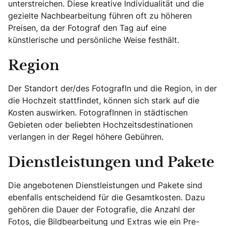
unterstreichen. Diese kreative Individualität und die
gezielte Nachbearbeitung führen oft zu höheren
Preisen, da der Fotograf den Tag auf eine
künstlerische und persönliche Weise festhält.
Region
Der Standort der/des FotografIn und die Region, in der
die Hochzeit stattfindet, können sich stark auf die
Kosten auswirken. FotografInnen in städtischen
Gebieten oder beliebten Hochzeitsdestinationen
verlangen in der Regel höhere Gebühren.
Dienstleistungen und Pakete
Die angebotenen Dienstleistungen und Pakete sind
ebenfalls entscheidend für die Gesamtkosten. Dazu
gehören die Dauer der Fotografie, die Anzahl der
Fotos, die Bildbearbeitung und Extras wie ein Pre-