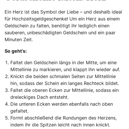
Ein Herz ist das Symbol der Liebe – und deshalb ideal
für Hochzeitsgeldgeschenke! Um ein Herz aus einem
Geldschein zu falten, benötigt ihr lediglich einen
sauberen, unbeschädigten Geldschein und ein paar
Minuten Zeit.
So geht’s:
Faltet den Geldschein längs in der Mitte, um eine
Mittellinie zu markieren, und klappt ihn wieder auf.
Knickt die beiden schmalen Seiten zur Mittellinie
hin, sodass der Schein ein langes Rechteck bildet.
Faltet die oberen Ecken zur Mittellinie, sodass ein
dreieckiges Dach entsteht.
Die unteren Ecken werden ebenfalls nach oben
gefaltet.
Formt abschließend die Rundungen des Herzens,
indem ihr die Spitzen leicht nach innen knickt.