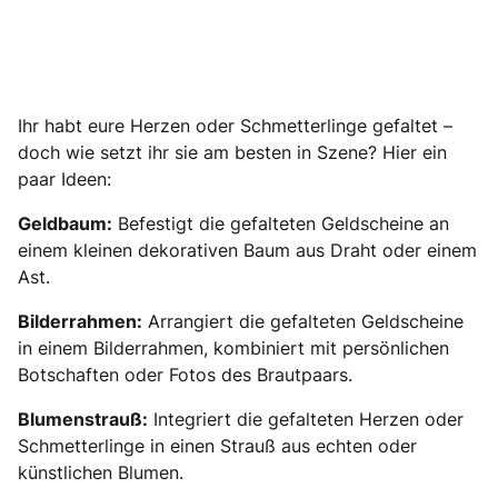
Ihr habt eure Herzen oder Schmetterlinge gefaltet –
doch wie setzt ihr sie am besten in Szene? Hier ein
paar Ideen:
Geldbaum:
Befestigt die gefalteten Geldscheine an
einem kleinen dekorativen Baum aus Draht oder einem
Ast.
Bilderrahmen:
Arrangiert die gefalteten Geldscheine
in einem Bilderrahmen, kombiniert mit persönlichen
Botschaften oder Fotos des Brautpaars.
Blumenstrauß:
Integriert die gefalteten Herzen oder
Schmetterlinge in einen Strauß aus echten oder
künstlichen Blumen.