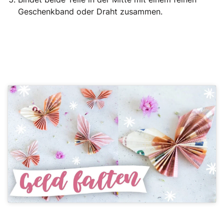
Geschenkband oder Draht zusammen.