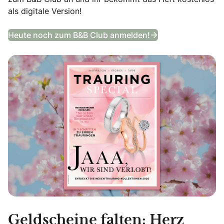
als digitale Version!
Trauring Special
Heute noch zum B&B Club anmelden!
Geldscheine falten: Herz