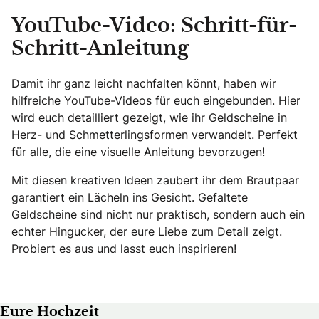
YouTube-Video: Schritt-für-
Schritt-Anleitung
Damit ihr ganz leicht nachfalten könnt, haben wir
hilfreiche YouTube-Videos für euch eingebunden. Hier
wird euch detailliert gezeigt, wie ihr Geldscheine in
Herz- und Schmetterlingsformen verwandelt. Perfekt
für alle, die eine visuelle Anleitung bevorzugen!
Mit diesen kreativen Ideen zaubert ihr dem Brautpaar
garantiert ein Lächeln ins Gesicht. Gefaltete
Geldscheine sind nicht nur praktisch, sondern auch ein
echter Hingucker, der eure Liebe zum Detail zeigt.
Probiert es aus und lasst euch inspirieren!
Eure Hochzeit