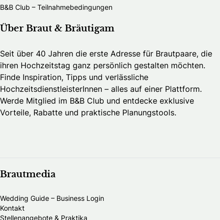
B&B Club – Teilnahmebedingungen
Über Braut & Bräutigam
Seit über 40 Jahren die erste Adresse für Brautpaare, die
ihren Hochzeitstag ganz persönlich gestalten möchten.
Finde Inspiration, Tipps und verlässliche
HochzeitsdienstleisterInnen – alles auf einer Plattform.
Werde Mitglied im B&B Club und entdecke exklusive
Vorteile, Rabatte und praktische Planungstools.
Brautmedia
Wedding Guide – Business Login
Kontakt
Stellenangebote & Praktika