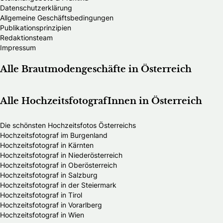
Datenschutzerklärung
Allgemeine Geschäftsbedingungen
Publikationsprinzipien
Redaktionsteam
Impressum
Alle Brautmodengeschäfte in Österreich
Alle HochzeitsfotografInnen in Österreich
Die schönsten Hochzeitsfotos Österreichs
Hochzeitsfotograf im Burgenland
Hochzeitsfotograf in Kärnten
Hochzeitsfotograf in Niederösterreich
Hochzeitsfotograf in Oberösterreich
Hochzeitsfotograf in Salzburg
Hochzeitsfotograf in der Steiermark
Hochzeitsfotograf in Tirol
Hochzeitsfotograf in Vorarlberg
Hochzeitsfotograf in Wien