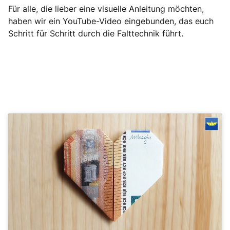
Für alle, die lieber eine visuelle Anleitung möchten,
haben wir ein YouTube-Video eingebunden, das euch
Schritt für Schritt durch die Falttechnik führt.