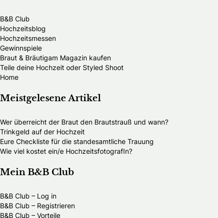
B&B Club
Hochzeitsblog
Hochzeitsmessen
Gewinnspiele
Braut & Bräutigam Magazin kaufen
Teile deine Hochzeit oder Styled Shoot
Home
Meistgelesene Artikel
Wer überreicht der Braut den Brautstrauß und wann?
Trinkgeld auf der Hochzeit
Eure Checkliste für die standesamtliche Trauung
Wie viel kostet ein/e HochzeitsfotografIn?
Mein B&B Club
B&B Club – Log in
B&B Club – Registrieren
B&B Club – Vorteile