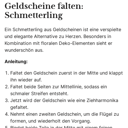
Geldscheine falten:
Schmetterling
Ein Schmetterling aus Geldscheinen ist eine verspielte
und elegante Alternative zu Herzen. Besonders in
Kombination mit floralen Deko-Elementen sieht er
wunderschön aus.
Anleitung:
Faltet den Geldschein zuerst in der Mitte und klappt
ihn wieder auf.
Faltet beide Seiten zur Mittellinie, sodass ein
schmaler Streifen entsteht.
Jetzt wird der Geldschein wie eine Ziehharmonika
gefaltet.
Nehmt einen zweiten Geldschein, um die Flügel zu
formen, und wiederholt den Vorgang.
Bindet beide Teile in der Mitte mit einem feinen