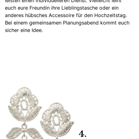
leisten einen individuelleren Dienst. Vielleicht leiht
euch eure Freundin ihre Lieblingstasche oder ein
anderes hübsches Accessoire für den Hochzeitstag.
Bei einem gemeinsamen Planungsabend kommt euch
sicher eine Idee.
4.