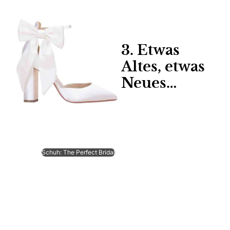
3. Etwas
Altes, etwas
Neues…
Schuh: The Perfect Bridal