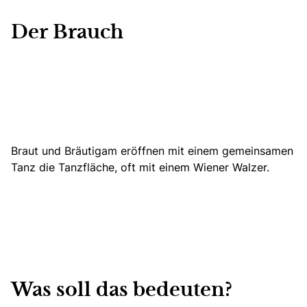
Der Brauch
Braut und Bräutigam eröffnen mit einem
gemeinsamen
Tanz die Tanzfläche
, oft mit einem Wiener Walzer.
Was soll das bedeuten?