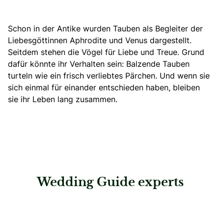
Schon in der Antike wurden Tauben als Begleiter der
Liebesgöttinnen Aphrodite und Venus dargestellt.
Seitdem stehen die Vögel für Liebe und Treue. Grund
dafür könnte ihr Verhalten sein: Balzende Tauben
turteln wie ein frisch verliebtes Pärchen. Und wenn sie
sich einmal für einander entschieden haben, bleiben
sie ihr Leben lang zusammen.
Wedding Guide experts
: The Moment Eventmanagement