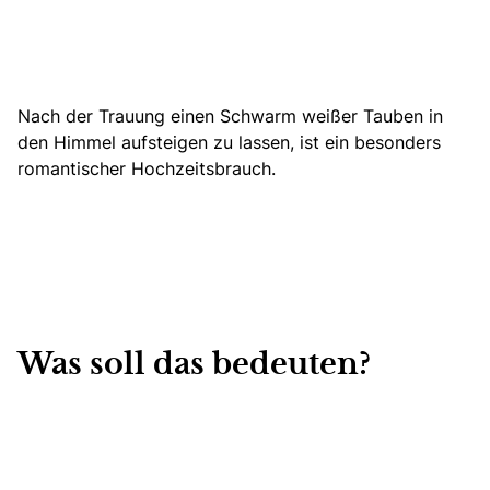
Nach der Trauung einen Schwarm weißer Tauben in
den Himmel aufsteigen zu lassen, ist ein besonders
romantischer Hochzeitsbrauch.
Was soll das bedeuten?