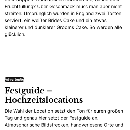
Fruchtfüllung? Über Geschmack muss man aber nicht
streiten: Ursprünglich wurden in England zwei Torten
serviert, ein weißer Brides Cake und ein etwas
kleinerer und dunklerer Grooms Cake. So werden alle
glücklich.
Advertentie
Festguide –
Hochzeitslocations
Die Wahl der Location setzt den Ton für euren großen
Tag und genau hier setzt der Festguide an.
Atmosphärische Bildstrecken, handverlesene Orte und