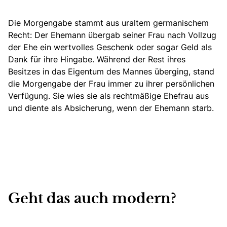
Die Morgengabe stammt aus uraltem germanischem
Recht:
Der Ehemann übergab seiner Frau nach Vollzug
der Ehe ein wertvolles Geschenk oder sogar Geld als
Dank für ihre Hingabe. Während der Rest ihres
Besitzes in das Eigentum des Mannes überging, stand
die Morgengabe der Frau immer zu ihrer persönlichen
Verfügung. Sie wies sie als rechtmäßige Ehefrau aus
und diente als Absicherung, wenn der Ehemann starb.
Geht das auch modern?