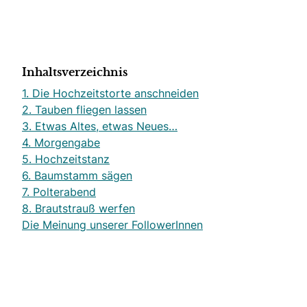
Inhaltsverzeichnis
1. Die Hochzeitstorte anschneiden
2. Tauben fliegen lassen
3. Etwas Altes, etwas Neues…
4. Morgengabe
5. Hochzeitstanz
6. Baumstamm sägen
7. Polterabend
8. Brautstrauß werfen
Die Meinung unserer FollowerInnen