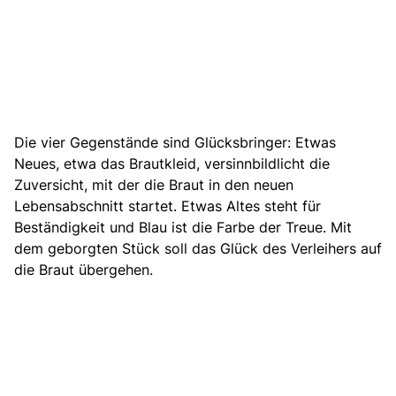
Die vier Gegenstände sind Glücksbringer: Etwas
Neues, etwa das Brautkleid, versinnbildlicht die
Zuversicht, mit der die Braut in den neuen
Lebensabschnitt startet. Etwas Altes steht für
Beständigkeit und B
lau ist die Farbe der Treue
. Mit
dem geborgten Stück soll das Glück des Verleihers auf
die Braut übergehen.