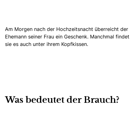
Am Morgen nach der Hochzeitsnacht überreicht der
Ehemann seiner Frau ein Geschenk. Manchmal findet
sie es auch unter ihrem Kopfkissen.
Was bedeutet der Brauch?