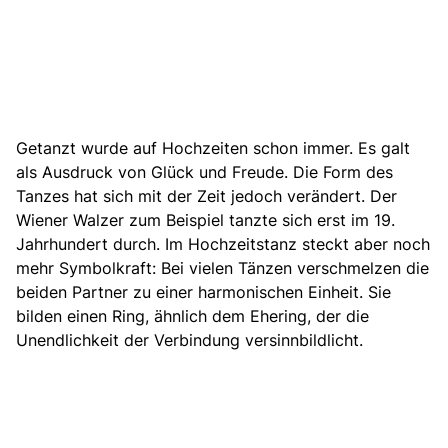
Getanzt wurde auf Hochzeiten schon immer. Es galt
als Ausdruck von Glück und Freude. Die Form des
Tanzes hat sich mit der Zeit jedoch verändert. Der
Wiener Walzer zum Beispiel tanzte sich erst im 19.
Jahrhundert durch. Im Hochzeitstanz steckt aber noch
mehr Symbolkraft: Bei vielen Tänzen verschmelzen die
beiden Partner zu einer harmonischen Einheit. Sie
bilden einen Ring, ähnlich dem Ehering, der die
Unendlichkeit der Verbindung versinnbildlicht.