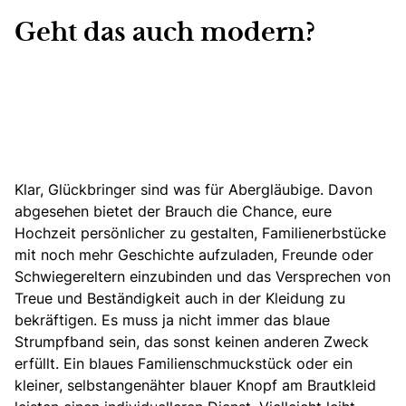
Geht das auch modern?
Klar, Glückbringer sind was für Abergläubige. Davon
abgesehen bietet der Brauch die Chance, eure
Hochzeit persönlicher zu gestalten, Familienerbstücke
mit noch mehr Geschichte aufzuladen, Freunde oder
Schwiegereltern einzubinden und das Versprechen von
Treue und Beständigkeit auch in der Kleidung zu
bekräftigen. Es muss ja nicht immer das blaue
Strumpfband sein, das sonst keinen anderen Zweck
erfüllt. Ein blaues Familienschmuckstück oder ein
kleiner, selbstangenähter blauer Knopf am Brautkleid