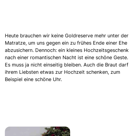
Heute brauchen wir keine Goldreserve mehr unter der
Matratze, um uns gegen ein zu frühes Ende einer Ehe
abzusichern. Dennoch: ein kleines Hochzeitsgeschenk
nach einer romantischen Nacht ist eine schöne Geste.
Es muss ja nicht einseitig bleiben. Auch die Braut darf
ihrem Liebsten etwas zur Hochzeit schenken, zum
Beispiel eine schöne Uhr.