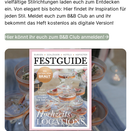
vielfältige Stilrichtungen laden euch zum Entdecken
ein. Von elegant bis boho: Hier findet ihr Inspiration für
jeden Stil. Meldet euch zum B&B Club an und ihr
bekommt das Heft kostenlos als digitale Version!
Festguide
Hier könnt ihr euch zum B&B Club anmelden!