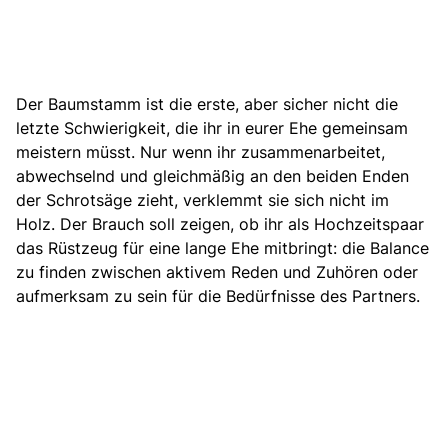
Der Baumstamm ist die erste, aber sicher nicht die
letzte Schwierigkeit, die ihr in eurer Ehe gemeinsam
meistern müsst. Nur wenn ihr zusammenarbeitet,
abwechselnd und gleichmäßig an den beiden Enden
der Schrotsäge zieht, verklemmt sie sich nicht im
Holz. Der Brauch soll zeigen, ob ihr als Hochzeitspaar
das Rüstzeug für eine lange Ehe mitbringt: die Balance
zu finden zwischen aktivem Reden und Zuhören oder
aufmerksam zu sein für die Bedürfnisse des Partners.