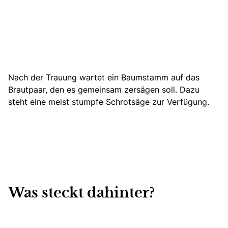
Nach der Trauung wartet ein Baumstamm auf das
Brautpaar, den es gemeinsam zersägen soll. Dazu
steht eine meist stumpfe Schrotsäge zur Verfügung.
Was steckt dahinter?