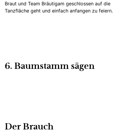
Braut und Team Bräutigam geschlossen auf die
Tanzfläche geht und einfach anfangen zu feiern.
6. Baumstamm sägen
Der Brauch