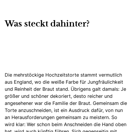
Was steckt dahinter
?
Die mehrstöckige Hochzeitstorte stammt vermutlich
aus England, wo die weiße Farbe für Jungfräulichkeit
und Reinheit der Braut stand. Übrigens galt damals: Je
größer und schöner dekoriert, desto reicher und
angesehener war die Familie der Braut. Gemeinsam die
Torte anzuschneiden, ist ein Ausdruck dafür, von nun
an Herausforderungen gemeinsam zu meistern. So
wird klar: Wer schon beim Anschneiden die Hand oben
hat, wird auch künftig führen. Sich gegenseitig mit