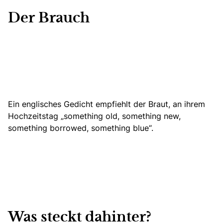
Der Brauch
Ein englisches Gedicht empfiehlt der Braut, an ihrem
Hochzeitstag „something old, something new,
something borrowed, something blue“.
Was steckt dahinter?