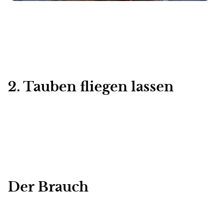
2. Tauben fliegen lassen
Der Brauch