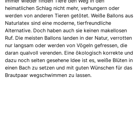
Immer wieder finden Tiere den Weg in den
heimatlichen Schlag nicht mehr, verhungern oder
werden von anderen Tieren getötet.
Weiße Ballons aus
Naturlatex
sind eine moderne, tierfreundliche
Alternative. Doch haben auch sie keinen makellosen
Ruf. Die meisten Ballons landen in der Natur, verrotten
nur langsam oder werden von Vögeln gefressen, die
daran qualvoll verenden. Eine ökologisch korrekte und
dazu noch selten gesehene Idee ist es, weiße Blüten in
einen Bach zu setzen und mit guten Wünschen für das
Brautpaar wegschwimmen zu lassen.