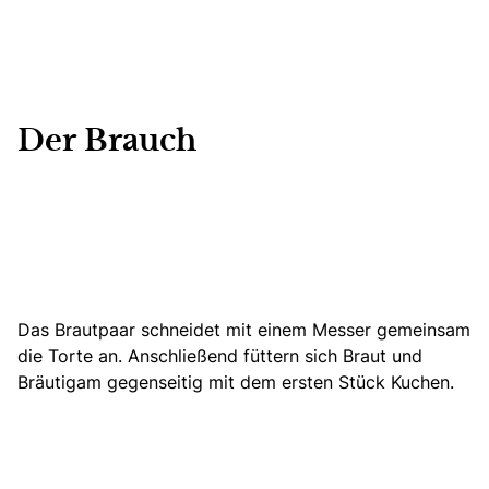
Der Brauch
Das Brautpaar schneidet mit einem Messer
gemeinsam
die Torte an
. Anschließend füttern sich Braut und
Bräutigam gegenseitig mit dem ersten Stück Kuchen.