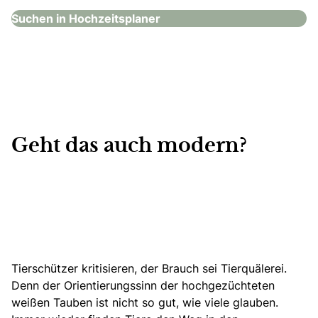
Suchen in Hochzeitsplaner
Geht das auch modern?
Tierschützer kritisieren, der Brauch sei Tierquälerei.
Denn der Orientierungssinn der hochgezüchteten
weißen Tauben ist nicht so gut, wie viele glauben.