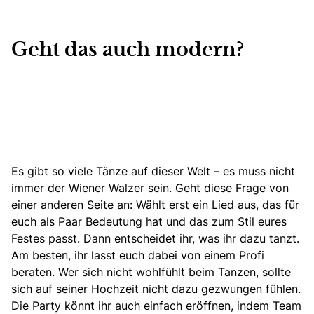
Geht das auch modern?
Es gibt so viele Tänze auf dieser Welt – es muss nicht
immer der Wiener Walzer sein. Geht diese Frage von
einer anderen Seite an: Wählt erst ein Lied aus, das für
euch als Paar Bedeutung hat und das zum Stil eures
Festes passt. Dann entscheidet ihr, was ihr dazu tanzt.
Am besten, ihr lasst euch dabei von einem Profi
beraten. Wer sich nicht wohlfühlt beim Tanzen, sollte
sich auf seiner Hochzeit nicht dazu gezwungen fühlen.
Die Party könnt ihr auch einfach eröffnen, indem Team