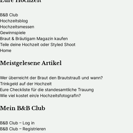
Eure Hochzeit
B&B Club
Hochzeitsblog
Hochzeitsmessen
Gewinnspiele
Braut & Bräutigam Magazin kaufen
Teile deine Hochzeit oder Styled Shoot
Home
Meistgelesene Artikel
Wer überreicht der Braut den Brautstrauß und wann?
Trinkgeld auf der Hochzeit
Eure Checkliste für die standesamtliche Trauung
Wie viel kostet ein/e HochzeitsfotografIn?
Mein B&B Club
B&B Club – Log in
B&B Club – Registrieren