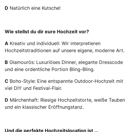
D
Natürlich eine Kutsche!
Wie stellst du dir eure Hochzeit vor?
A
Kreativ und individuell: Wir interpretieren
Hochzeitstraditionen auf unsere eigene, moderne Art.
B
Glamourös: Luxuriöses Dinner, elegante Dresscode
und eine ordentliche Portion Bling-Bling.
C
Boho-Style: Eine entspannte Outdoor-Hochzeit mit
viel DIY und Festival-Flair.
D
Märchenhaft: Riesige Hochzeitstorte, weiße Tauben
und ein klassischer Eröffnungstanz.
Und die perfekte Hochzeitslocation ist …