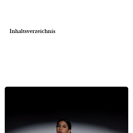
Inhaltsverzeichnis