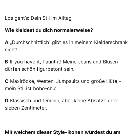
Los geht’s: Dein Stil im Alltag
Wie kleidest du dich normalerweise?
A
„Durchschnittlich“ gibt es in meinem Kleiderschrank
nicht!
B
If you have it, flaunt it! Meine Jeans und Blusen
dürfen schön figurbetont sein.
C
Maxiröcke, Westen, Jumpsuits und große Hüte –
mein Stil ist boho-chic.
D
Klassisch und feminin, aber keine Absätze über
sieben Zentimeter.
Mit welchem dieser Style-Ikonen würdest du am