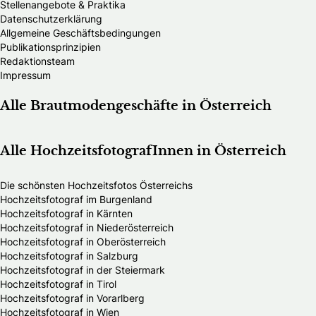
Stellenangebote & Praktika
Datenschutzerklärung
Allgemeine Geschäftsbedingungen
Publikationsprinzipien
Redaktionsteam
Impressum
Alle Brautmodengeschäfte in Österreich
Alle HochzeitsfotografInnen in Österreich
Die schönsten Hochzeitsfotos Österreichs
Hochzeitsfotograf im Burgenland
Hochzeitsfotograf in Kärnten
Hochzeitsfotograf in Niederösterreich
Hochzeitsfotograf in Oberösterreich
Hochzeitsfotograf in Salzburg
Hochzeitsfotograf in der Steiermark
Hochzeitsfotograf in Tirol
Hochzeitsfotograf in Vorarlberg
Hochzeitsfotograf in Wien