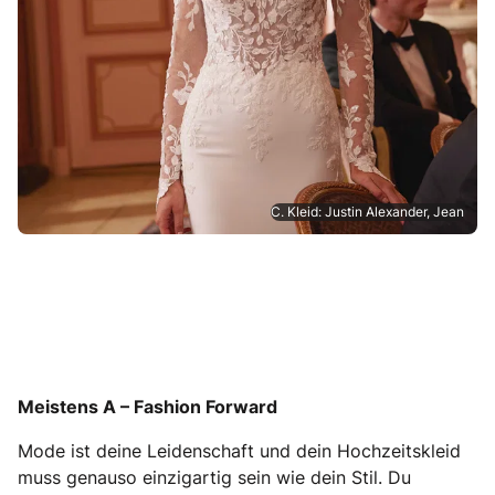
C. Kleid: Justin Alexander, Jean
Meistens A – Fashion Forward
Mode ist deine Leidenschaft und dein Hochzeitskleid
muss genauso einzigartig sein wie dein Stil. Du