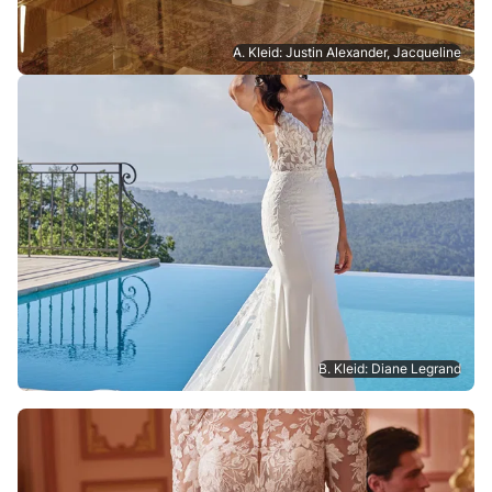
A. Kleid: Justin Alexander, Jacqueline
B. Kleid: Diane Legrand