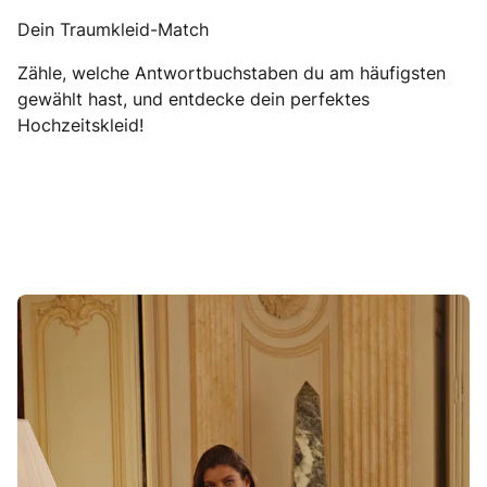
Dein Traumkleid-Match
Zähle, welche Antwortbuchstaben du am häufigsten
gewählt hast, und entdecke dein perfektes
Hochzeitskleid!