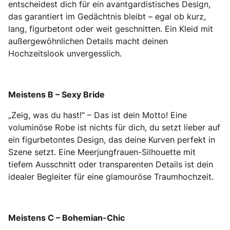
entscheidest dich für ein avantgardistisches Design,
das garantiert im Gedächtnis bleibt – egal ob kurz,
lang, figurbetont oder weit geschnitten. Ein Kleid mit
außergewöhnlichen Details macht deinen
Hochzeitslook unvergesslich.
Meistens B – Sexy Bride
„Zeig, was du hast!“ – Das ist dein Motto! Eine
voluminöse Robe ist nichts für dich, du setzt lieber auf
ein figurbetontes Design, das deine Kurven perfekt in
Szene setzt. Eine Meerjungfrauen-Silhouette mit
tiefem Ausschnitt oder transparenten Details ist dein
idealer Begleiter für eine glamouröse Traumhochzeit.
Meistens C – Bohemian-Chic