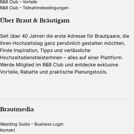
B&B Club – Vorteile
B&B Club – Teilnahmebedingungen
Über Braut & Bräutigam
Seit über 40 Jahren die erste Adresse für Brautpaare, die
ihren Hochzeitstag ganz persönlich gestalten möchten.
Finde Inspiration, Tipps und verlässliche
HochzeitsdienstleisterInnen – alles auf einer Plattform.
Werde Mitglied im B&B Club und entdecke exklusive
Vorteile, Rabatte und praktische Planungstools.
Brautmedia
Wedding Guide – Business Login
Kontakt