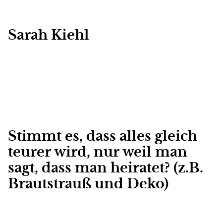
Sarah Kiehl
Stimmt es, dass alles gleich
teurer wird, nur weil man
sagt, dass man heiratet? (z.B.
Brautstrauß und Deko)