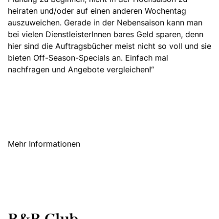
heiraten und/oder auf einen anderen Wochentag
auszuweichen. Gerade in der Nebensaison kann man
bei vielen DienstleisterInnen bares Geld sparen, denn
hier sind die Auftragsbücher meist nicht so voll und sie
bieten Off-Season-Specials an. Einfach mal
nachfragen und Angebote vergleichen!“
Mehr Informationen