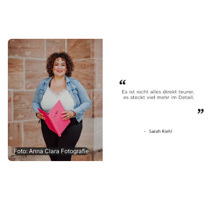
Foto: Anna Clara Fotografie