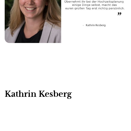
Kathrin Kesberg