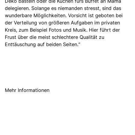
Deko basteln oder die Kuchen fürs Buffet an Mama
delegieren. Solange es niemanden stresst, sind das
wunderbare Möglichkeiten. Vorsicht ist geboten bei
der Verteilung von größeren Aufgaben im privaten
Kreis, zum Beispiel Fotos und Musik. Hier führt der
Frust über die meist schlechtere Qualität zu
Enttäuschung auf beiden Seiten.“
Mehr Informationen