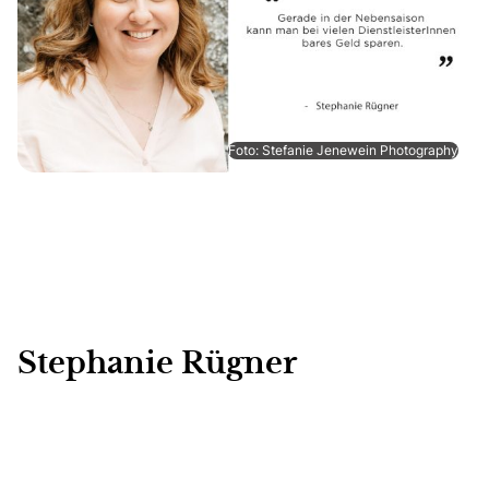
Foto: Stefanie Jenewein Photography
Stephanie Rügner