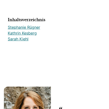
Inhaltsverzeichnis
Stephanie Rügner
Kathrin Kesberg
Sarah Kiehl