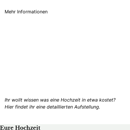
Mehr Informationen
Ihr wollt wissen was eine Hochzeit in etwa kostet?
Hier
findet ihr eine detaillierten Aufstellung.
Eure Hochzeit