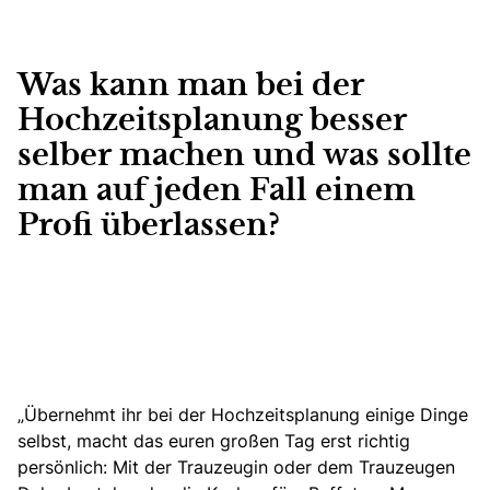
Was kann man bei der
Hochzeitsplanung besser
selber machen und was sollte
man auf jeden Fall einem
Profi überlassen?
„Übernehmt ihr bei der Hochzeitsplanung einige Dinge
selbst, macht das euren großen Tag erst richtig
persönlich: Mit der Trauzeugin oder dem Trauzeugen