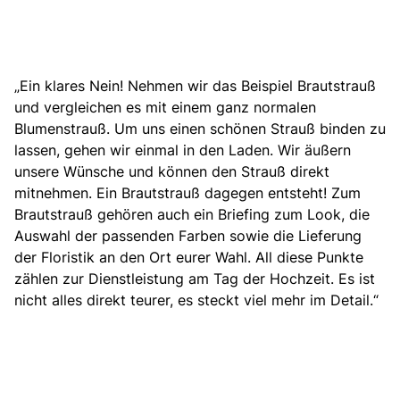
„Ein klares Nein! Nehmen wir das Beispiel Brautstrauß
und vergleichen es mit einem ganz normalen
Blumenstrauß. Um uns einen schönen Strauß binden zu
lassen, gehen wir einmal in den Laden. Wir äußern
unsere Wünsche und können den Strauß direkt
mitnehmen. Ein Brautstrauß dagegen entsteht! Zum
Brautstrauß gehören auch ein Briefing zum Look, die
Auswahl der passenden Farben sowie die Lieferung
der Floristik an den Ort eurer Wahl. All diese Punkte
zählen zur Dienstleistung am Tag der Hochzeit. Es ist
nicht alles direkt teurer, es steckt viel mehr im Detail.“