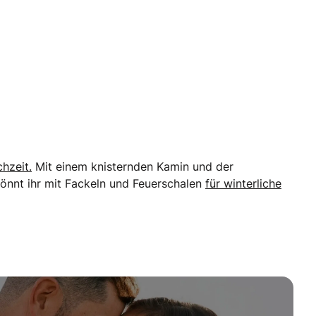
hzeit.
Mit einem knisternden Kamin und der
könnt ihr mit Fackeln und Feuerschalen
für winterliche