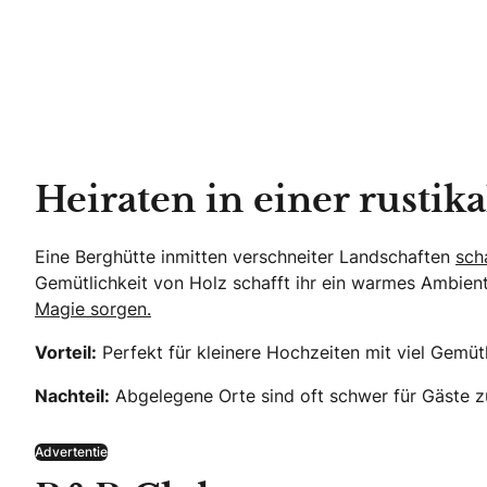
Heiraten in einer rustik
Eine Berghütte inmitten verschneiter Landschaften
sch
Gemütlichkeit von Holz schafft ihr ein warmes Ambient
Magie sorgen.
Vorteil:
Perfekt für kleinere Hochzeiten mit viel Gemütl
Nachteil:
Abgelegene Orte sind oft schwer für Gäste zu
Advertentie