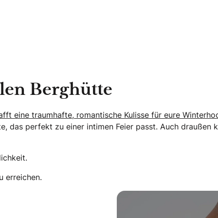
alen Berghütte
afft eine traumhafte, romantische Kulisse für eure Winterhoc
e, das perfekt zu einer intimen Feier passt. Auch draußen 
ichkeit.
 erreichen.