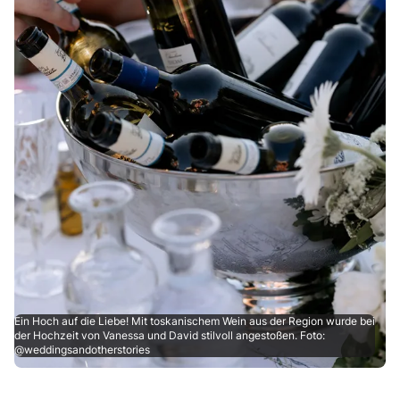
Ein Hoch auf die Liebe! Mit toskanischem Wein aus der Region wurde bei
der Hochzeit von Vanessa und David stilvoll angestoßen. Foto:
@weddingsandotherstories