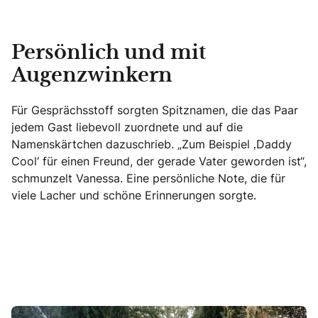
Persönlich und mit
Augenzwinkern
Für Gesprächsstoff sorgten Spitznamen, die das Paar
jedem Gast liebevoll zuordnete und auf die
Namenskärtchen dazuschrieb. „Zum Beispiel ‚Daddy
Cool‘ für einen Freund, der gerade Vater geworden ist“,
schmunzelt Vanessa. Eine persönliche Note, die für
viele Lacher und schöne Erinnerungen sorgte.