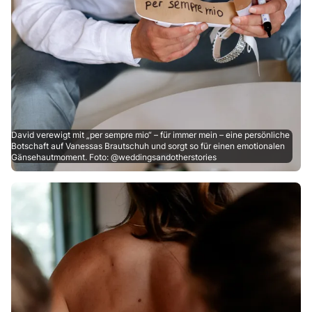
David verewigt mit „per sempre mio“ – für immer mein – eine persönliche
Botschaft auf Vanessas Brautschuh und sorgt so für einen emotionalen
Gänsehautmoment. Foto: @weddingsandotherstories