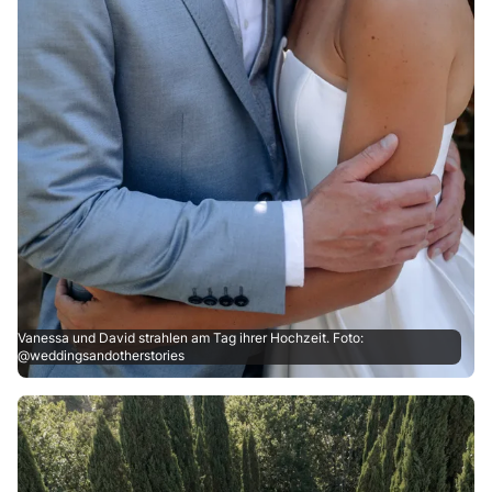
Vanessa und David strahlen am Tag ihrer Hochzeit. Foto:
@weddingsandotherstories