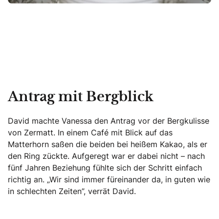
Antrag mit Bergblick
David machte Vanessa den Antrag vor der Bergkulisse
von Zermatt. In einem Café mit Blick auf das
Matterhorn saßen die beiden bei heißem Kakao, als er
den Ring zückte. Aufgeregt war er dabei nicht – nach
fünf Jahren Beziehung fühlte sich der Schritt einfach
richtig an. „Wir sind immer füreinander da, in guten wie
in schlechten Zeiten”, verrät David.