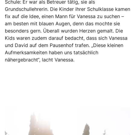
Schule: Er war als Betreuer tätig, sie als
Grundschullehrerin. Die Kinder ihrer Schulklasse kamen
fix auf die Idee, einen Mann für Vanessa zu suchen –
am besten mit blauen Augen, denn das mochte sie
besonders gern. Überall wurden Herzen gemalt. Die
Kids waren zudem darauf bedacht, dass sich Vanessa
und David auf dem Pausenhof trafen. „Diese kleinen
Aufmerksamkeiten haben uns tatsächlich
nähergebracht“, lacht Vanessa.