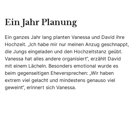
Ein Jahr Planung
Ein ganzes Jahr lang planten Vanessa und David ihre
Hochzeit. „Ich habe mir nur meinen Anzug geschnappt,
die Jungs eingeladen und den Hochzeitstanz geübt.
Vanessa hat alles andere organisiert“, erzählt David
mit einem Lächeln. Besonders emotional wurde es
beim gegenseitigen Eheversprechen: „Wir haben
extrem viel gelacht und mindestens genauso viel
geweint“, erinnert sich Vanessa.