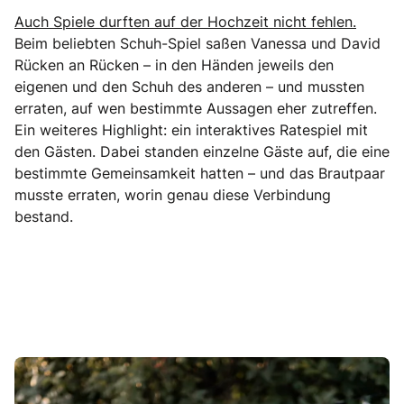
Auch Spiele durften auf der Hochzeit nicht fehlen.
Beim beliebten Schuh-Spiel saßen Vanessa und David
Rücken an Rücken – in den Händen jeweils den
eigenen und den Schuh des anderen – und mussten
erraten, auf wen bestimmte Aussagen eher zutreffen.
Ein weiteres Highlight: ein interaktives Ratespiel mit
den Gästen. Dabei standen einzelne Gäste auf, die eine
bestimmte Gemeinsamkeit hatten – und das Brautpaar
musste erraten, worin genau diese Verbindung
bestand.