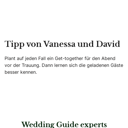
Tipp von Vanessa und David
Plant auf jeden Fall ein Get-together für den Abend
vor der Trauung. Dann lernen sich die geladenen Gäste
besser kennen.
Wedding Guide experts