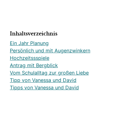
Inhaltsverzeichnis
Ein Jahr Planung
Persönlich und mit Augenzwinkern
Hochzeitssspiele
Antrag mit Bergblick
Vom Schulalltag zur großen Liebe
Tipp von Vanessa und David
Tipps von Vanessa und David