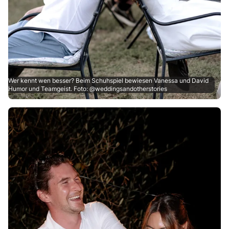
Wer kennt wen besser? Beim Schuhspiel bewiesen Vanessa und David
Humor und Teamgeist. Foto: @weddingsandotherstories