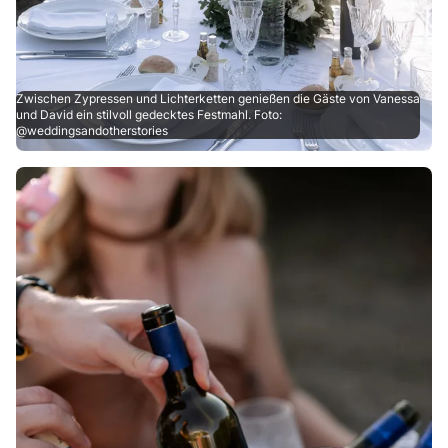
Zwischen Zypressen und Lichterketten genießen die Gäste von Vanessa
und David ein stilvoll gedecktes Festmahl. Foto:
@weddingsandotherstories