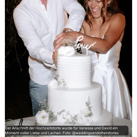
Der Anschnitt der Hochzeitstorte wurde für Vanessa und David ein
Moment voller Liebe und Lachen. Foto: @weddingsandotherstories