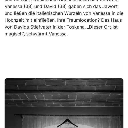
Vanessa (33) und David (33) gaben sich das Jawort
und ließen die italienischen Wurzeln von Vanessa in die
Hochzeit mit einfließen. Ihre Traumlocation? Das Haus
von Davids Stiefvater in der Toskana. „Dieser Ort ist
magisch“, schwärmt Vanessa.