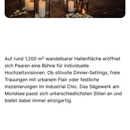
Auf rund 1.200 m² wandelbarer Hallenfläche eröffnet
sich Paaren eine Bühne für individuelle
Hochzeitsvisionen. Ob stilvolle Dinner-Settings, freie
Trauungen mit urbanem Flair oder festliche
Inszenierungen im Industrial Chic. Das Sägewerk am
Mondsee
passt sich unterschiedlichsten Stilen an und
bleibt dabei immer einzigartig
.