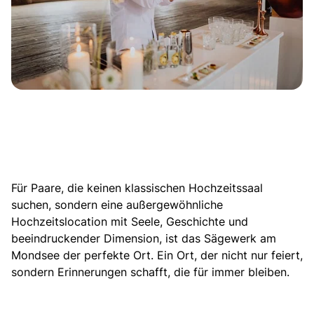
Für Paare, die keinen klassischen Hochzeitssaal
suchen, sondern eine außergewöhnliche
Hochzeitslocation mit Seele, Geschichte und
beeindruckender Dimension, ist das Sägewerk am
Mondsee der perfekte Ort. Ein Ort, der nicht nur feiert,
sondern Erinnerungen schafft, die für immer bleiben.