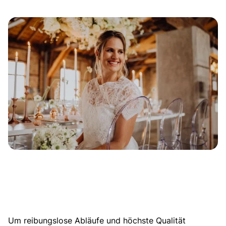
Um reibungslose Abläufe und höchste Qualität