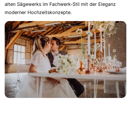
alten Sägewerks im Fachwerk-Stil mit der Eleganz
moderner Hochzeitskonzepte.