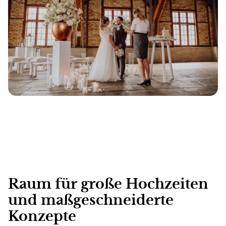
Raum für große Hochzeiten
und maßgeschneiderte
Konzepte