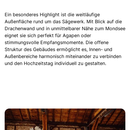
Ein besonderes Highlight ist die weitläufige
Außenfläche rund um das Sägewerk. Mit Blick auf die
Drachenwand und in unmittelbarer Nähe zum Mondsee
eignet sie sich perfekt für Agapen oder
stimmungsvolle Empfangsmomente. Die offene
Struktur des Gebäudes ermöglicht es, Innen- und
Außenbereiche harmonisch miteinander zu verbinden
und den Hochzeitstag individuell zu gestalten.