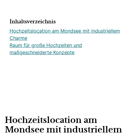
Inhaltsverzeichnis
Hochzeitslocation am Mondsee mit industriellem
Charme
Raum für große Hochzeiten und
maßgeschneiderte Konzepte
Hochzeitslocation am
Mondsee mit industriellem