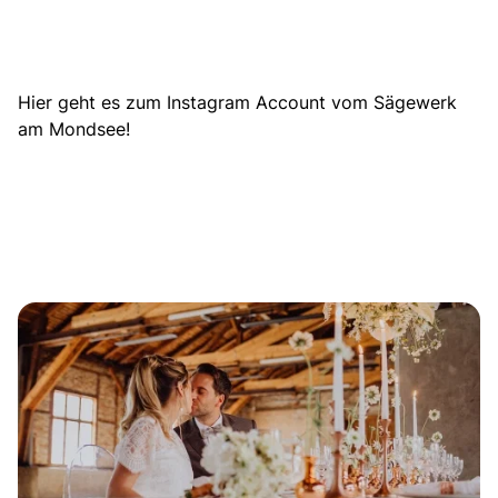
Hier geht es zum Instagram Account vom Sägewerk
am Mondsee!