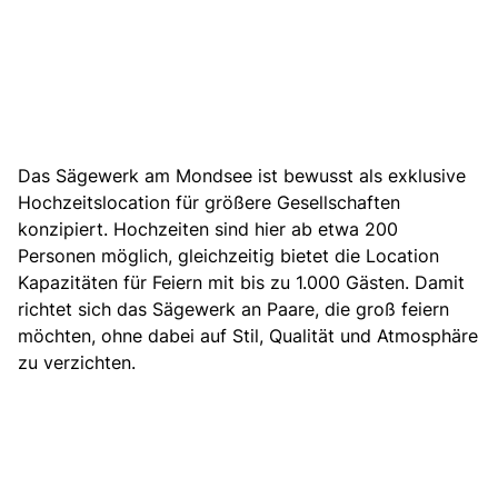
Das Sägewerk am Mondsee ist bewusst als exklusive
Hochzeitslocation für größere Gesellschaften
konzipiert. Hochzeiten sind hier ab etwa 200
Personen möglich, gleichzeitig bietet die Location
Kapazitäten für Feiern mit bis zu 1.000 Gästen. Damit
richtet sich das Sägewerk an Paare, die groß feiern
möchten, ohne dabei auf Stil, Qualität und Atmosphäre
zu verzichten.