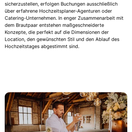
sicherzustellen, erfolgen Buchungen ausschließlich
über erfahrene Hochzeitsplaner-Agenturen oder
Catering-Unternehmen. In enger Zusammenarbeit mit
dem Brautpaar
entstehen maßgeschneiderte
Konzepte, die perfekt auf die Dimensionen der
Location, den gewünschten Stil und den Ablauf des
Hochzeitstages abgestimmt sind.