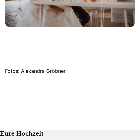
Fotos: Alexandra Gröbner
Eure Hochzeit