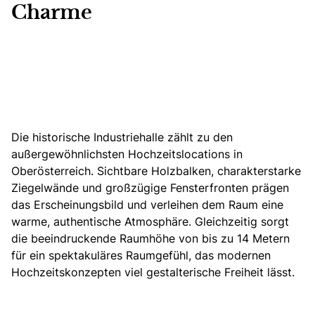
Charme
Die historische Industriehalle zählt zu den
außergewöhnlichsten Hochzeitslocations in
Oberösterreich. Sichtbare Holzbalken, charakterstarke
Ziegelwände und großzügige Fensterfronten prägen
das Erscheinungsbild und verleihen dem Raum eine
warme, authentische Atmosphäre. Gleichzeitig sorgt
die beeindruckende Raumhöhe von bis zu 14 Metern
für ein spektakuläres Raumgefühl, das modernen
Hochzeitskonzepten viel gestalterische Freiheit lässt.