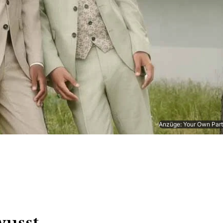
Anzüge: Your Own Par