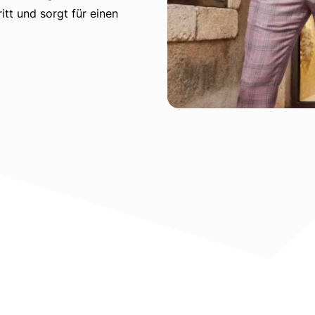
itt und sorgt für einen