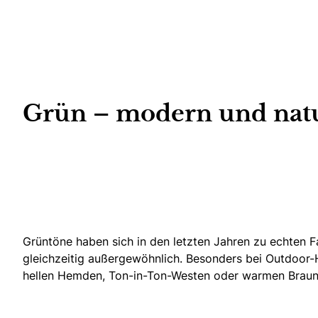
Grün – modern und nat
Grüntöne haben sich in den letzten Jahren zu echten Fa
gleichzeitig außergewöhnlich. Besonders bei Outdoor-H
hellen Hemden, Ton-in-Ton-Westen oder warmen Brauntö