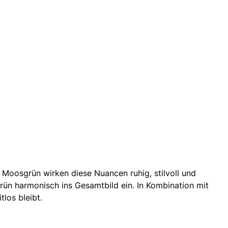
m Moosgrün wirken diese Nuancen ruhig, stilvoll und
rün harmonisch ins Gesamtbild ein. In Kombination mit
los bleibt.