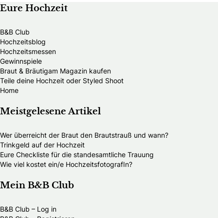
Eure Hochzeit
B&B Club
Hochzeitsblog
Hochzeitsmessen
Gewinnspiele
Braut & Bräutigam Magazin kaufen
Teile deine Hochzeit oder Styled Shoot
Home
Meistgelesene Artikel
Wer überreicht der Braut den Brautstrauß und wann?
Trinkgeld auf der Hochzeit
Eure Checkliste für die standesamtliche Trauung
Wie viel kostet ein/e HochzeitsfotografIn?
Mein B&B Club
B&B Club – Log in