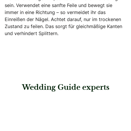
sein. Verwendet eine sanfte Feile und bewegt sie
immer in eine Richtung – so vermeidet ihr das
Einreißen der Nägel. Achtet darauf, nur im trockenen
Zustand zu feilen. Das sorgt für gleichmäßige Kanten
und verhindert Splittern.
Wedding Guide experts
: Tattoo Studio Viktoria Dostalova