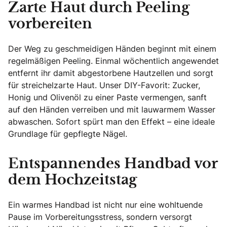
Zarte Haut durch Peeling
vorbereiten
Der Weg zu geschmeidigen Händen beginnt mit einem
regelmäßigen Peeling. Einmal wöchentlich angewendet
entfernt ihr damit abgestorbene Hautzellen und sorgt
für streichelzarte Haut. Unser DIY-Favorit: Zucker,
Honig und Olivenöl zu einer Paste vermengen, sanft
auf den Händen verreiben und mit lauwarmem Wasser
abwaschen. Sofort spürt man den Effekt – eine ideale
Grundlage für gepflegte Nägel.
Entspannendes Handbad vor
dem Hochzeitstag
Ein warmes Handbad ist nicht nur eine wohltuende
Pause im Vorbereitungsstress, sondern versorgt