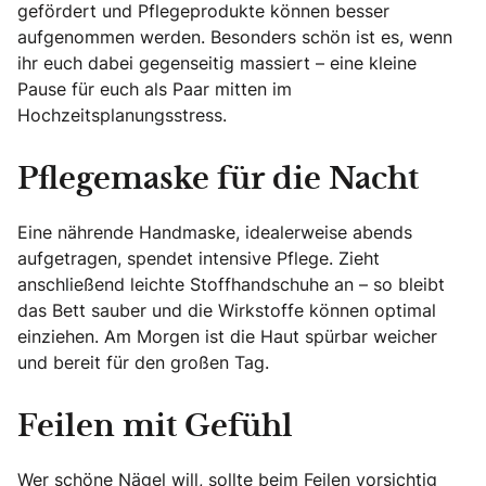
gefördert und Pflegeprodukte können besser
aufgenommen werden. Besonders schön ist es, wenn
ihr euch dabei gegenseitig massiert – eine kleine
Pause für euch als Paar mitten im
Hochzeitsplanungsstress.
Pflegemaske für die Nacht
Eine nährende Handmaske, idealerweise abends
aufgetragen, spendet intensive Pflege. Zieht
anschließend leichte Stoffhandschuhe an – so bleibt
das Bett sauber und die Wirkstoffe können optimal
einziehen. Am Morgen ist die Haut spürbar weicher
und bereit für den großen Tag.
Feilen mit Gefühl
Wer schöne Nägel will, sollte beim Feilen vorsichtig