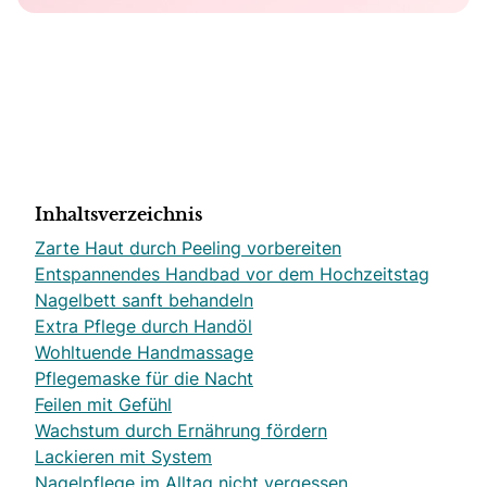
Inhaltsverzeichnis
Zarte Haut durch Peeling vorbereiten
Entspannendes Handbad vor dem Hochzeitstag
Nagelbett sanft behandeln
Extra Pflege durch Handöl
Wohltuende Handmassage
Pflegemaske für die Nacht
Feilen mit Gefühl
Wachstum durch Ernährung fördern
Lackieren mit System
Nagelpflege im Alltag nicht vergessen