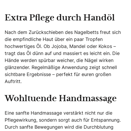
Extra Pflege durch Handöl
Nach dem Zurückschieben des Nagelbetts freut sich
die empfindliche Haut über ein paar Tropfen
hochwertiges Öl. Ob Jojoba, Mandel oder Kokos –
tragt das Öl dünn auf und massiert es leicht ein. Die
Hände werden spürbar weicher, die Nägel wirken
glänzender. Regelmäßige Anwendung zeigt schnell
sichtbare Ergebnisse – perfekt für euren großen
Auftritt.
Wohltuende Handmassage
Eine sanfte Handmassage verstärkt nicht nur die
Pflegewirkung, sondern sorgt auch für Entspannung.
Durch sanfte Bewegungen wird die Durchblutung