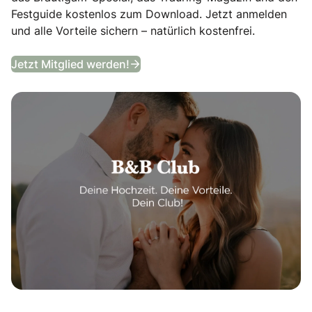
Festguide kostenlos zum Download. Jetzt anmelden
und alle Vorteile sichern – natürlich kostenfrei.
B&B Club
Jetzt Mitglied werden!