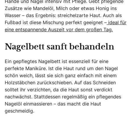
Hände und Nägel intensiv mit Pflege. Gebt pflegende
Zusätze wie Mandelöl, Milch oder etwas Honig ins
Wasser – das Ergebnis: streichelzarte Haut. Auch als
Fußbad ist diese Mischung perfekt geeignet –
ideal für
eine entspannende Auszeit vor dem großen Tag.
Nagelbett sanft behandeln
Ein gepflegtes Nagelbett ist essenziell für eine
perfekte Maniküre. Ist die Haut rund um den Nagel
schön weich, lässt sie sich ganz einfach mit einem
Holzstäbchen zurückschieben. Auf das Schneiden
solltet ihr verzichten, da die Haut sonst verdickt
nachwächst. Stattdessen regelmäßig ein pflegendes
Nagelöl einmassieren – das macht die Haut
geschmeidig.