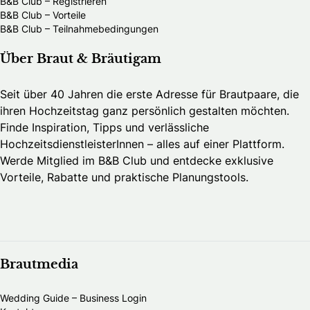
B&B Club – Registrieren
B&B Club – Vorteile
B&B Club – Teilnahmebedingungen
Über Braut & Bräutigam
Seit über 40 Jahren die erste Adresse für Brautpaare, die
ihren Hochzeitstag ganz persönlich gestalten möchten.
Finde Inspiration, Tipps und verlässliche
HochzeitsdienstleisterInnen – alles auf einer Plattform.
Werde Mitglied im B&B Club und entdecke exklusive
Vorteile, Rabatte und praktische Planungstools.
Brautmedia
Wedding Guide – Business Login