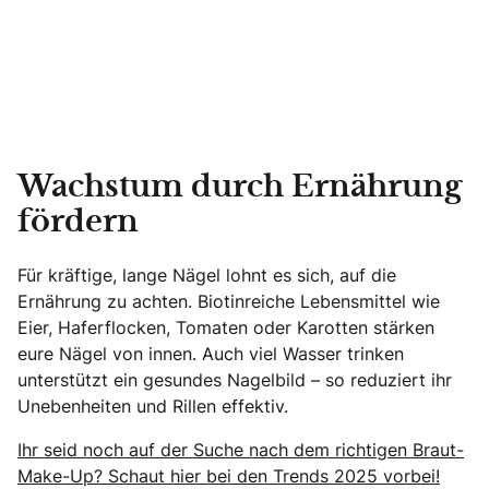
Wachstum durch Ernährung
fördern
Für kräftige, lange Nägel lohnt es sich, auf die
Ernährung zu achten. Biotinreiche Lebensmittel wie
Eier, Haferflocken, Tomaten oder Karotten stärken
eure Nägel von innen. Auch viel Wasser trinken
unterstützt ein gesundes Nagelbild – so reduziert ihr
Unebenheiten und Rillen effektiv.
Ihr seid noch auf der Suche nach dem richtigen Braut-
Make-Up? Schaut hier bei den Trends 2025 vorbei!