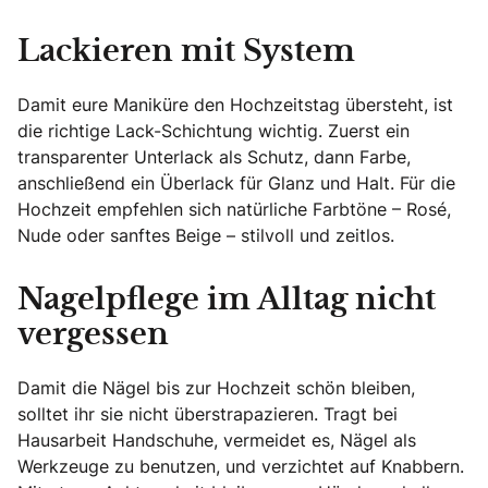
Lackieren mit System
Damit eure Maniküre den Hochzeitstag übersteht, ist
die richtige Lack-Schichtung wichtig. Zuerst ein
transparenter Unterlack als Schutz, dann Farbe,
anschließend ein Überlack für Glanz und Halt. Für die
Hochzeit empfehlen sich natürliche Farbtöne – Rosé,
Nude oder sanftes Beige – stilvoll und zeitlos.
Nagelpflege im Alltag nicht
vergessen
Damit die Nägel bis zur Hochzeit schön bleiben,
solltet ihr sie nicht überstrapazieren. Tragt bei
Hausarbeit Handschuhe, vermeidet es, Nägel als
Werkzeuge zu benutzen, und verzichtet auf Knabbern.