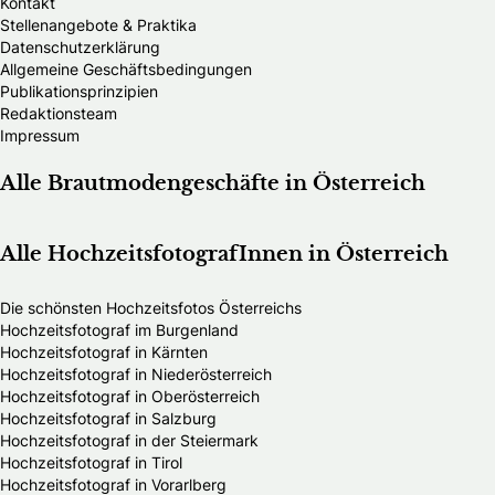
Kontakt
Stellenangebote & Praktika
Datenschutzerklärung
Allgemeine Geschäftsbedingungen
Publikationsprinzipien
Redaktionsteam
Impressum
Alle Brautmodengeschäfte in Österreich
Alle HochzeitsfotografInnen in Österreich
Die schönsten Hochzeitsfotos Österreichs
Hochzeitsfotograf im Burgenland
Hochzeitsfotograf in Kärnten
Hochzeitsfotograf in Niederösterreich
Hochzeitsfotograf in Oberösterreich
Hochzeitsfotograf in Salzburg
Hochzeitsfotograf in der Steiermark
Hochzeitsfotograf in Tirol
Hochzeitsfotograf in Vorarlberg