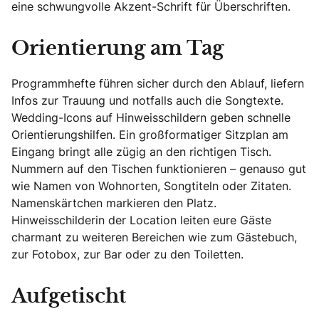
eine schwungvolle Akzent-Schrift für Überschriften.
Orientierung am Tag
Programmhefte führen sicher durch den Ablauf, liefern
Infos zur Trauung und notfalls auch die Songtexte.
Wedding-Icons auf Hinweisschildern geben schnelle
Orientierungshilfen. Ein großformatiger Sitzplan am
Eingang bringt alle zügig an den richtigen Tisch.
Nummern auf den Tischen funktionieren – genauso gut
wie Namen von Wohnorten, Songtiteln oder Zitaten.
Namenskärtchen markieren den Platz.
Hinweisschilderin der Location leiten eure Gäste
charmant zu weiteren Bereichen wie zum Gästebuch,
zur Fotobox, zur Bar oder zu den Toiletten.
Aufgetischt