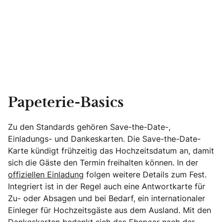
Papeterie-Basics
Zu den Standards gehören Save-the-Date-,
Einladungs- und Dankeskarten. Die Save-the-Date-
Karte kündigt frühzeitig das Hochzeitsdatum an, damit
sich die Gäste den Termin freihalten können. In der
offiziellen Einladung
folgen weitere Details zum Fest.
Integriert ist in der Regel auch eine Antwortkarte für
Zu- oder Absagen und bei Bedarf, ein internationaler
Einleger für Hochzeitsgäste aus dem Ausland. Mit den