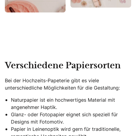
Verschiedene Papiersorten
Bei der Hochzeits-Papeterie gibt es viele
unterschiedliche Möglichkeiten für die Gestaltung:
Naturpapier ist ein hochwertiges Material mit
angenehmer Haptik.
Glanz- oder Fotopapier eignet sich speziell für
Designs mit Fotomotiv.
Papier in Leinenoptik wird gern für traditionelle,