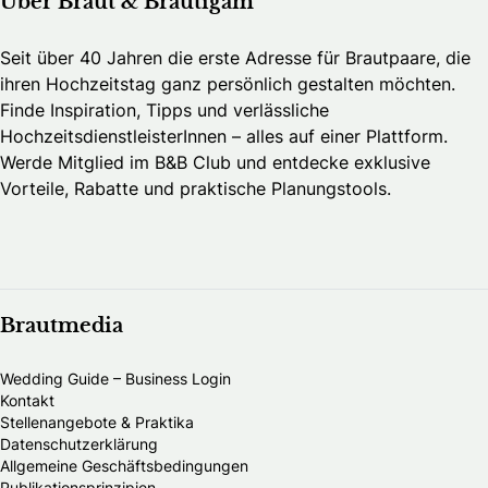
Über Braut & Bräutigam
Seit über 40 Jahren die erste Adresse für Brautpaare, die
ihren Hochzeitstag ganz persönlich gestalten möchten.
Finde Inspiration, Tipps und verlässliche
HochzeitsdienstleisterInnen – alles auf einer Plattform.
Werde Mitglied im B&B Club und entdecke exklusive
Vorteile, Rabatte und praktische Planungstools.
Brautmedia
Wedding Guide – Business Login
Kontakt
Stellenangebote & Praktika
Datenschutzerklärung
Allgemeine Geschäftsbedingungen
Publikationsprinzipien