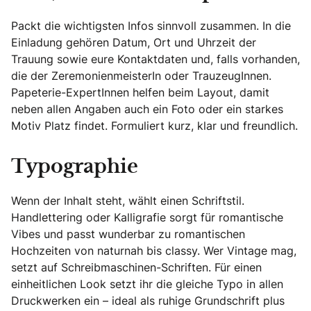
Packt die wichtigsten Infos sinnvoll zusammen. In die
Einladung gehören Datum, Ort und Uhrzeit der
Trauung sowie eure Kontaktdaten und, falls vorhanden,
die der ZeremonienmeisterIn oder TrauzeugInnen.
Papeterie-ExpertInnen helfen beim Layout, damit
neben allen Angaben auch ein Foto oder ein starkes
Motiv Platz findet. Formuliert kurz, klar und freundlich.
Typographie
Wenn der Inhalt steht, wählt einen Schriftstil.
Handlettering oder Kalligrafie sorgt für romantische
Vibes und passt wunderbar zu romantischen
Hochzeiten von naturnah bis classy. Wer Vintage mag,
setzt auf Schreibmaschinen-Schriften. Für einen
einheitlichen Look setzt ihr die gleiche Typo in allen
Druckwerken ein – ideal als ruhige Grundschrift plus