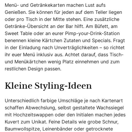
Menü- und Getränkekarten machen Lust aufs
Genießen. Sie können für jeden auf dem Teller liegen
oder pro Tisch in der Mitte stehen. Eine zusätzliche
Getränke-Übersicht an der Bar hilft. Am Büfett, am
Sweet Table oder an eurer Pimp-your-Drink-Station
benennen kleine Kärtchen Zutaten und Specials. Fragt
in der Einladung nach Unverträglichkeiten – so richtet
ihr euer Menü inklusiv aus. Achtet darauf, dass Tisch-
und Menükärtchen wenig Platz einnehmen und zum
restlichen Design passen.
Kleine Styling-Ideen
Unterschiedlich farbige Umschläge je nach Kartenart
schaffen Abwechslung, selbst gestaltete Wachssiegel
mit Hochzeitswappen oder den Initialen machen jedes
Kuvert zum Unikat. Feine Details wie grobe Schnur,
Baumwollspitze, Leinenbänder oder getrocknete