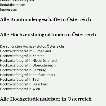
Redaktionsteam
Impressum
Alle Brautmodengeschäfte in Österreich
Alle HochzeitsfotografInnen in Österreich
Die schönsten Hochzeitsfotos Österreichs
Hochzeitsfotograf im Burgenland
Hochzeitsfotograf in Kärnten
Hochzeitsfotograf in Niederösterreich
Hochzeitsfotograf in Oberösterreich
Hochzeitsfotograf in Salzburg
Hochzeitsfotograf in der Steiermark
Hochzeitsfotograf in Tirol
Hochzeitsfotograf in Vorarlberg
Hochzeitsfotograf in Wien
Alle Hochzeitsdienstleister in Österreich