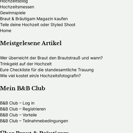
Hochzeitsblog
Hochzeitsmessen
Gewinnspiele
Braut & Bräutigam Magazin kaufen
Teile deine Hochzeit oder Styled Shoot
Home
Meistgelesene Artikel
Wer überreicht der Braut den Brautstrauß und wann?
Trinkgeld auf der Hochzeit
Eure Checkliste für die standesamtliche Trauung
Wie viel kostet ein/e HochzeitsfotografIn?
Mein B&B Club
B&B Club – Log in
B&B Club – Registrieren
B&B Club – Vorteile
B&B Club – Teilnahmebedingungen