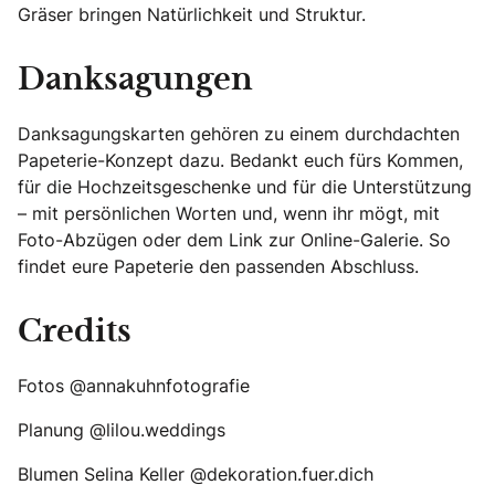
Gräser bringen Natürlichkeit und Struktur.
Danksagungen
Danksagungskarten gehören zu einem durchdachten
Papeterie-Konzept dazu. Bedankt euch fürs Kommen,
für die Hochzeitsgeschenke und für die Unterstützung
– mit persönlichen Worten und, wenn ihr mögt, mit
Foto-Abzügen oder dem Link zur Online-Galerie. So
findet eure Papeterie den passenden Abschluss.
Credits
Fotos @annakuhnfotografie
Planung @lilou.weddings
Blumen Selina Keller @dekoration.fuer.dich