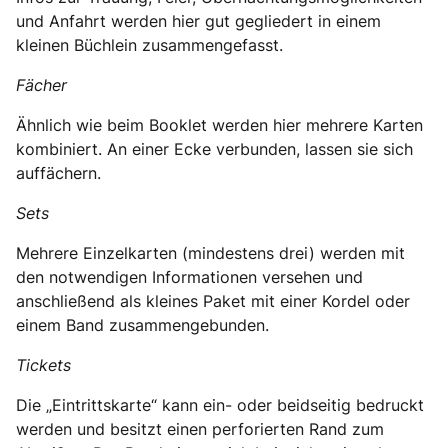
und Anfahrt werden hier gut gegliedert in einem
kleinen Büchlein zusammengefasst.
Fächer
Ähnlich wie beim Booklet werden hier mehrere Karten
kombiniert. An einer Ecke verbunden, lassen sie sich
auffächern.
Sets
Mehrere Einzelkarten (mindestens drei) werden mit
den notwendigen Informationen versehen und
anschließend als kleines Paket mit einer Kordel oder
einem Band zusammengebunden.
Tickets
Die „Eintrittskarte“ kann ein- oder beidseitig bedruckt
werden und besitzt einen perforierten Rand zum