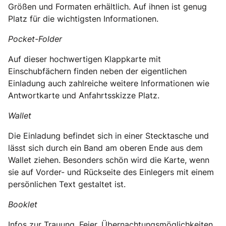
Größen und Formaten erhältlich. Auf ihnen ist genug
Platz für die wichtigsten Informationen.
Pocket-Folder
Auf dieser hochwertigen Klappkarte mit
Einschubfächern finden neben der eigentlichen
Einladung auch zahlreiche weitere Informationen wie
Antwortkarte und Anfahrtsskizze Platz.
Wallet
Die Einladung befindet sich in einer Stecktasche und
lässt sich durch ein Band am oberen Ende aus dem
Wallet ziehen. Besonders schön wird die Karte, wenn
sie auf Vorder- und Rückseite des Einlegers mit einem
persönlichen Text gestaltet ist.
Booklet
Infos zur Trauung, Feier, Übernachtungsmöglichkeiten