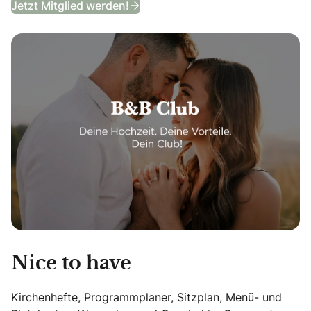
Jetzt Mitglied werden!
Nice to have
Kirchenhefte, Programmplaner, Sitzplan, Menü- und