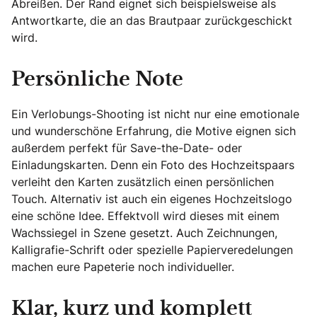
Abreißen. Der Rand eignet sich beispielsweise als
Antwortkarte, die an das Brautpaar zurückgeschickt
wird.
Persönliche Note
Ein Verlobungs-Shooting ist nicht nur eine emotionale
und wunderschöne Erfahrung, die Motive eignen sich
außerdem perfekt für Save-the-Date- oder
Einladungskarten. Denn ein Foto des Hochzeitspaars
verleiht den Karten zusätzlich einen persönlichen
Touch. Alternativ ist auch ein eigenes Hochzeitslogo
eine schöne Idee. Effektvoll wird dieses mit einem
Wachssiegel in Szene gesetzt. Auch Zeichnungen,
Kalligrafie-Schrift oder spezielle Papierveredelungen
machen eure Papeterie noch individueller.
Klar, kurz und komplett