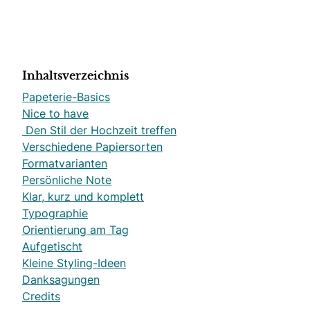
Inhaltsverzeichnis
Papeterie-Basics
Nice to have
Den Stil der Hochzeit treffen
Verschiedene Papiersorten
Formatvarianten
Persönliche Note
Klar, kurz und komplett
Typographie
Orientierung am Tag
Aufgetischt
Kleine Styling-Ideen
Danksagungen
Credits