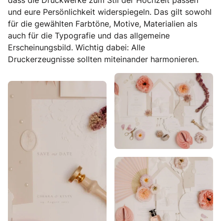
und eure Persönlichkeit widerspiegeln. Das gilt sowohl
für die gewählten Farbtöne, Motive, Materialien als
auch für die Typografie und das allgemeine
Erscheinungsbild. Wichtig dabei: Alle
Druckerzeugnisse sollten miteinander harmonieren.