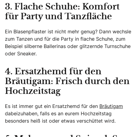
3. Flache Schuhe: Komfort
für Party und Tanzfläche
Ein Blasenpflaster ist nicht mehr genug? Dann wechsle
zum Tanzen und für die Party in flache Schuhe, zum
Beispiel silberne Ballerinas oder glitzernde Turnschuhe
oder Sneaker.
4. Ersatzhemd für den
Bräutigam: Frisch durch den
Hochzeitstag
Es ist immer gut ein Ersatzhemd für den
Bräutigam
dabeizuhaben, falls es an eurem Hochzeitstag
besonders heiß ist oder etwas verschüttet wird.