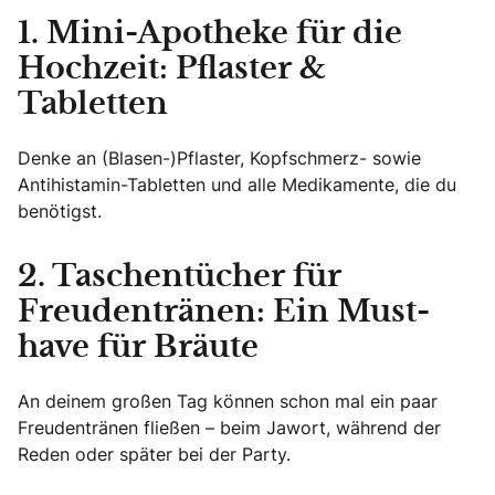
1. Mini-Apotheke für die
Hochzeit: Pflaster &
Tabletten
Denke an (Blasen-)Pflaster, Kopfschmerz- sowie
Antihistamin-Tabletten und alle Medikamente, die du
benötigst.
2. Taschentücher für
Freudentränen: Ein Must-
have für Bräute
An deinem großen Tag können schon mal ein paar
Freudentränen fließen – beim Jawort, während der
Reden oder später bei der Party.