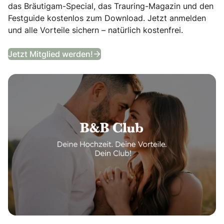
das Bräutigam-Special, das Trauring-Magazin und den
Festguide kostenlos zum Download. Jetzt anmelden
und alle Vorteile sichern – natürlich kostenfrei.
B&B Club
Jetzt Mitglied werden!