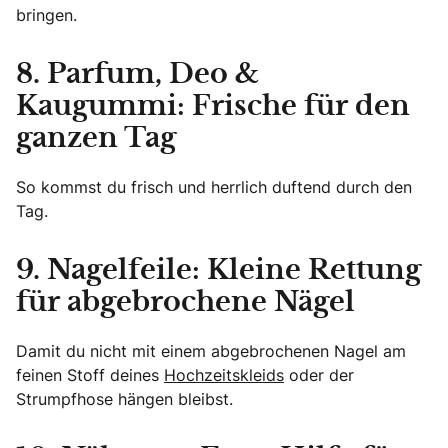
bringen.
8. Parfum, Deo &
Kaugummi: Frische für den
ganzen Tag
So kommst du frisch und herrlich duftend durch den
Tag.
9. Nagelfeile: Kleine Rettung
für abgebrochene Nägel
Damit du nicht mit einem abgebrochenen Nagel am
feinen Stoff deines
Hochzeitskleids
oder der
Strumpfhose hängen bleibst.