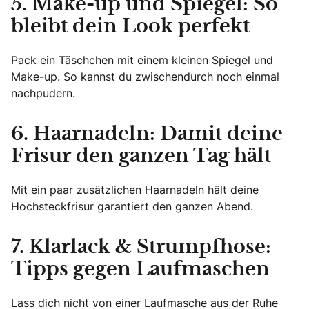
5. Make-up und Spiegel: So
bleibt dein Look perfekt
Pack ein Täschchen mit einem kleinen Spiegel und
Make-up. So kannst du zwischendurch noch einmal
nachpudern.
6. Haarnadeln: Damit deine
Frisur den ganzen Tag hält
Mit ein paar zusätzlichen Haarnadeln hält deine
Hochsteckfrisur garantiert den ganzen Abend.
7. Klarlack & Strumpfhose:
Tipps gegen Laufmaschen
Lass dich nicht von einer Laufmasche aus der Ruhe