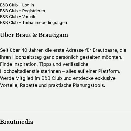
B&B Club – Log in
B&B Club – Registrieren
B&B Club – Vorteile
B&B Club – Teilnahmebedingungen
Über Braut & Bräutigam
Seit über 40 Jahren die erste Adresse für Brautpaare, die
ihren Hochzeitstag ganz persönlich gestalten möchten.
Finde Inspiration, Tipps und verlässliche
HochzeitsdienstleisterInnen – alles auf einer Plattform.
Werde Mitglied im B&B Club und entdecke exklusive
Vorteile, Rabatte und praktische Planungstools.
Brautmedia