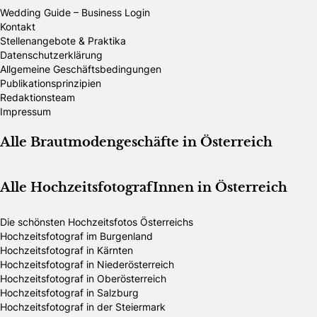
Wedding Guide – Business Login
Kontakt
Stellenangebote & Praktika
Datenschutzerklärung
Allgemeine Geschäftsbedingungen
Publikationsprinzipien
Redaktionsteam
Impressum
Alle Brautmodengeschäfte in Österreich
Alle HochzeitsfotografInnen in Österreich
Die schönsten Hochzeitsfotos Österreichs
Hochzeitsfotograf im Burgenland
Hochzeitsfotograf in Kärnten
Hochzeitsfotograf in Niederösterreich
Hochzeitsfotograf in Oberösterreich
Hochzeitsfotograf in Salzburg
Hochzeitsfotograf in der Steiermark