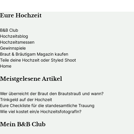
Eure Hochzeit
B&B Club
Hochzeitsblog
Hochzeitsmessen
Gewinnspiele
Braut & Bräutigam Magazin kaufen
Teile deine Hochzeit oder Styled Shoot
Home
Meistgelesene Artikel
Wer überreicht der Braut den Brautstrauß und wann?
Trinkgeld auf der Hochzeit
Eure Checkliste für die standesamtliche Trauung
Wie viel kostet ein/e HochzeitsfotografIn?
Mein B&B Club