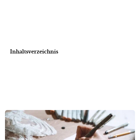
Inhaltsverzeichnis