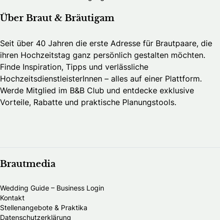
Über Braut & Bräutigam
Seit über 40 Jahren die erste Adresse für Brautpaare, die
ihren Hochzeitstag ganz persönlich gestalten möchten.
Finde Inspiration, Tipps und verlässliche
HochzeitsdienstleisterInnen – alles auf einer Plattform.
Werde Mitglied im B&B Club und entdecke exklusive
Vorteile, Rabatte und praktische Planungstools.
Brautmedia
Wedding Guide – Business Login
Kontakt
Stellenangebote & Praktika
Datenschutzerklärung