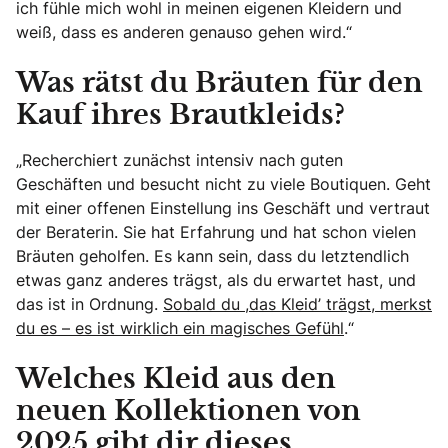
ich fühle mich wohl in meinen eigenen Kleidern und
weiß, dass es anderen genauso gehen wird.“
Was rätst du Bräuten für den
Kauf ihres Brautkleids?
„Recherchiert zunächst intensiv nach guten
Geschäften und besucht nicht zu viele Boutiquen. Geht
mit einer offenen Einstellung ins Geschäft und vertraut
der Beraterin. Sie hat Erfahrung und hat schon vielen
Bräuten geholfen. Es kann sein, dass du letztendlich
etwas ganz anderes trägst, als du erwartet hast, und
das ist in Ordnung.
Sobald du ,das Kleid’ trägst, merkst
du es – es ist wirklich ein magisches Gefühl
.“
Welches Kleid aus den
neuen Kollektionen von
2025 gibt dir dieses