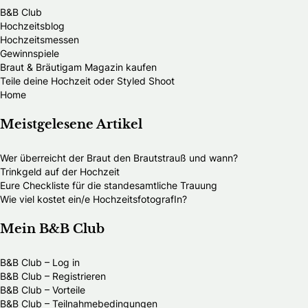
B&B Club
Hochzeitsblog
Hochzeitsmessen
Gewinnspiele
Braut & Bräutigam Magazin kaufen
Teile deine Hochzeit oder Styled Shoot
Home
Meistgelesene Artikel
Wer überreicht der Braut den Brautstrauß und wann?
Trinkgeld auf der Hochzeit
Eure Checkliste für die standesamtliche Trauung
Wie viel kostet ein/e HochzeitsfotografIn?
Mein B&B Club
B&B Club – Log in
B&B Club – Registrieren
B&B Club – Vorteile
B&B Club – Teilnahmebedingungen