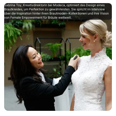
Sabrina Toy, Kreativdirektorin bei Modeca, optimiert das Design eines
Brautkleides, um Perfektion zu gewährleisten. Sie spricht im Interview
über die Inspiration hinter ihren Brautmoden-Kollektionen und ihre Vision
von Female Empowerment für Bräute weltweit.