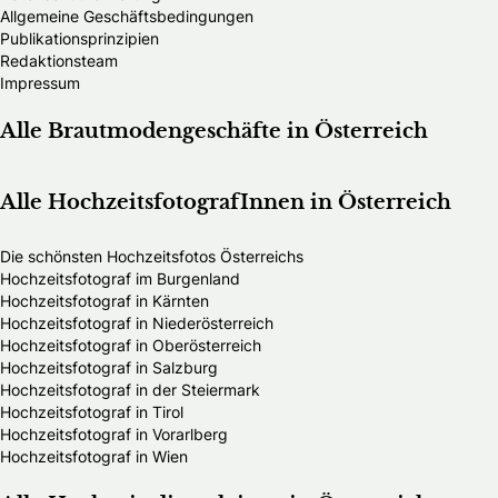
Allgemeine Geschäftsbedingungen
Publikationsprinzipien
Redaktionsteam
Impressum
Alle Brautmodengeschäfte in Österreich
Alle HochzeitsfotografInnen in Österreich
Die schönsten Hochzeitsfotos Österreichs
Hochzeitsfotograf im Burgenland
Hochzeitsfotograf in Kärnten
Hochzeitsfotograf in Niederösterreich
Hochzeitsfotograf in Oberösterreich
Hochzeitsfotograf in Salzburg
Hochzeitsfotograf in der Steiermark
Hochzeitsfotograf in Tirol
Hochzeitsfotograf in Vorarlberg
Hochzeitsfotograf in Wien