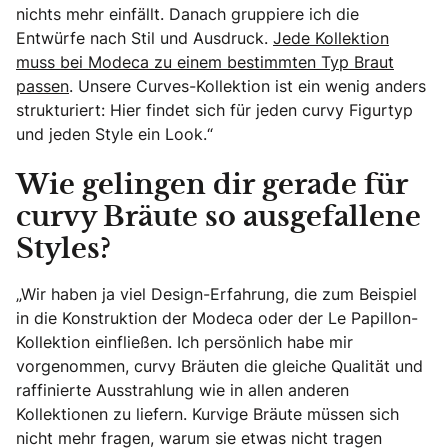
nichts mehr einfällt. Danach gruppiere ich die
Entwürfe nach Stil und Ausdruck.
Jede Kollektion
muss bei Modeca zu einem bestimmten Typ Braut
passen
. Unsere Curves-Kollektion ist ein wenig anders
strukturiert: Hier findet sich für jeden curvy Figurtyp
und jeden Style ein Look.“
Wie gelingen dir gerade für
curvy Bräute so ausgefallene
Styles?
„Wir haben ja viel Design-Erfahrung, die zum Beispiel
in die Konstruktion der Modeca oder der Le Papillon-
Kollektion einfließen. Ich persönlich habe mir
vorgenommen, curvy Bräuten die gleiche Qualität und
raffinierte Ausstrahlung wie in allen anderen
Kollektionen zu liefern. Kurvige Bräute müssen sich
nicht mehr fragen, warum sie etwas nicht tragen