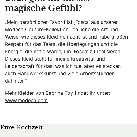
magische Gefühl?
„Mein persönlicher Favorit ist ,Fosca’ aus unserer
Modeca Couture-Kollektion. Ich liebe die Art und
Weise, wie dieses Kleid gemacht ist und habe großen
Respekt für das Team, die Überlegungen und die
Energie, die nötig waren, um ,Fosca’ zu realisieren.
Dieses Kleid steht für meine Kreativität und
Leidenschaft für das, was ich tue, aber es stecken
auch Handwerkskunst und viele Arbeitsstunden
dahinter.“
Mehr Kleider von Sabrina Toy findet ihr unter:
www.modeca.com
Eure Hochzeit