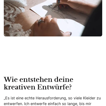
Wie entstehen deine
kreativen Entwürfe?
„Es ist eine echte Herausforderung, so viele Kleider zu
entwerfen. Ich entwerfe einfach so lange, bis mir