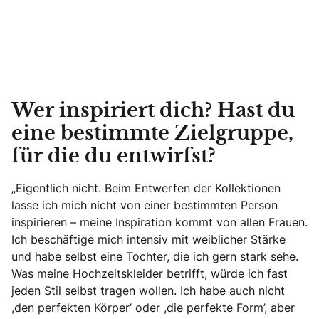
Wer inspiriert dich? Hast du
eine bestimmte Zielgruppe,
für die du entwirfst?
„Eigentlich nicht. Beim Entwerfen der Kollektionen
lasse ich mich nicht von einer bestimmten Person
inspirieren – meine Inspiration kommt von allen Frauen.
Ich beschäftige mich intensiv mit weiblicher Stärke
und habe selbst eine Tochter, die ich gern stark sehe.
Was meine Hochzeitskleider betrifft, würde ich fast
jeden Stil selbst tragen wollen. Ich habe auch nicht
,den perfekten Körper’ oder ,die perfekte Form’, aber