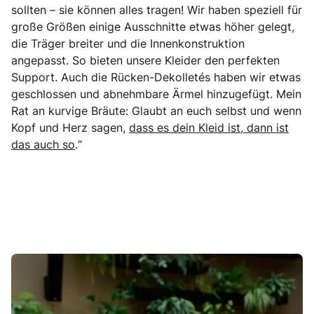
sollten – sie können alles tragen! Wir haben speziell für
große Größen einige Ausschnitte etwas höher gelegt,
die Träger breiter und die Innenkonstruktion
angepasst. So bieten unsere Kleider den perfekten
Support. Auch die Rücken-Dekolletés haben wir etwas
geschlossen und abnehmbare Ärmel hinzugefügt. Mein
Rat an kurvige Bräute: Glaubt an euch selbst und wenn
Kopf und Herz sagen,
dass es dein Kleid ist, dann ist
das auch so
.“