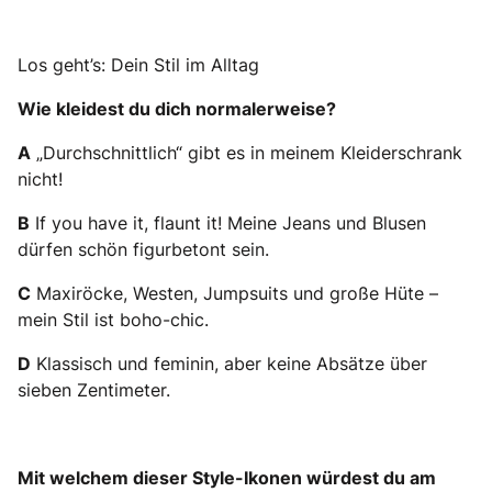
Los geht’s: Dein Stil im Alltag
Wie kleidest du dich normalerweise?
A
„Durchschnittlich“ gibt es in meinem Kleiderschrank
nicht!
B
If you have it, flaunt it! Meine Jeans und Blusen
dürfen schön figurbetont sein.
C
Maxiröcke, Westen, Jumpsuits und große Hüte –
mein Stil ist boho-chic.
D
Klassisch und feminin, aber keine Absätze über
sieben Zentimeter.
Mit welchem dieser Style-Ikonen würdest du am