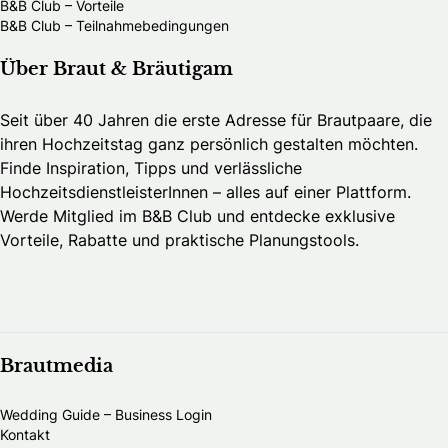
B&B Club – Vorteile
B&B Club – Teilnahmebedingungen
Über Braut & Bräutigam
Seit über 40 Jahren die erste Adresse für Brautpaare, die
ihren Hochzeitstag ganz persönlich gestalten möchten.
Finde Inspiration, Tipps und verlässliche
HochzeitsdienstleisterInnen – alles auf einer Plattform.
Werde Mitglied im B&B Club und entdecke exklusive
Vorteile, Rabatte und praktische Planungstools.
Brautmedia
Wedding Guide – Business Login
Kontakt