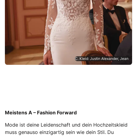
C. Kleid: Justin Alexander, Jean
Meistens A – Fashion Forward
Mode ist deine Leidenschaft und dein Hochzeitskleid
muss genauso einzigartig sein wie dein Stil. Du