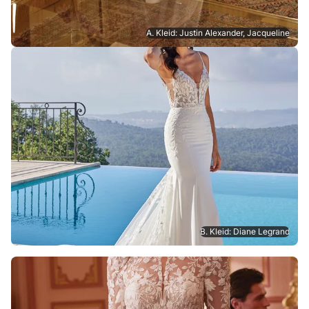
A. Kleid: Justin Alexander, Jacqueline
B. Kleid: Diane Legrand