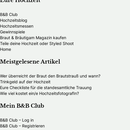
Eure Hochzeit
B&B Club
Hochzeitsblog
Hochzeitsmessen
Gewinnspiele
Braut & Bräutigam Magazin kaufen
Teile deine Hochzeit oder Styled Shoot
Home
Meistgelesene Artikel
Wer überreicht der Braut den Brautstrauß und wann?
Trinkgeld auf der Hochzeit
Eure Checkliste für die standesamtliche Trauung
Wie viel kostet ein/e HochzeitsfotografIn?
Mein B&B Club
B&B Club – Log in
B&B Club – Registrieren