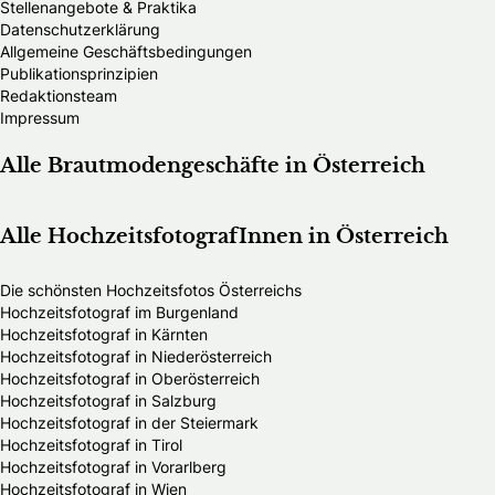
Stellenangebote & Praktika
Datenschutzerklärung
Allgemeine Geschäftsbedingungen
Publikationsprinzipien
Redaktionsteam
Impressum
Alle Brautmodengeschäfte in Österreich
Alle HochzeitsfotografInnen in Österreich
Die schönsten Hochzeitsfotos Österreichs
Hochzeitsfotograf im Burgenland
Hochzeitsfotograf in Kärnten
Hochzeitsfotograf in Niederösterreich
Hochzeitsfotograf in Oberösterreich
Hochzeitsfotograf in Salzburg
Hochzeitsfotograf in der Steiermark
Hochzeitsfotograf in Tirol
Hochzeitsfotograf in Vorarlberg
Hochzeitsfotograf in Wien