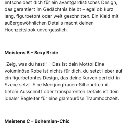
entscheidest dich für ein avantgardistisches Design,
das garantiert im Gedächtnis bleibt – egal ob kurz,
lang, figurbetont oder weit geschnitten. Ein Kleid mit
außergewöhnlichen Details macht deinen
Hochzeitslook unvergesslich.
Meistens B – Sexy Bride
„Zeig, was du hast!“ – Das ist dein Motto! Eine
voluminöse Robe ist nichts für dich, du setzt lieber auf
ein figurbetontes Design, das deine Kurven perfekt in
Szene setzt. Eine Meerjungfrauen-Silhouette mit
tiefem Ausschnitt oder transparenten Details ist dein
idealer Begleiter für eine glamouröse Traumhochzeit.
Meistens C – Bohemian-Chic