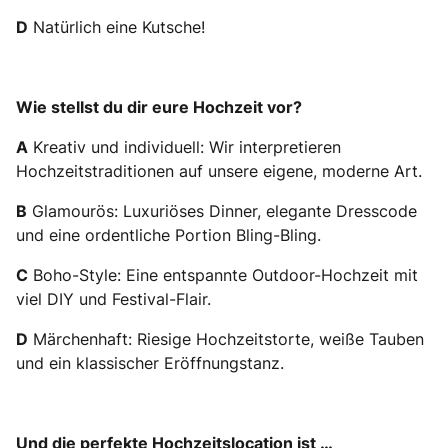
D
Natürlich eine Kutsche!
Wie stellst du dir eure Hochzeit vor?
A
Kreativ und individuell: Wir interpretieren
Hochzeitstraditionen auf unsere eigene, moderne Art.
B
Glamourös: Luxuriöses Dinner, elegante Dresscode
und eine ordentliche Portion Bling-Bling.
C
Boho-Style: Eine entspannte Outdoor-Hochzeit mit
viel DIY und Festival-Flair.
D
Märchenhaft: Riesige Hochzeitstorte, weiße Tauben
und ein klassischer Eröffnungstanz.
Und die perfekte Hochzeitslocation ist …