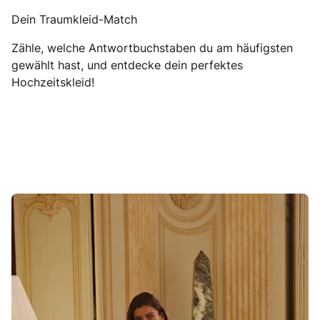
Dein Traumkleid-Match
Zähle, welche Antwortbuchstaben du am häufigsten
gewählt hast, und entdecke dein perfektes
Hochzeitskleid!