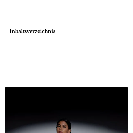
Inhaltsverzeichnis