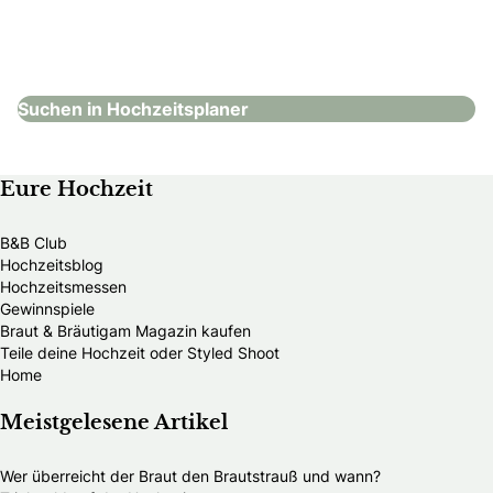
Wedding rituals
Hochzeitsplaner
Suchen in Hochzeitsplaner
Eure Hochzeit
B&B Club
Hochzeitsblog
Hochzeitsmessen
Gewinnspiele
Braut & Bräutigam Magazin kaufen
Teile deine Hochzeit oder Styled Shoot
Home
Meistgelesene Artikel
Wer überreicht der Braut den Brautstrauß und wann?