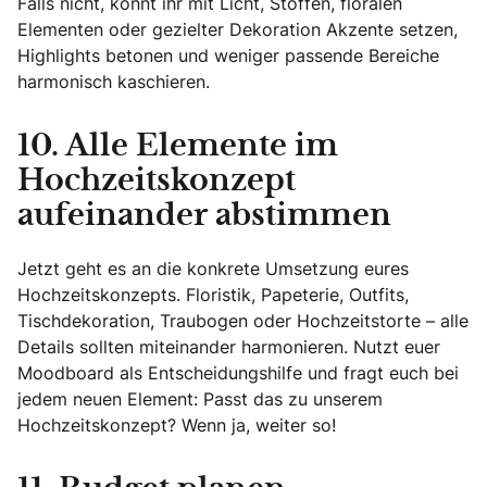
Falls nicht, könnt ihr mit Licht, Stoffen, floralen
Elementen oder gezielter Dekoration Akzente setzen,
Highlights betonen und weniger passende Bereiche
harmonisch kaschieren.
10. Alle Elemente im
Hochzeitskonzept
aufeinander abstimmen
Jetzt geht es an die konkrete Umsetzung eures
Hochzeitskonzepts. Floristik, Papeterie, Outfits,
Tischdekoration, Traubogen oder Hochzeitstorte – alle
Details sollten miteinander harmonieren. Nutzt euer
Moodboard als Entscheidungshilfe und fragt euch bei
jedem neuen Element: Passt das zu unserem
Hochzeitskonzept? Wenn ja, weiter so!