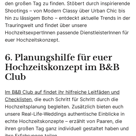
den großen Tag zu finden. Stöbert durch inspirierende
Shootings – von Modern Classy über Urban Chic bis
hin zu lässigem Boho – entdeckt aktuelle Trends in der
Trauringwelt und findet über unsere
HochzeitsexpertInnen passende DienstleisterInnen für
euer Hochzeitskonzept.
6. Planungshilfe für euer
Hochzeitskonzept im B&B
Club
Im B&B Club auf findet ihr hilfreiche Leitfäden und
Checklisten
, die euch Schritt für Schritt durch die
Hochzeitsplanung begleiten. Zusätzlich bieten euch
unsere Real-Life-Weddings authentische Einblicke in
echte Hochzeitskonzepte – erzählt von Paaren, die
ihren großen Tag ganz individuell gestaltet haben und
ihre Erfahrungen teilen.