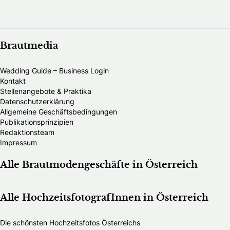
Brautmedia
Wedding Guide – Business Login
Kontakt
Stellenangebote & Praktika
Datenschutzerklärung
Allgemeine Geschäftsbedingungen
Publikationsprinzipien
Redaktionsteam
Impressum
Alle Brautmodengeschäfte in Österreich
Alle HochzeitsfotografInnen in Österreich
Die schönsten Hochzeitsfotos Österreichs