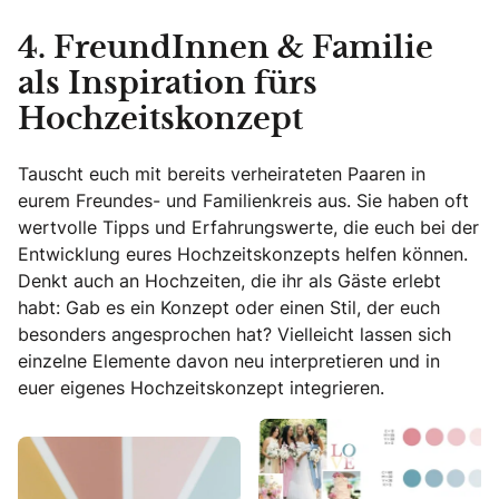
4. FreundInnen & Familie
als Inspiration fürs
Hochzeitskonzept
Tauscht euch mit bereits verheirateten Paaren in
eurem Freundes- und Familienkreis aus. Sie haben oft
wertvolle Tipps und Erfahrungswerte, die euch bei der
Entwicklung eures Hochzeitskonzepts helfen können.
Denkt auch an Hochzeiten, die ihr als Gäste erlebt
habt: Gab es ein Konzept oder einen Stil, der euch
besonders angesprochen hat? Vielleicht lassen sich
einzelne Elemente davon neu interpretieren und in
euer eigenes Hochzeitskonzept integrieren.