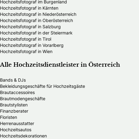
Hochzeitsfotograf im Burgenland
Hochzeitsfotograf in Kärnten
Hochzeitsfotograf in Niederösterreich
Hochzeitsfotograf in Oberösterreich
Hochzeitsfotograf in Salzburg
Hochzeitsfotograf in der Steiermark
Hochzeitsfotograf in Tirol
Hochzeitsfotograf in Vorarlberg
Hochzeitsfotograf in Wien
Alle Hochzeitsdienstleister in Österreich
Bands & DJs
Bekleidungsgeschäfte für Hochzeitsgäste
Brautaccessoires
Brautmodengeschäfte
Brautstylisten
Finanzberater
Floristen
Herrenausstatter
Hochzeitsautos
Hochzeitsdekorationen