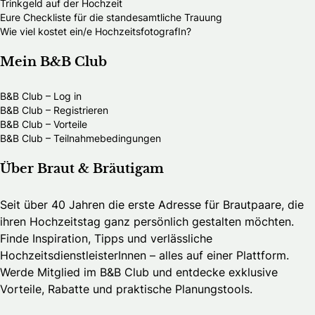
Trinkgeld auf der Hochzeit
Eure Checkliste für die standesamtliche Trauung
Wie viel kostet ein/e HochzeitsfotografIn?
Mein B&B Club
B&B Club – Log in
B&B Club – Registrieren
B&B Club – Vorteile
B&B Club – Teilnahmebedingungen
Über Braut & Bräutigam
Seit über 40 Jahren die erste Adresse für Brautpaare, die
ihren Hochzeitstag ganz persönlich gestalten möchten.
Finde Inspiration, Tipps und verlässliche
HochzeitsdienstleisterInnen – alles auf einer Plattform.
Werde Mitglied im B&B Club und entdecke exklusive
Vorteile, Rabatte und praktische Planungstools.