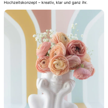
Hochzeitskonzept – kreativ, klar und ganz ihr.