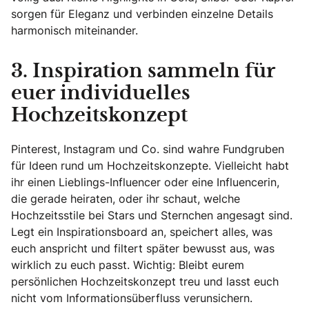
sorgen für Eleganz und verbinden einzelne Details
harmonisch miteinander.
3. Inspiration sammeln für
euer individuelles
Hochzeitskonzept
Pinterest, Instagram und Co. sind wahre Fundgruben
für Ideen rund um Hochzeitskonzepte. Vielleicht habt
ihr einen Lieblings-Influencer oder eine Influencerin,
die gerade heiraten, oder ihr schaut, welche
Hochzeitsstile bei Stars und Sternchen angesagt sind.
Legt ein Inspirationsboard an, speichert alles, was
euch anspricht und filtert später bewusst aus, was
wirklich zu euch passt. Wichtig: Bleibt eurem
persönlichen Hochzeitskonzept treu und lasst euch
nicht vom Informationsüberfluss verunsichern.