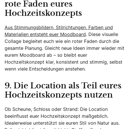
rote Faden eures
Hochzeitskonzepts
Aus Stimmungsbildern, Stilrichtungen, Farben und
Materialien entsteht euer Moodboard
. Diese visuelle
Collage begleitet euch wie ein roter Faden durch die
gesamte Planung. Gleicht neue Ideen immer wieder mit
eurem Moodboard ab – so bleibt euer
Hochzeitskonzept klar, konsistent und stimmig, selbst
wenn viele Entscheidungen anstehen.
9. Die Location als Teil eures
Hochzeitskonzepts nutzen
Ob Scheune, Schloss oder Strand: Die Location
beeinflusst euer Hochzeitskonzept maßgeblich.
Idealerweise unterstützt sie euren Stil von Natur aus.