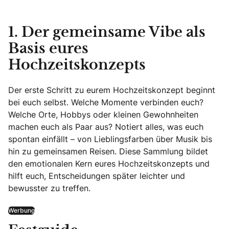
1. Der gemeinsame Vibe als
Basis eures
Hochzeitskonzepts
Der erste Schritt zu eurem Hochzeitskonzept beginnt
bei euch selbst. Welche Momente verbinden euch?
Welche Orte, Hobbys oder kleinen Gewohnheiten
machen euch als Paar aus? Notiert alles, was euch
spontan einfällt – von Lieblingsfarben über Musik bis
hin zu gemeinsamen Reisen. Diese Sammlung bildet
den emotionalen Kern eures Hochzeitskonzepts und
hilft euch, Entscheidungen später leichter und
bewusster zu treffen.
Werbung