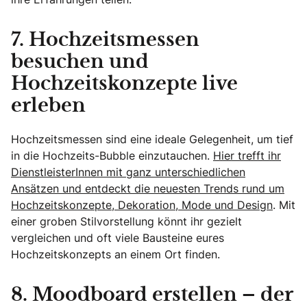
7. Hochzeitsmessen
besuchen und
Hochzeitskonzepte live
erleben
Hochzeitsmessen sind eine ideale Gelegenheit, um tief
in die Hochzeits-Bubble einzutauchen.
Hier trefft ihr
DienstleisterInnen mit ganz unterschiedlichen
Ansätzen und entdeckt die neuesten Trends rund um
Hochzeitskonzepte, Dekoration, Mode und Design
. Mit
einer groben Stilvorstellung könnt ihr gezielt
vergleichen und oft viele Bausteine eures
Hochzeitskonzepts an einem Ort finden.
8. Moodboard erstellen – der