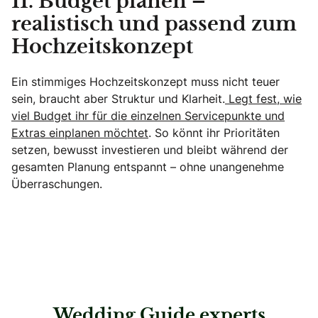
11. Budget planen –
realistisch und passend zum
Hochzeitskonzept
Ein stimmiges Hochzeitskonzept muss nicht teuer
sein, braucht aber Struktur und Klarheit.
Legt fest, wie
viel Budget ihr für die einzelnen Servicepunkte und
Extras einplanen möchtet
. So könnt ihr Prioritäten
setzen, bewusst investieren und bleibt während der
gesamten Planung entspannt – ohne unangenehme
Überraschungen.
Wedding Guide experts