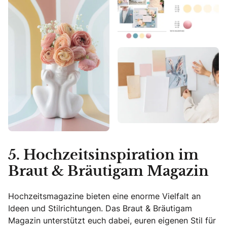
5. Hochzeitsinspiration im
Braut & Bräutigam Magazin
Hochzeitsmagazine bieten eine enorme Vielfalt an
Ideen und Stilrichtungen. Das Braut & Bräutigam
Magazin unterstützt euch dabei, euren eigenen Stil für