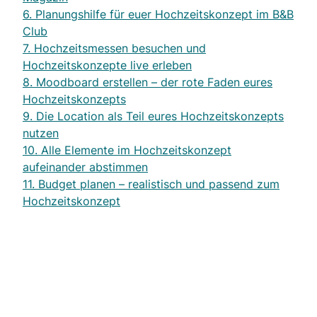
6. Planungshilfe für euer Hochzeitskonzept im B&B
Club
7. Hochzeitsmessen besuchen und
Hochzeitskonzepte live erleben
8. Moodboard erstellen – der rote Faden eures
Hochzeitskonzepts
9. Die Location als Teil eures Hochzeitskonzepts
nutzen
10. Alle Elemente im Hochzeitskonzept
aufeinander abstimmen
11. Budget planen – realistisch und passend zum
Hochzeitskonzept