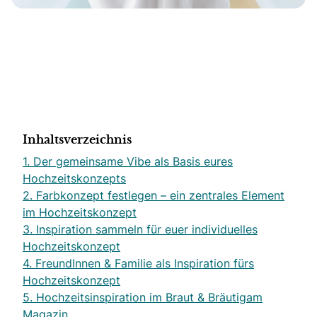
Inhaltsverzeichnis
1. Der gemeinsame Vibe als Basis eures
Hochzeitskonzepts
2. Farbkonzept festlegen – ein zentrales Element
im Hochzeitskonzept
3. Inspiration sammeln für euer individuelles
Hochzeitskonzept
4. FreundInnen & Familie als Inspiration fürs
Hochzeitskonzept
5. Hochzeitsinspiration im Braut & Bräutigam
Magazin