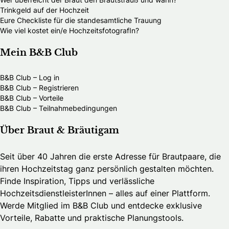
Trinkgeld auf der Hochzeit
Eure Checkliste für die standesamtliche Trauung
Wie viel kostet ein/e HochzeitsfotografIn?
Mein B&B Club
B&B Club – Log in
B&B Club – Registrieren
B&B Club – Vorteile
B&B Club – Teilnahmebedingungen
Über Braut & Bräutigam
Seit über 40 Jahren die erste Adresse für Brautpaare, die
ihren Hochzeitstag ganz persönlich gestalten möchten.
Finde Inspiration, Tipps und verlässliche
HochzeitsdienstleisterInnen – alles auf einer Plattform.
Werde Mitglied im B&B Club und entdecke exklusive
Vorteile, Rabatte und praktische Planungstools.