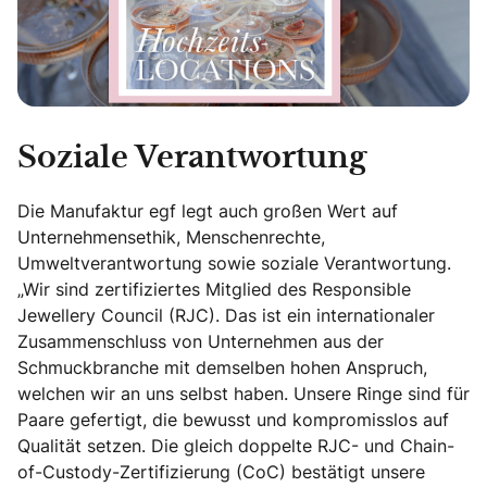
Soziale Verantwortung
Die Manufaktur egf legt auch großen Wert auf
Unternehmensethik, Menschenrechte,
Umweltverantwortung sowie soziale Verantwortung.
„Wir sind zertifiziertes Mitglied des Responsible
Jewellery Council (RJC). Das ist ein internationaler
Zusammenschluss von Unternehmen aus der
Schmuckbranche mit demselben hohen Anspruch,
welchen wir an uns selbst haben. Unsere Ringe sind für
Paare gefertigt, die bewusst und kompromisslos auf
Qualität setzen. Die gleich doppelte RJC- und Chain-
of-Custody-Zertifizierung (CoC) bestätigt unsere