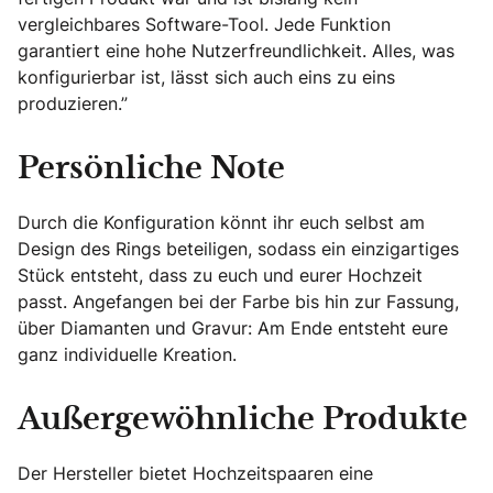
vergleichbares Software-Tool. Jede Funktion
garantiert eine hohe Nutzerfreundlichkeit. Alles, was
konfigurierbar ist, lässt sich auch eins zu eins
produzieren.”
Persönliche Note
Durch die Konfiguration könnt ihr euch selbst am
Design des Rings beteiligen, sodass ein einzigartiges
Stück entsteht, dass zu euch und eurer Hochzeit
passt. Angefangen bei der Farbe bis hin zur Fassung,
über Diamanten und Gravur: Am Ende entsteht eure
ganz individuelle Kreation.
Außergewöhnliche Produkte
Der Hersteller bietet Hochzeitspaaren eine