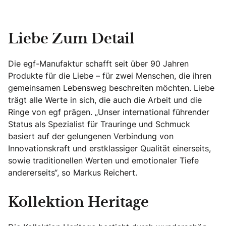
Liebe Zum Detail
Die egf-Manufaktur schafft seit über 90 Jahren
Produkte für die Liebe – für zwei Menschen, die ihren
gemeinsamen Lebensweg beschreiten möchten. Liebe
trägt alle Werte in sich, die auch die Arbeit und die
Ringe von egf prägen. „Unser international führender
Status als Spezialist für Trauringe und Schmuck
basiert auf der gelungenen Verbindung von
Innovationskraft und erstklassiger Qualität einerseits,
sowie traditionellen Werten und emotionaler Tiefe
andererseits“, so Markus Reichert.
Kollektion Heritage