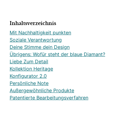
Inhaltsverzeichnis
Mit Nachhaltigkeit punkten
Soziale Verantwortung
Deine Stimme dein Design
Übrigens: Wofür steht der blaue Diamant?
Liebe Zum Detail
Kollektion Heritage
Konfigurator 2.0
Persönliche Note
Außergewöhnliche Produkte
Patentierte Bearbeitungsverfahren