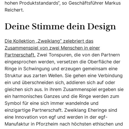
hohen Produktstandards“, so Geschäftsführer Markus
Reichert.
Deine Stimme dein Design
Die Kollektion „Zweiklang“ zelebriert das
Zusammenspiel von zwei Menschen in einer
Partnerschaft.
Zwei Tonspuren, die von den Partnern
eingesprochen werden, versetzen die Oberfläche der
Ringe in Schwingung und erzeugen gemeinsam eine
Struktur aus zarten Wellen. Sie gehen eine Verbindung
ein und überschneiden sich, addieren sich auf oder
gleichen sich aus. In ihrem Zusammenspiel ergeben sie
ein harmonisches Ganzes und die Ringe werden zum
Symbol für eine sich immer wandelnde und
einzigartige Partnerschaft. Zweiklang Eheringe sind
eine Innovation von egf und werden in der egf-
Manufaktur in Pforzheim nach höchsten ethischen und