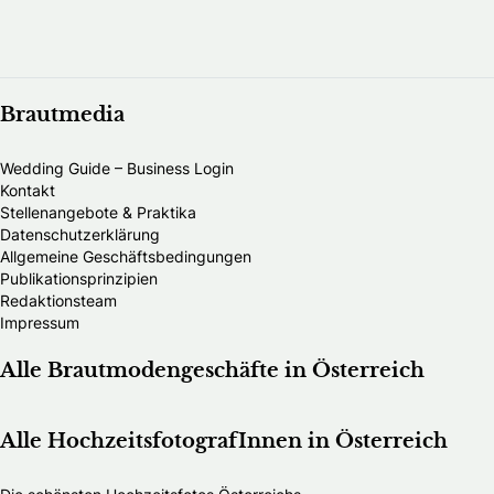
Brautmedia
Wedding Guide – Business Login
Kontakt
Stellenangebote & Praktika
Datenschutzerklärung
Allgemeine Geschäftsbedingungen
Publikationsprinzipien
Redaktionsteam
Impressum
Alle Brautmodengeschäfte in Österreich
Alle HochzeitsfotografInnen in Österreich