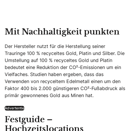
Mit Nachhaltigkeit punkten
Der Hersteller nutzt für die Herstellung seiner
Trauringe 100 % recyceltes Gold, Platin und Silber. Die
Umstellung auf 100 % recyceltes Gold und Platin
bedeutet eine Reduktion der CO²-Emissionen um ein
Vielfaches. Studien haben ergeben, dass das
Verwenden von recyceltem Edelmetall einen um den
Faktor 400 bis 2.000 günstigeren CO²-Fußabdruck als
primär gewonnenes Gold aus Minen hat.
Advertentie
Festguide –
Hochzeitslocations