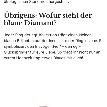
ökologischen Standards hergestellt.
Übrigens: Wofür steht der
blaue Diamant?
Jeder Ring der egf-Kollektion trägt einen kleinen
blauen Brillanten auf der Innenseite der Ringschiene. Er
symbolisiert den Eisvogel „Fidi“ – den egf-
Glücksbringer für eure Liebe. So tragt ihr nicht nur an
eurem Hochzeitstag etwas Blaues mit euch!