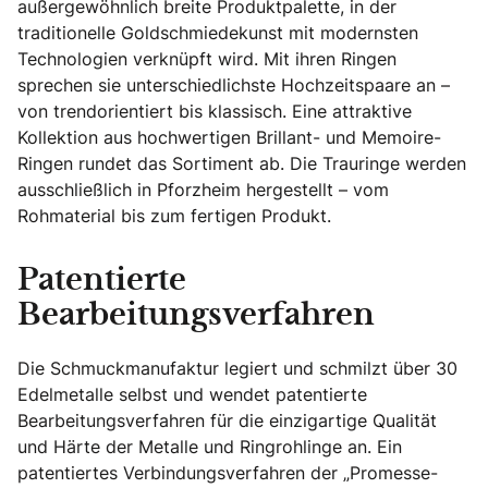
außergewöhnlich breite Produktpalette, in der
traditionelle Goldschmiedekunst mit modernsten
Technologien verknüpft wird. Mit ihren Ringen
sprechen sie unterschiedlichste Hochzeitspaare an –
von trendorientiert bis klassisch. Eine attraktive
Kollektion aus hochwertigen Brillant- und Memoire-
Ringen rundet das Sortiment ab. Die Trauringe werden
ausschließlich in Pforzheim hergestellt – vom
Rohmaterial bis zum fertigen Produkt.
Patentierte
Bearbeitungsverfahren
Die Schmuckmanufaktur legiert und schmilzt über 30
Edelmetalle selbst und wendet patentierte
Bearbeitungsverfahren für die einzigartige Qualität
und Härte der Metalle und Ringrohlinge an. Ein
patentiertes Verbindungsverfahren der „Promesse-