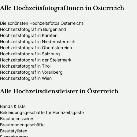
Alle HochzeitsfotografInnen in Österreich
Die schönsten Hochzeitsfotos Österreichs
Hochzeitsfotograf im Burgenland
Hochzeitsfotograf in Kärnten
Hochzeitsfotograf in Niederösterreich
Hochzeitsfotograf in Oberösterreich
Hochzeitsfotograf in Salzburg
Hochzeitsfotograf in der Steiermark
Hochzeitsfotograf in Tirol
Hochzeitsfotograf in Vorarlberg
Hochzeitsfotograf in Wien
Alle Hochzeitsdienstleister in Österreich
Bands & DJs
Bekleidungsgeschäfte für Hochzeitsgäste
Brautaccessoires
Brautmodengeschäfte
Brautstylisten
Finanzberater