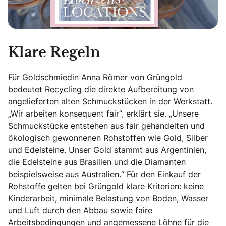
Klare Regeln
Für Goldschmiedin Anna Römer von Grüngold
bedeutet Recycling die direkte Aufbereitung von
angelieferten alten Schmuckstücken in der Werkstatt.
„Wir arbeiten konsequent fair“, erklärt sie. „Unsere
Schmuckstücke entstehen aus fair gehandelten und
ökologisch gewonnenen Rohstoffen wie Gold, Silber
und Edelsteine. Unser Gold stammt aus Argentinien,
die Edelsteine aus Brasilien und die Diamanten
beispielsweise aus Australien.“ Für den Einkauf der
Rohstoffe gelten bei Grüngold klare Kriterien: keine
Kinderarbeit, minimale Belastung von Boden, Wasser
und Luft durch den Abbau sowie faire
Arbeitsbedingungen und angemessene Löhne für die