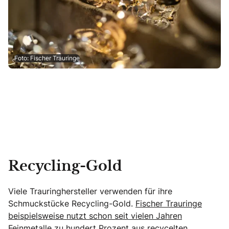
Foto: Fischer Trauringe
Recycling-Gold
Viele Trauringhersteller verwenden für ihre
Schmuckstücke Recycling-Gold.
Fischer Trauringe
beispielsweise nutzt schon seit vielen Jahren
Feinmetalle zu hundert Prozent aus recycelten