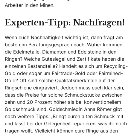
Arbeiter in den Minen.
Experten-Tipp: Nachfragen!
Wenn euch Nachhaltigkeit wichtig ist, dann fragt am
besten im Beratungsgespräch nach: Woher kommen
die Edelmetalle, Diamanten und Edelsteine in den
Ringen? Welche Gütesiegel und Zertifikate haben die
einzelnen Bestandteile? Handelt es sich um Recycling-
Gold oder sogar um Fairtrade-Gold oder Fairmined-
Gold? Oft sind solche Qualitätsmerkmale auf der
Ringschiene eingraviert. Jedoch muss euch klar sein,
dass die Preise für solche Schmuckstücke zwischen
zehn und 20 Prozent höher als bei konventionellem
Goldschmuck sind. Goldschmiedin Anna Römer gibt
noch weitere Tipps: „Bringt euren alten Schmuck mit
und lasst bei der Gelegenheit reparieren, was ihr noch
tragen wollt. Vielleicht können eure Ringe aus den