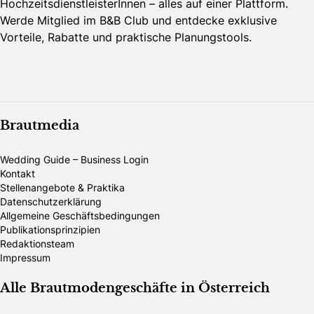
HochzeitsdienstleisterInnen – alles auf einer Plattform.
Werde Mitglied im B&B Club und entdecke exklusive
Vorteile, Rabatte und praktische Planungstools.
Brautmedia
Wedding Guide – Business Login
Kontakt
Stellenangebote & Praktika
Datenschutzerklärung
Allgemeine Geschäftsbedingungen
Publikationsprinzipien
Redaktionsteam
Impressum
Alle Brautmodengeschäfte in Österreich