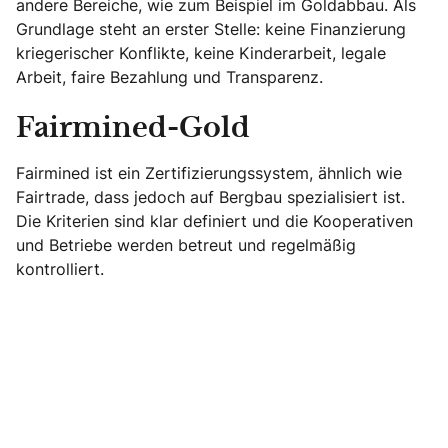
andere Bereiche, wie zum Beispiel im Goldabbau. Als
Grundlage steht an erster Stelle: keine Finanzierung
kriegerischer Konflikte, keine Kinderarbeit, legale
Arbeit, faire Bezahlung und Transparenz.
Fairmined-Gold
Fairmined ist ein Zertifizierungssystem, ähnlich wie
Fairtrade, dass jedoch auf Bergbau spezialisiert ist.
Die Kriterien sind klar definiert und die Kooperativen
und Betriebe werden betreut und regelmäßig
kontrolliert.