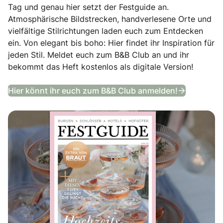
Tag und genau hier setzt der Festguide an.
Atmosphärische Bildstrecken, handverlesene Orte und
vielfältige Stilrichtungen laden euch zum Entdecken
ein. Von elegant bis boho: Hier findet ihr Inspiration für
jeden Stil. Meldet euch zum B&B Club an und ihr
bekommt das Heft kostenlos als digitale Version!
Festguide
Hier könnt ihr euch zum B&B Club anmelden!