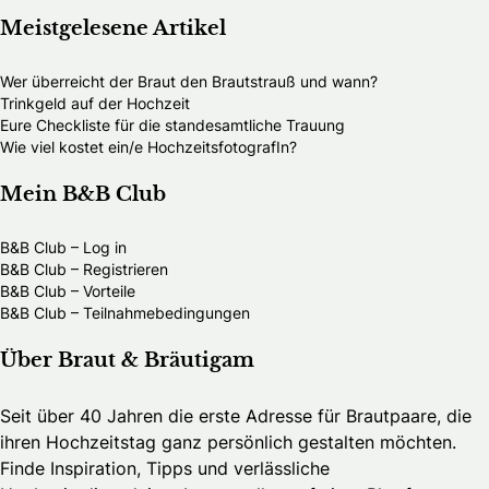
Meistgelesene Artikel
Wer überreicht der Braut den Brautstrauß und wann?
Trinkgeld auf der Hochzeit
Eure Checkliste für die standesamtliche Trauung
Wie viel kostet ein/e HochzeitsfotografIn?
Mein B&B Club
B&B Club – Log in
B&B Club – Registrieren
B&B Club – Vorteile
B&B Club – Teilnahmebedingungen
Über Braut & Bräutigam
Seit über 40 Jahren die erste Adresse für Brautpaare, die
ihren Hochzeitstag ganz persönlich gestalten möchten.
Finde Inspiration, Tipps und verlässliche