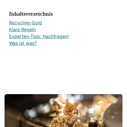
Inhaltsverzeichnis
Recycling-Gold
Klare Regeln
Experten-Tipp: Nachfragen!
Was ist was?