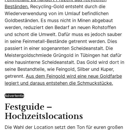
Beständen.
Recycling-Gold entsteht durch die
Wiederverwendung von im Umlauf befindlichen
Goldbeständen. Es muss nicht in Minen abgebaut
werden, reduziert den Bedarf an neuen Rohstoffen
und schont die Umwelt. Dafür muss es jedoch sauber
in seine Feinmetall-Bestände getrennt werden. Dies
passiert in einer sogenannten Scheideanstalt. Die
Meistergoldschmiede Grüngold in Tübingen hat dafür
eine hausinterne Scheideanstalt. Das Gold wird dort in
seine Bestandteile, wie Feingold, Silber und Kuper,
getrennt.
Aus dem Feingold wird eine neue Goldfarbe
legiert und daraus entstehen die Schmuckstücke.
Advertentie
Festguide –
Hochzeitslocations
Die Wahl der Location setzt den Ton für euren großen