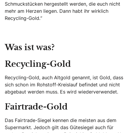
Schmuckstücken hergestellt werden, die euch nicht
mehr am Herzen liegen. Dann habt ihr wirklich
Recycling-Gold.“
Was ist was?
Recycling-Gold
Recycling-Gold, auch Altgold genannt, ist Gold, dass
sich schon im Rohstoff-Kreislauf befindet und nicht
abgebaut werden muss. Es wird wiederverwendet.
Fairtrade-Gold
Das Fairtrade-Siegel kennen die meisten aus dem
Supermarkt. Jedoch gilt das Gütesiegel auch für