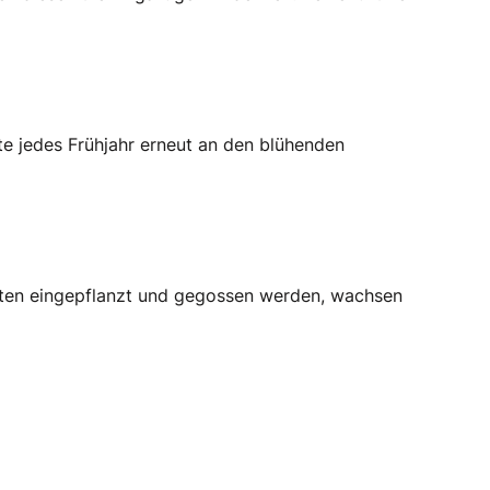
te jedes Frühjahr erneut an den blühenden
Karten eingepflanzt und gegossen werden, wachsen