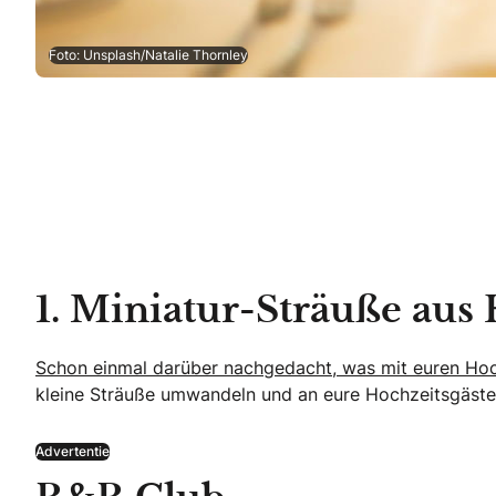
Foto: Unsplash/Natalie Thornley
1. Miniatur-Sträuße aus
Schon einmal darüber nachgedacht, was mit euren Hoc
kleine Sträuße umwandeln und an eure Hochzeitsgäste v
Advertentie