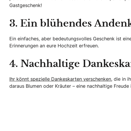
Gastgeschenk!
3. Ein blühendes Anden
Ein einfaches, aber bedeutungsvolles Geschenk ist ein
Erinnerungen an eure Hochzeit erfreuen.
4. Nachhaltige Dankeska
Ihr könnt spezielle Dankeskarten verschenken
, die in
daraus Blumen oder Kräuter – eine nachhaltige Freude