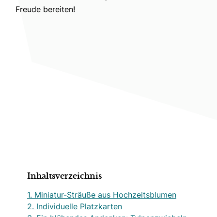
Freude bereiten!
Inhaltsverzeichnis
1. Miniatur-Sträuße aus Hochzeitsblumen
2. Individuelle Platzkarten