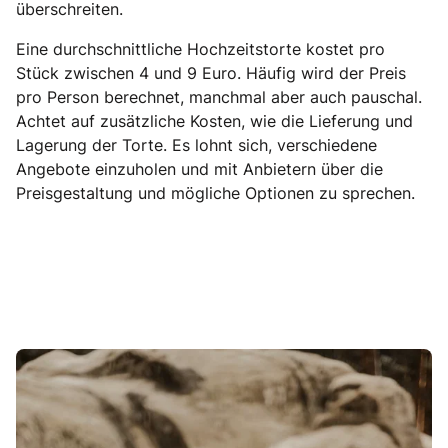
überschreiten.
Eine durchschnittliche Hochzeitstorte kostet pro
Stück zwischen 4 und 9 Euro. Häufig wird der Preis
pro Person berechnet, manchmal aber auch pauschal.
Achtet auf zusätzliche Kosten, wie die Lieferung und
Lagerung der Torte. Es lohnt sich, verschiedene
Angebote einzuholen und mit Anbietern über die
Preisgestaltung und mögliche Optionen zu sprechen.