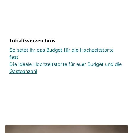
Inhaltsverzeichnis
So setzt ihr das Budget für die Hochzeitstorte
fest
Die ideale Hochzeitstorte für euer Budget und die
Gästeanzahl