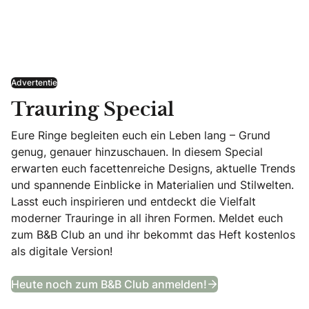
Advertentie
Trauring Special
Eure Ringe begleiten euch ein Leben lang – Grund
genug, genauer hinzuschauen. In diesem Special
erwarten euch facettenreiche Designs, aktuelle Trends
und spannende Einblicke in Materialien und Stilwelten.
Lasst euch inspirieren und entdeckt die Vielfalt
moderner Trauringe in all ihren Formen. Meldet euch
zum B&B Club an und ihr bekommt das Heft kostenlos
als digitale Version!
Trauring Special
Heute noch zum B&B Club anmelden!