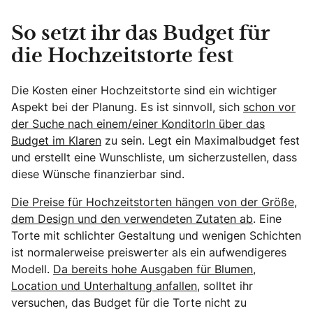
So setzt ihr das Budget für
die Hochzeitstorte fest
Die Kosten einer Hochzeitstorte sind ein wichtiger
Aspekt bei der Planung. Es ist sinnvoll, sich
schon vor
der Suche nach einem/einer KonditorIn über das
Budget im Klaren
zu sein. Legt ein Maximalbudget fest
und erstellt eine Wunschliste, um sicherzustellen, dass
diese Wünsche finanzierbar sind.
Die Preise für Hochzeitstorten hängen von der Größe,
dem Design und den verwendeten Zutaten ab
. Eine
Torte mit schlichter Gestaltung und wenigen Schichten
ist normalerweise preiswerter als ein aufwendigeres
Modell.
Da bereits hohe Ausgaben für Blumen,
Location und Unterhaltung anfallen,
solltet ihr
versuchen, das Budget für die Torte nicht zu