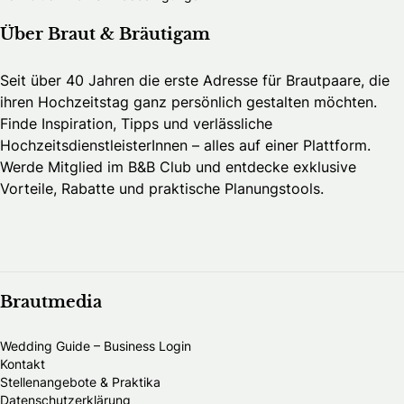
Über Braut & Bräutigam
Seit über 40 Jahren die erste Adresse für Brautpaare, die
ihren Hochzeitstag ganz persönlich gestalten möchten.
Finde Inspiration, Tipps und verlässliche
HochzeitsdienstleisterInnen – alles auf einer Plattform.
Werde Mitglied im B&B Club und entdecke exklusive
Vorteile, Rabatte und praktische Planungstools.
Brautmedia
Wedding Guide – Business Login
Kontakt
Stellenangebote & Praktika
Datenschutzerklärung