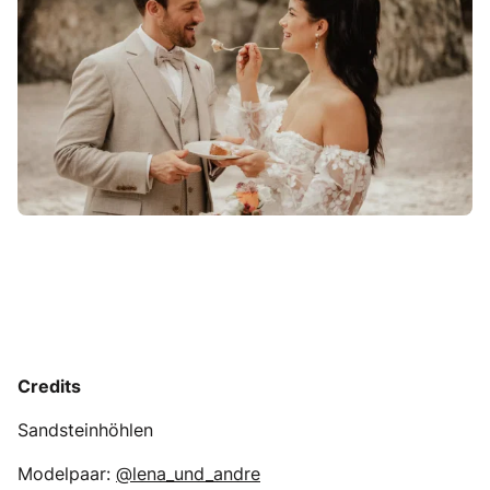
Credits
Sandsteinhöhlen
Modelpaar:
@lena_und_andre