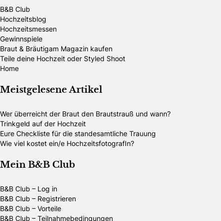
B&B Club
Hochzeitsblog
Hochzeitsmessen
Gewinnspiele
Braut & Bräutigam Magazin kaufen
Teile deine Hochzeit oder Styled Shoot
Home
Meistgelesene Artikel
Wer überreicht der Braut den Brautstrauß und wann?
Trinkgeld auf der Hochzeit
Eure Checkliste für die standesamtliche Trauung
Wie viel kostet ein/e HochzeitsfotografIn?
Mein B&B Club
B&B Club – Log in
B&B Club – Registrieren
B&B Club – Vorteile
B&B Club – Teilnahmebedingungen