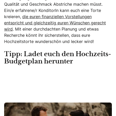
Qualität und Geschmack Abstriche machen müsst.
Ein/e erfahrene/r KonditorIn kann euch eine Torte
kreieren,
die euren finanziellen Vorstellungen
entspricht und gleichzeitig euren Wünschen gerecht
wird
. Mit einer durchdachten Planung und etwas
Recherche könnt ihr sicherstellen, dass eure
Hochzeitstorte wunderschön und lecker wird!
Tipp: Ladet euch den Hochzeits-
Budgetplan herunter