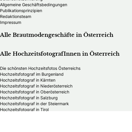
Allgemeine Geschäftsbedingungen
Publikationsprinzipien
Redaktionsteam
Impressum
Alle Brautmodengeschäfte in Österreich
Alle HochzeitsfotografInnen in Österreich
Die schönsten Hochzeitsfotos Österreichs
Hochzeitsfotograf im Burgenland
Hochzeitsfotograf in Kärnten
Hochzeitsfotograf in Niederösterreich
Hochzeitsfotograf in Oberösterreich
Hochzeitsfotograf in Salzburg
Hochzeitsfotograf in der Steiermark
Hochzeitsfotograf in Tirol
Hochzeitsfotograf in Vorarlberg
Hochzeitsfotograf in Wien