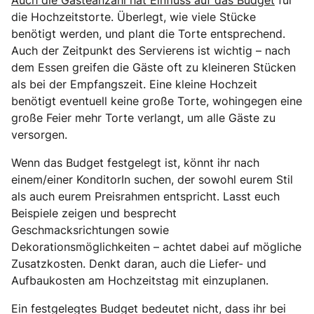
die Hochzeitstorte. Überlegt, wie viele Stücke
benötigt werden, und plant die Torte entsprechend.
Auch der Zeitpunkt des Servierens ist wichtig – nach
dem Essen greifen die Gäste oft zu kleineren Stücken
als bei der Empfangszeit. Eine kleine Hochzeit
benötigt eventuell keine große Torte, wohingegen eine
große Feier mehr Torte verlangt, um alle Gäste zu
versorgen.
Wenn das Budget festgelegt ist, könnt ihr nach
einem/einer KonditorIn suchen, der sowohl eurem Stil
als auch eurem Preisrahmen entspricht. Lasst euch
Beispiele zeigen und besprecht
Geschmacksrichtungen sowie
Dekorationsmöglichkeiten – achtet dabei auf mögliche
Zusatzkosten. Denkt daran, auch die Liefer- und
Aufbaukosten am Hochzeitstag mit einzuplanen.
Ein festgelegtes Budget bedeutet nicht, dass ihr bei