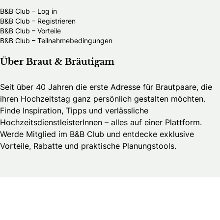
B&B Club – Log in
B&B Club – Registrieren
B&B Club – Vorteile
B&B Club – Teilnahmebedingungen
Über Braut & Bräutigam
Seit über 40 Jahren die erste Adresse für Brautpaare, die
ihren Hochzeitstag ganz persönlich gestalten möchten.
Finde Inspiration, Tipps und verlässliche
HochzeitsdienstleisterInnen – alles auf einer Plattform.
Werde Mitglied im B&B Club und entdecke exklusive
Vorteile, Rabatte und praktische Planungstools.
Brautmedia