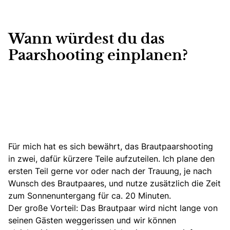
Wann würdest du das
Paarshooting einplanen?
Für mich hat es sich bewährt, das Brautpaarshooting
in zwei, dafür kürzere Teile aufzuteilen. Ich plane den
ersten Teil gerne vor oder nach der Trauung, je nach
Wunsch des Brautpaares, und nutze zusätzlich die Zeit
zum Sonnenuntergang für ca. 20 Minuten.
Der große Vorteil: Das Brautpaar wird nicht lange von
seinen Gästen weggerissen und wir können