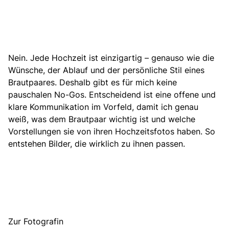
Nein. Jede Hochzeit ist einzigartig – genauso wie die
Wünsche, der Ablauf und der persönliche Stil eines
Brautpaares. Deshalb gibt es für mich keine
pauschalen No-Gos. Entscheidend ist eine offene und
klare Kommunikation im Vorfeld, damit ich genau
weiß, was dem Brautpaar wichtig ist und welche
Vorstellungen sie von ihren Hochzeitsfotos haben. So
entstehen Bilder, die wirklich zu ihnen passen.
Zur Fotografin