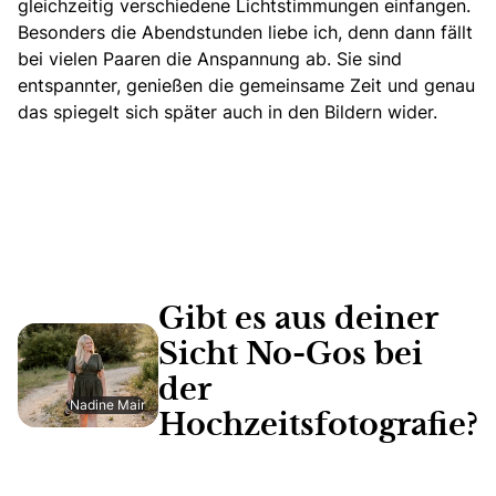
gleichzeitig verschiedene Lichtstimmungen einfangen.
Besonders die Abendstunden liebe ich, denn dann fällt
bei vielen Paaren die Anspannung ab. Sie sind
entspannter, genießen die gemeinsame Zeit und genau
das spiegelt sich später auch in den Bildern wider.
Gibt es aus deiner
Sicht No-Gos bei
der
Nadine Mair
Hochzeitsfotografie?