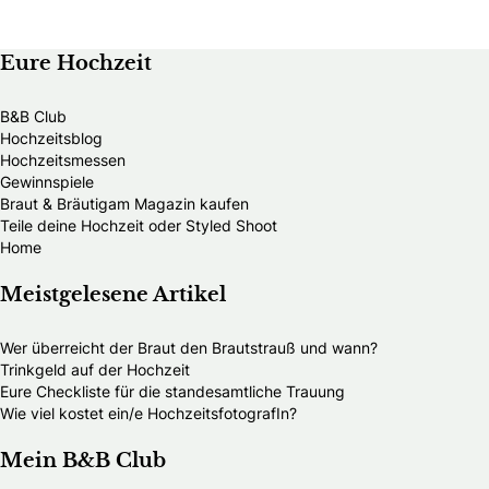
Eure Hochzeit
B&B Club
Hochzeitsblog
Hochzeitsmessen
Gewinnspiele
Braut & Bräutigam Magazin kaufen
Teile deine Hochzeit oder Styled Shoot
Home
Meistgelesene Artikel
Wer überreicht der Braut den Brautstrauß und wann?
Trinkgeld auf der Hochzeit
Eure Checkliste für die standesamtliche Trauung
Wie viel kostet ein/e HochzeitsfotografIn?
Mein B&B Club