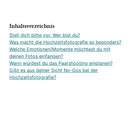
Inhaltsverzeichnis
Stell dich bitte vor. Wer bist du?
Was macht die Hochzeitsfotografie so besonders?
Welche Emotionen/Momente möchtest du mit
deinen Fotos einfangen?
Wann würdest du das Paarshooting einplanen?
Gibt es aus deiner Sicht No-Gos bei der
Hochzeitsfotografie?