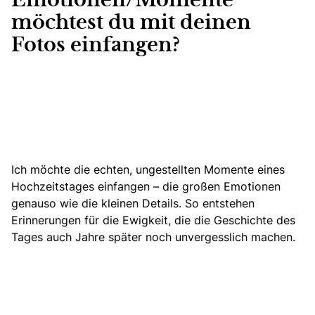
Emotionen/Momente
möchtest du mit deinen
Fotos einfangen?
Ich möchte die echten, ungestellten Momente eines
Hochzeitstages einfangen – die großen Emotionen
genauso wie die kleinen Details. So entstehen
Erinnerungen für die Ewigkeit, die die Geschichte des
Tages auch Jahre später noch unvergesslich machen.