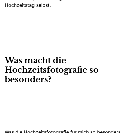
Hochzeitstag selbst.
Was macht die
Hochzeitsfotografie so
besonders?
Was die Hochzeitsfotografie für mich so besonders