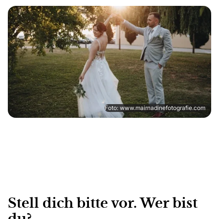
Foto: www.mairnadinefotografie.com
Stell dich bitte vor. Wer bist