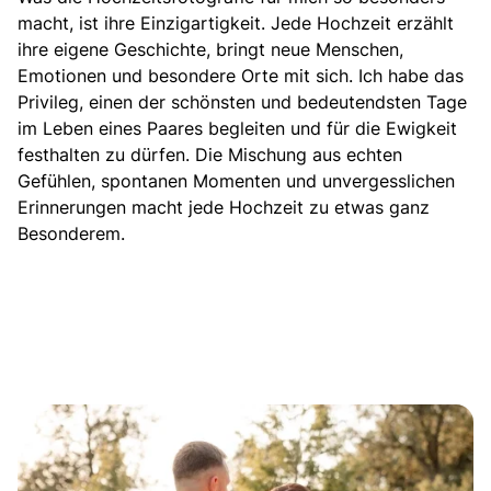
macht, ist ihre Einzigartigkeit. Jede Hochzeit erzählt
ihre eigene Geschichte, bringt neue Menschen,
Emotionen und besondere Orte mit sich. Ich habe das
Privileg, einen der schönsten und bedeutendsten Tage
im Leben eines Paares begleiten und für die Ewigkeit
festhalten zu dürfen. Die Mischung aus echten
Gefühlen, spontanen Momenten und unvergesslichen
Erinnerungen macht jede Hochzeit zu etwas ganz
Besonderem.