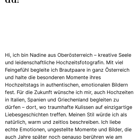
du?
Hi, ich bin Nadine aus Oberösterreich – kreative Seele
und leidenschaftliche Hochzeitsfotografin. Mit viel
Feingefühl begleite ich Brautpaare in ganz Österreich
und halte die besonderen Momente ihres
Hochzeitstags in authentischen, emotionalen Bildern
fest. Für die Zukunft wünsche ich mir, auch Hochzeiten
in Italien, Spanien und Griechenland begleiten zu
dürfen – dort, wo traumhafte Kulissen auf einzigartige
Liebesgeschichten treffen. Meinen Stil würde ich als
natürlich, warm und zeitlos beschreiben. Ich liebe
echte Emotionen, ungestellte Momente und Bilder, die
auch Jahre später noch genauso berühren wie am