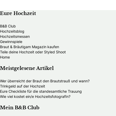
Eure Hochzeit
B&B Club
Hochzeitsblog
Hochzeitsmessen
Gewinnspiele
Braut & Bräutigam Magazin kaufen
Teile deine Hochzeit oder Styled Shoot
Home
Meistgelesene Artikel
Wer überreicht der Braut den Brautstrauß und wann?
Trinkgeld auf der Hochzeit
Eure Checkliste für die standesamtliche Trauung
Wie viel kostet ein/e HochzeitsfotografIn?
Mein B&B Club