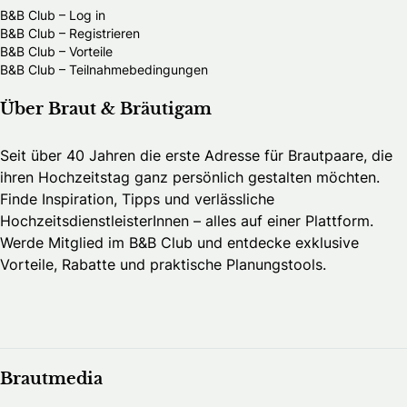
B&B Club – Log in
B&B Club – Registrieren
B&B Club – Vorteile
B&B Club – Teilnahmebedingungen
Über Braut & Bräutigam
Seit über 40 Jahren die erste Adresse für Brautpaare, die
ihren Hochzeitstag ganz persönlich gestalten möchten.
Finde Inspiration, Tipps und verlässliche
HochzeitsdienstleisterInnen – alles auf einer Plattform.
Werde Mitglied im B&B Club und entdecke exklusive
Vorteile, Rabatte und praktische Planungstools.
Brautmedia