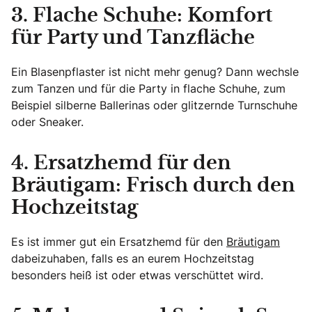
3. Flache Schuhe: Komfort
für Party und Tanzfläche
Ein Blasenpflaster ist nicht mehr genug? Dann wechsle
zum Tanzen und für die Party in flache Schuhe, zum
Beispiel silberne Ballerinas oder glitzernde Turnschuhe
oder Sneaker.
4. Ersatzhemd für den
Bräutigam: Frisch durch den
Hochzeitstag
Es ist immer gut ein Ersatzhemd für den
Bräutigam
dabeizuhaben, falls es an eurem Hochzeitstag
besonders heiß ist oder etwas verschüttet wird.