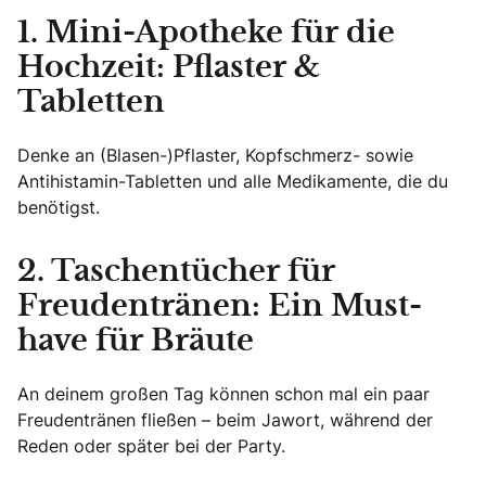
1. Mini-Apotheke für die
Hochzeit: Pflaster &
Tabletten
Denke an (Blasen-)Pflaster, Kopfschmerz- sowie
Antihistamin-Tabletten und alle Medikamente, die du
benötigst.
2. Taschentücher für
Freudentränen: Ein Must-
have für Bräute
An deinem großen Tag können schon mal ein paar
Freudentränen fließen – beim Jawort, während der
Reden oder später bei der Party.