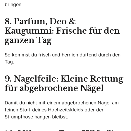
bringen.
8. Parfum, Deo &
Kaugummi: Frische für den
ganzen Tag
So kommst du frisch und herrlich duftend durch den
Tag.
9. Nagelfeile: Kleine Rettung
für abgebrochene Nägel
Damit du nicht mit einem abgebrochenen Nagel am
feinen Stoff deines
Hochzeitskleids
oder der
Strumpfhose hängen bleibst.