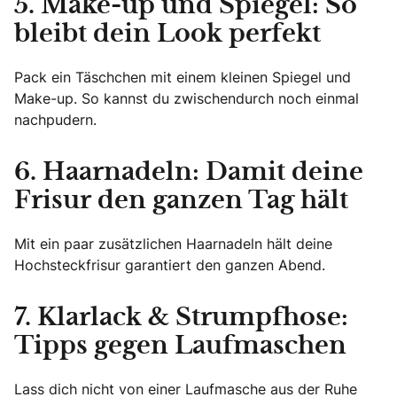
5. Make-up und Spiegel: So
bleibt dein Look perfekt
Pack ein Täschchen mit einem kleinen Spiegel und
Make-up. So kannst du zwischendurch noch einmal
nachpudern.
6. Haarnadeln: Damit deine
Frisur den ganzen Tag hält
Mit ein paar zusätzlichen Haarnadeln hält deine
Hochsteckfrisur garantiert den ganzen Abend.
7. Klarlack & Strumpfhose:
Tipps gegen Laufmaschen
Lass dich nicht von einer Laufmasche aus der Ruhe