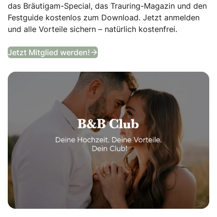
das Bräutigam-Special, das Trauring-Magazin und den
Festguide kostenlos zum Download. Jetzt anmelden
und alle Vorteile sichern – natürlich kostenfrei.
B&B Club
Jetzt Mitglied werden!