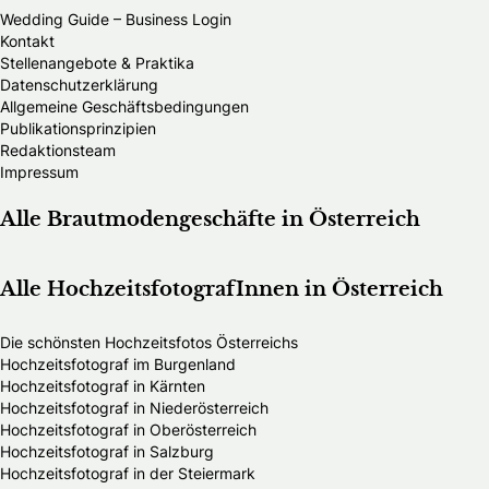
Wedding Guide – Business Login
Kontakt
Stellenangebote & Praktika
Datenschutzerklärung
Allgemeine Geschäftsbedingungen
Publikationsprinzipien
Redaktionsteam
Impressum
Alle Brautmodengeschäfte in Österreich
Alle HochzeitsfotografInnen in Österreich
Die schönsten Hochzeitsfotos Österreichs
Hochzeitsfotograf im Burgenland
Hochzeitsfotograf in Kärnten
Hochzeitsfotograf in Niederösterreich
Hochzeitsfotograf in Oberösterreich
Hochzeitsfotograf in Salzburg
Hochzeitsfotograf in der Steiermark