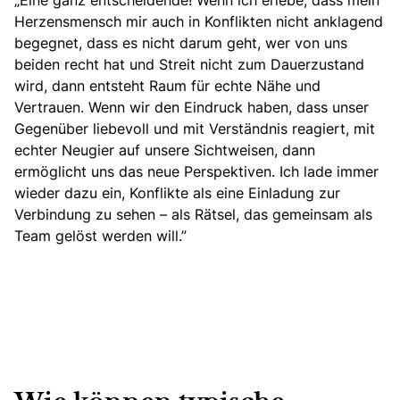
„Eine ganz entscheidende! Wenn ich erlebe, dass mein
Herzensmensch mir auch in Konflikten nicht anklagend
begegnet, dass es nicht darum geht, wer von uns
beiden recht hat und Streit nicht zum Dauerzustand
wird, dann entsteht Raum für echte Nähe und
Vertrauen. Wenn wir den Eindruck haben, dass unser
Gegenüber liebevoll und mit Verständnis reagiert, mit
echter Neugier auf unsere Sichtweisen, dann
ermöglicht uns das neue Perspektiven. Ich lade immer
wieder dazu ein, Konflikte als eine Einladung zur
Verbindung zu sehen – als Rätsel, das gemeinsam als
Team gelöst werden will.”