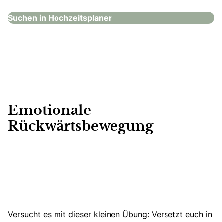
Suchen in Hochzeitsplaner
Emotionale
Rückwärtsbewegung
Versucht es mit dieser kleinen Übung: Versetzt euch in