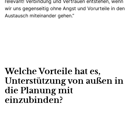
relevant! Verbindung und Vertrauen entstehen, wenn
wir uns gegenseitig ohne Angst und Vorurteile in den
Austausch miteinander gehen.”
Welche Vorteile hat es,
Unterstützung von außen in
die Planung mit
einzubinden?