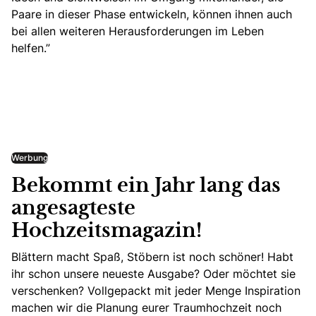
Paare in dieser Phase entwickeln, können ihnen auch
bei allen weiteren Herausforderungen im Leben
helfen.”
Werbung
Bekommt ein Jahr lang das
angesagteste
Hochzeitsmagazin!
Blättern macht Spaß, Stöbern ist noch schöner! Habt
ihr schon unsere neueste Ausgabe? Oder möchtet sie
verschenken? Vollgepackt mit jeder Menge Inspiration
machen wir die Planung eurer Traumhochzeit noch