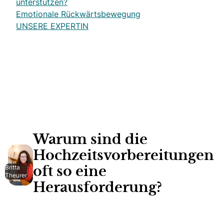
unterstützen?
Emotionale Rückwärtsbewegung
UNSERE EXPERTIN
Warum sind die
Hochzeitsvorbereitungen
Britta
oft so eine
Theurer
Herausforderung?