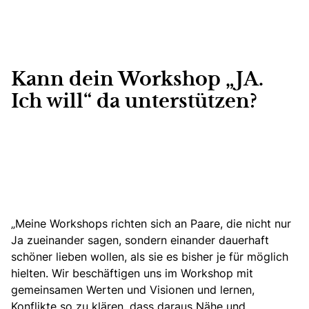
Kann dein Workshop „JA.
Ich will“ da unterstützen?
„Meine Workshops richten sich an Paare, die nicht nur
Ja zueinander sagen, sondern einander dauerhaft
schöner lieben wollen, als sie es bisher je für möglich
hielten. Wir beschäftigen uns im Workshop mit
gemeinsamen Werten und Visionen und lernen,
Konflikte so zu klären, dass daraus Nähe und