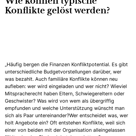
Wie können typische
Konflikte gelöst werden?
„Häufig bergen die Finanzen Konfliktpotential.
Es gibt
unterschiedliche Budgetvorstellungen darüber, wer
was bezahlt. Auch familiäre Konflikte können neu
aufleben: wer wird eingeladen und wer nicht? Wieviel
Mitspracherecht haben Eltern, Schwiegereltern oder
Geschwister? Was wird von wem als übergriffig
empfunden und welche Unterstützung wünscht man
sich als Paar untereinander?Wer entscheidet was, wer
holt Angebote ein? Oft entstehen Konflikte, weil sich
einer von beiden mit der Organisation alleingelassen