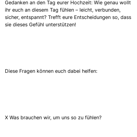
Gedanken an den Tag eurer Hochzeit: Wie genau wollt
ihr euch an diesem Tag fühlen – leicht, verbunden,
sicher, entspannt? Trefft eure Entscheidungen so, dass
sie dieses Gefühl unterstützen!
Diese Fragen können euch dabei helfen:
X Was brauchen wir, um uns so zu fühlen?