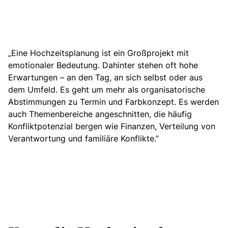
„Eine Hochzeitsplanung ist ein Großprojekt mit
emotionaler Bedeutung. Dahinter stehen oft hohe
Erwartungen – an den Tag, an sich selbst oder aus
dem Umfeld. Es geht um mehr als organisatorische
Abstimmungen zu Termin und Farbkonzept.
Es werden
auch Themenbereiche angeschnitten, die häufig
Konfliktpotenzial bergen wie Finanzen, Verteilung von
Verantwortung und familiäre Konflikte.”