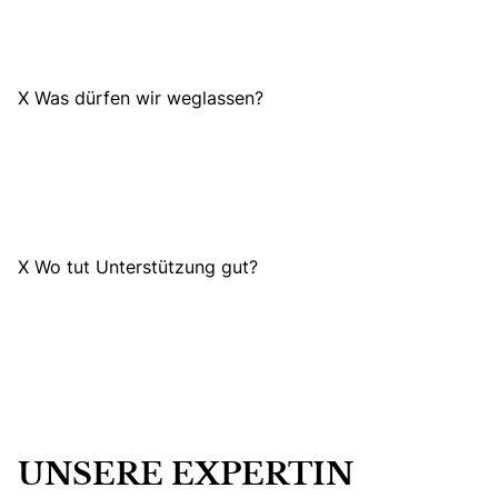
X Was dürfen wir weglassen?
X Wo tut Unterstützung gut?
UNSERE EXPERTIN