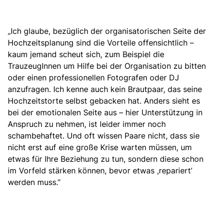
„Ich glaube, bezüglich der organisatorischen Seite der
Hochzeitsplanung sind die Vorteile offensichtlich –
kaum jemand scheut sich, zum Beispiel die
TrauzeugInnen um Hilfe bei der Organisation zu bitten
oder einen professionellen Fotografen oder DJ
anzufragen. Ich kenne auch kein Brautpaar, das seine
Hochzeitstorte selbst gebacken hat. Anders sieht es
bei der emotionalen Seite aus – hier Unterstützung in
Anspruch zu nehmen, ist leider immer noch
schambehaftet. Und oft wissen Paare nicht, dass sie
nicht erst auf eine große Krise warten müssen, um
etwas für Ihre Beziehung zu tun, sondern diese schon
im Vorfeld stärken können, bevor etwas ,repariert’
werden muss.”