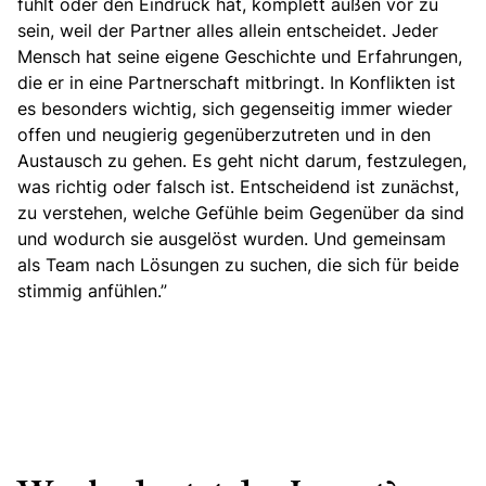
fühlt oder den Eindruck hat, komplett außen vor zu
sein, weil der Partner alles allein entscheidet. Jeder
Mensch hat seine eigene Geschichte und Erfahrungen,
die er in eine Partnerschaft mitbringt. In Konflikten ist
es besonders wichtig, sich gegenseitig immer wieder
offen und neugierig gegenüberzutreten und in den
Austausch zu gehen. Es geht nicht darum, festzulegen,
was richtig oder falsch ist. Entscheidend ist zunächst,
zu verstehen, welche Gefühle beim Gegenüber da sind
und wodurch sie ausgelöst wurden. Und gemeinsam
als Team nach Lösungen zu suchen, die sich für beide
stimmig anfühlen.”