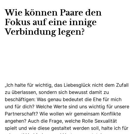
Wie können Paare den
Fokus auf eine innige
Verbindung legen?
„Ich halte für wichtig, das Liebesglück nicht dem Zufall
zu überlassen, sondern sich bewusst damit zu
beschäftigen: Was genau bedeutet die Ehe für mich
und für dich? Welche Werte sind uns wichtig für unsere
Partnerschaft? Wie wollen wir gemeinsam Konflikte
angehen? Auch die Frage, welche Rolle Sexualität
spielt und wie diese gestaltet werden soll, halte ich für