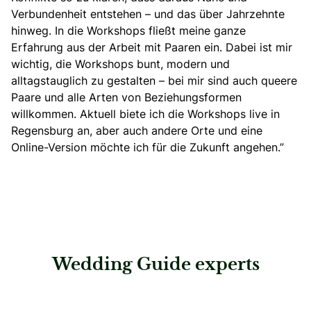
Verbundenheit entstehen – und das über Jahrzehnte
hinweg. In die Workshops fließt meine ganze
Erfahrung aus der Arbeit mit Paaren ein. Dabei ist mir
wichtig, die Workshops bunt, modern und
alltagstauglich zu gestalten – bei mir sind auch queere
Paare und alle Arten von Beziehungsformen
willkommen. Aktuell biete ich die Workshops live in
Regensburg an, aber auch andere Orte und eine
Online-Version möchte ich für die Zukunft angehen.”
Wedding Guide experts
: pure emotion Hochzeitsplanung