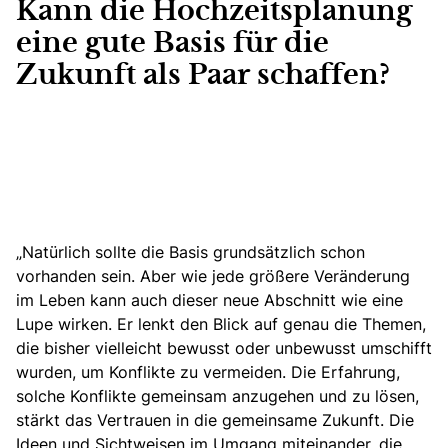
Kann die Hochzeitsplanung
eine gute Basis für die
Zukunft als Paar schaffen?
„Natürlich sollte die Basis grundsätzlich schon
vorhanden sein. Aber wie jede größere Veränderung
im Leben kann auch dieser neue Abschnitt wie eine
Lupe wirken. Er lenkt den Blick auf genau die Themen,
die bisher vielleicht bewusst oder unbewusst umschifft
wurden, um Konflikte zu vermeiden. Die Erfahrung,
solche
Konflikte gemeinsam anzugehen und zu lösen
,
stärkt das Vertrauen in die gemeinsame Zukunft. Die
Ideen und Sichtweisen im Umgang miteinander, die