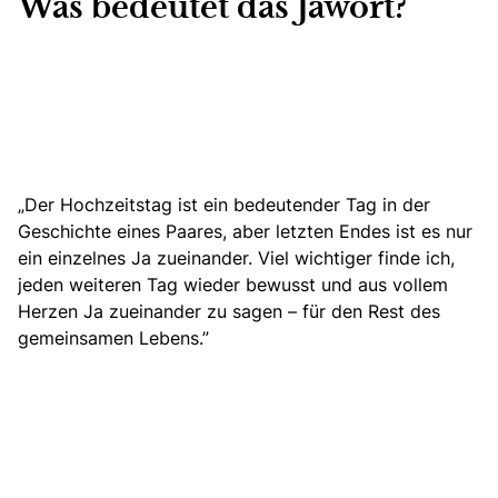
Was bedeutet das Jawort?
„Der Hochzeitstag ist ein bedeutender Tag in der
Geschichte eines Paares, aber letzten Endes ist es nur
ein einzelnes Ja zueinander. Viel wichtiger finde ich,
jeden weiteren Tag wieder bewusst und aus vollem
Herzen Ja zueinander zu sagen – für den Rest des
gemeinsamen Lebens.”