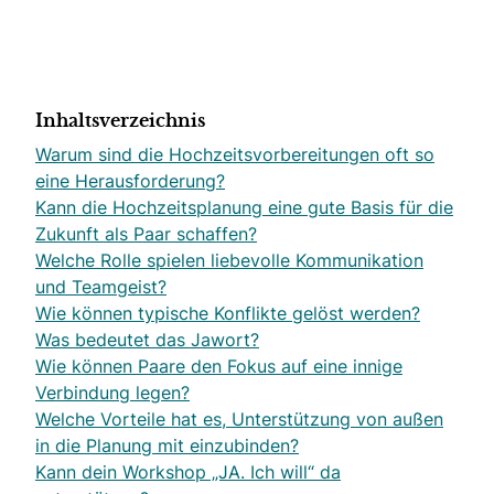
Inhaltsverzeichnis
Warum sind die Hochzeitsvorbereitungen oft so
eine Herausforderung?
Kann die Hochzeitsplanung eine gute Basis für die
Zukunft als Paar schaffen?
Welche Rolle spielen liebevolle Kommunikation
und Teamgeist?
Wie können typische Konflikte gelöst werden?
Was bedeutet das Jawort?
Wie können Paare den Fokus auf eine innige
Verbindung legen?
Welche Vorteile hat es, Unterstützung von außen
in die Planung mit einzubinden?
Kann dein Workshop „JA. Ich will“ da