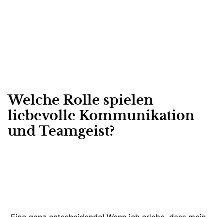
Welche Rolle spielen
liebevolle Kommunikation
und Teamgeist?