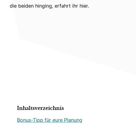
die beiden hinging, erfahrt ihr hier.
Inhaltsverzeichnis
Bonus-Tipp für eure Planung