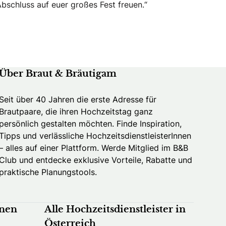
Abschluss auf euer großes Fest freuen.“
Über Braut & Bräutigam
Seit über 40 Jahren die erste Adresse für
Brautpaare, die ihren Hochzeitstag ganz
persönlich gestalten möchten. Finde Inspiration,
Tipps und verlässliche HochzeitsdienstleisterInnen
– alles auf einer Plattform. Werde Mitglied im B&B
Club und entdecke exklusive Vorteile, Rabatte und
praktische Planungstools.
nnen
Alle Hochzeitsdienstleister in
Österreich