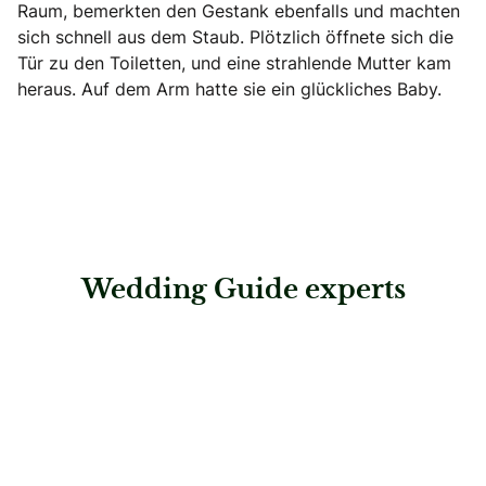
Raum, bemerkten den Gestank ebenfalls und machten
sich schnell aus dem Staub. Plötzlich öffnete sich die
Tür zu den Toiletten, und eine strahlende Mutter kam
heraus. Auf dem Arm hatte sie ein glückliches Baby.
Wedding Guide experts
: pure emotion Hochzeitsplanung