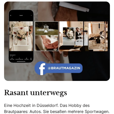
Echte Geschichten. Echte Emotionen.
Rasant unterwegs
Eine Hochzeit in Düsseldorf. Das Hobby des
Brautpaares: Autos. Sie besaßen mehrere Sportwagen.