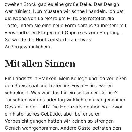
zweiten Stock gab es eine große Delle. Das Design
war ruiniert. Nun mussten wir schnell handeln. Ich bat
die Köche von Le Notre um Hilfe. Sie retteten die
Torte, indem sie eine neue Form daraus zauberten: mit
verwendbaren Etagen und Cupcakes vom Empfang.
So wurde die Hochzeitstorte zu etwas
Außergewöhnlichem.
Mit allen Sinnen
Ein Landsitz in Franken. Mein Kollege und ich verließen
den Speisesaal und traten ins Foyer – und waren
schockiert: Was war das für ein seltsamer Geruch?
Täuschten wir uns oder lag wirklich ein unangenehmer
Gestank in der Luft? Die Hochzeitslocation war zwar
ein historisches Gebäude, aber bei unseren
Vorbesichtigungen hatten wir keinen so strengen
Geruch wahrgenommen. Andere Gäste betraten den