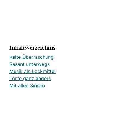
Inhaltsverzeichnis
Kalte Überraschung
Rasant unterwegs
Musik als Lockmittel
Torte ganz anders
Mit allen Sinnen