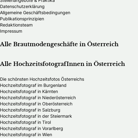
Stellenangebote & Praktika
Datenschutzerklärung
Allgemeine Geschäftsbedingungen
Publikationsprinzipien
Redaktionsteam
Impressum
Alle Brautmodengeschäfte in Österreich
Alle HochzeitsfotografInnen in Österreich
Die schönsten Hochzeitsfotos Österreichs
Hochzeitsfotograf im Burgenland
Hochzeitsfotograf in Kärnten
Hochzeitsfotograf in Niederösterreich
Hochzeitsfotograf in Oberösterreich
Hochzeitsfotograf in Salzburg
Hochzeitsfotograf in der Steiermark
Hochzeitsfotograf in Tirol
Hochzeitsfotograf in Vorarlberg
Hochzeitsfotograf in Wien