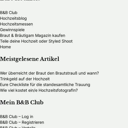
B&B Club
Hochzeitsblog
Hochzeitsmessen
Gewinnspiele
Braut & Bräutigam Magazin kaufen
Teile deine Hochzeit oder Styled Shoot
Home
Meistgelesene Artikel
Wer überreicht der Braut den Brautstrauß und wann?
Trinkgeld auf der Hochzeit
Eure Checkliste für die standesamtliche Trauung
Wie viel kostet ein/e HochzeitsfotografIn?
Mein B&B Club
B&B Club – Log in
B&B Club – Registrieren
B&B Club – Vorteile