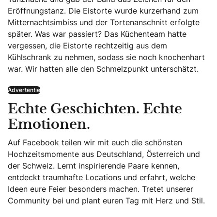
Eröffnungstanz. Die Eistorte wurde kurzerhand zum
Mitternachtsimbiss und der Tortenanschnitt erfolgte
später. Was war passiert? Das Küchenteam hatte
vergessen, die Eistorte rechtzeitig aus dem
Kühlschrank zu nehmen, sodass sie noch knochenhart
war. Wir hatten alle den Schmelzpunkt unterschätzt.
Advertentie
Echte Geschichten. Echte
Emotionen.
Auf Facebook teilen wir mit euch die schönsten
Hochzeitsmomente aus Deutschland, Österreich und
der Schweiz. Lernt inspirierende Paare kennen,
entdeckt traumhafte Locations und erfahrt, welche
Ideen eure Feier besonders machen. Tretet unserer
Community bei und plant euren Tag mit Herz und Stil.