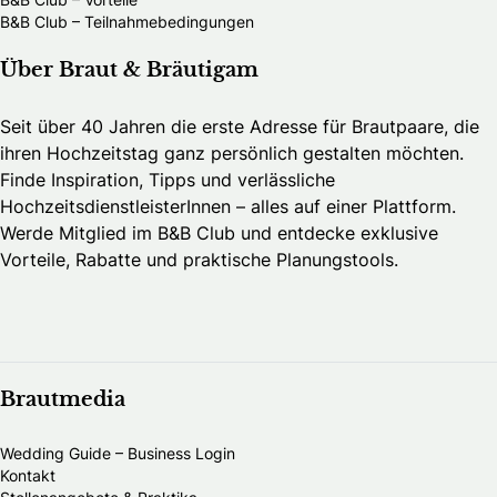
B&B Club – Teilnahmebedingungen
Über Braut & Bräutigam
Seit über 40 Jahren die erste Adresse für Brautpaare, die
ihren Hochzeitstag ganz persönlich gestalten möchten.
Finde Inspiration, Tipps und verlässliche
HochzeitsdienstleisterInnen – alles auf einer Plattform.
Werde Mitglied im B&B Club und entdecke exklusive
Vorteile, Rabatte und praktische Planungstools.
Brautmedia
Wedding Guide – Business Login
Kontakt