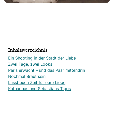
Inhaltsverzeichnis
Ein Shooting in der Stadt der Liebe
Zwei Tage, zwei Looks
Paris erwacht – und das Paar mittendrin
Nochmal Braut sein
Lasst euch Zeit für eure Liebe
Katharinas und Sebastians Tipps