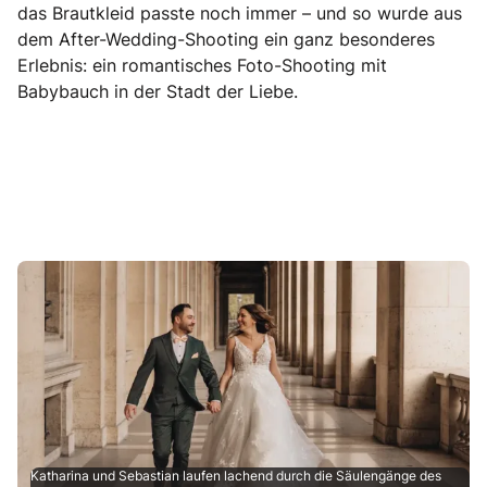
das Brautkleid passte noch immer – und so wurde aus
dem After-Wedding-Shooting ein ganz besonderes
Erlebnis: ein romantisches Foto-Shooting mit
Babybauch in der Stadt der Liebe.
Katharina und Sebastian laufen lachend durch die Säulengänge des