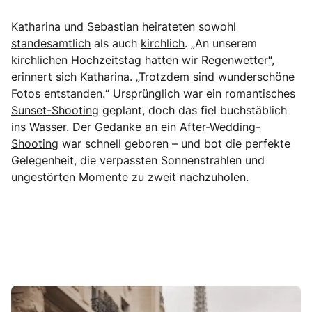
Katharina und Sebastian heirateten sowohl
standesamtlich
als auch
kirchlich
. „An unserem
kirchlichen
Hochzeitstag hatten wir Regenwetter
“,
erinnert sich Katharina. „Trotzdem sind wunderschöne
Fotos entstanden.“ Ursprünglich war ein romantisches
Sunset-Shooting
geplant, doch das fiel buchstäblich
ins Wasser. Der Gedanke an
ein After-Wedding-
Shooting
war schnell geboren – und bot die perfekte
Gelegenheit, die verpassten Sonnenstrahlen und
ungestörten Momente zu zweit nachzuholen.