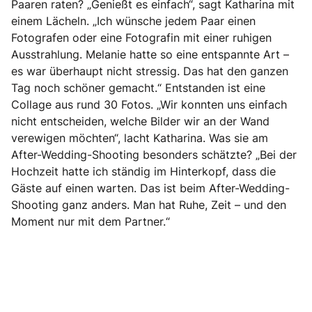
Paaren raten? „Genießt es einfach“, sagt Katharina mit
einem Lächeln. „Ich wünsche jedem Paar einen
Fotografen oder eine Fotografin mit einer ruhigen
Ausstrahlung. Melanie hatte so eine entspannte Art –
es war überhaupt nicht stressig. Das hat den ganzen
Tag noch schöner gemacht.“ Entstanden ist eine
Collage aus rund 30 Fotos. „Wir konnten uns einfach
nicht entscheiden, welche Bilder wir an der Wand
verewigen möchten“, lacht Katharina. Was sie am
After-Wedding-Shooting besonders schätzte? „Bei der
Hochzeit hatte ich ständig im Hinterkopf, dass die
Gäste auf einen warten. Das ist beim After-Wedding-
Shooting ganz anders. Man hat Ruhe, Zeit – und den
Moment nur mit dem Partner.“