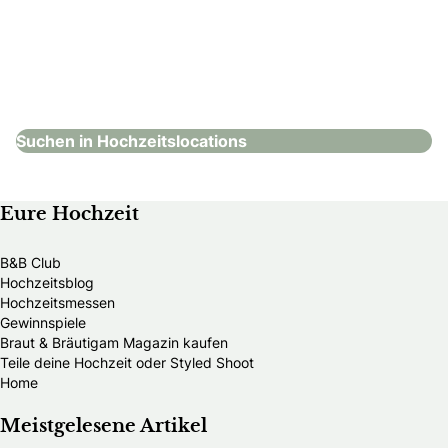
Scheiblhofer The Resort
Hochzeitslocations
Suchen in Hochzeitslocations
Eure Hochzeit
B&B Club
Hochzeitsblog
Hochzeitsmessen
Gewinnspiele
Braut & Bräutigam Magazin kaufen
Teile deine Hochzeit oder Styled Shoot
Home
Meistgelesene Artikel