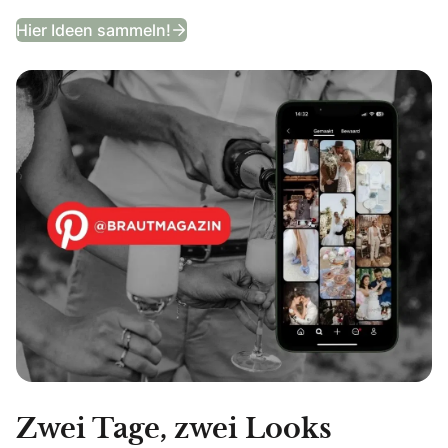
Entdeckt unser Hochzeits-Moodb
Hier Ideen sammeln!
Zwei Tage, zwei Looks