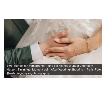
Zwei Hände, ein Versprechen – und ein kleines Wunder unter dem
Herzen. Ein inniger Moment beim After-Wedding-Shooting in Paris. Foto:
@melanie_nguyen_photography