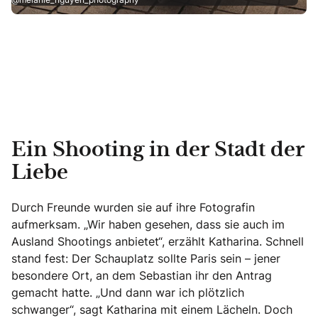
Ein Shooting in der Stadt der
Liebe
Durch Freunde wurden sie auf ihre Fotografin
aufmerksam. „Wir haben gesehen, dass sie auch im
Ausland Shootings anbietet“, erzählt Katharina. Schnell
stand fest: Der Schauplatz sollte Paris sein – jener
besondere Ort, an dem Sebastian ihr den Antrag
gemacht hatte. „Und dann war ich plötzlich
schwanger“, sagt Katharina mit einem Lächeln. Doch