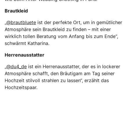
Brautkleid
„
@brautbluete
ist der perfekte Ort, um in gemütlicher
Atmosphäre sein Brautkleid zu finden – mit einer
wirklich tollen Beratung vom Anfang bis zum Ende“,
schwärmt Katharina.
Herrenausstatter
„
@du4_de
ist ein Herrenausstatter, der es in lockerer
Atmosphäre schafft, den Bräutigam am Tag seiner
Hochzeit stilvoll strahlen zu lassen“, erzählt das
Hochzeitspaar.