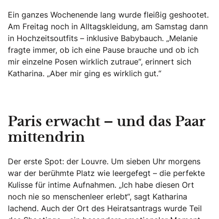
Ein ganzes Wochenende lang wurde fleißig geshootet.
Am Freitag noch in Alltagskleidung, am Samstag dann
in Hochzeitsoutfits – inklusive Babybauch. „Melanie
fragte immer, ob ich eine Pause brauche und ob ich
mir einzelne Posen wirklich zutraue“, erinnert sich
Katharina. „Aber mir ging es wirklich gut.“
Paris erwacht – und das Paar
mittendrin
Der erste Spot: der Louvre. Um sieben Uhr morgens
war der berühmte Platz wie leergefegt – die perfekte
Kulisse für intime Aufnahmen. „Ich habe diesen Ort
noch nie so menschenleer erlebt“, sagt Katharina
lachend. Auch der Ort des Heiratsantrags wurde Teil