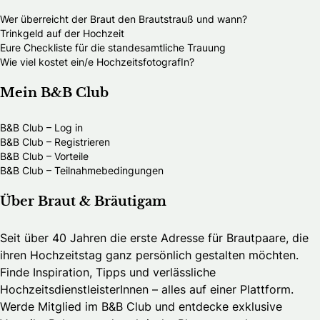
Wer überreicht der Braut den Brautstrauß und wann?
Trinkgeld auf der Hochzeit
Eure Checkliste für die standesamtliche Trauung
Wie viel kostet ein/e HochzeitsfotografIn?
Mein B&B Club
B&B Club – Log in
B&B Club – Registrieren
B&B Club – Vorteile
B&B Club – Teilnahmebedingungen
Über Braut & Bräutigam
Seit über 40 Jahren die erste Adresse für Brautpaare, die
ihren Hochzeitstag ganz persönlich gestalten möchten.
Finde Inspiration, Tipps und verlässliche
HochzeitsdienstleisterInnen – alles auf einer Plattform.
Werde Mitglied im B&B Club und entdecke exklusive