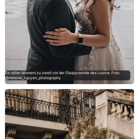
Ein stiller Moment zu zweit vor der Glaspyramide des Louvre. Foto:
@melanie_nguyen_photography