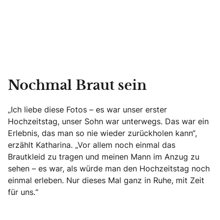
Nochmal Braut sein
„Ich liebe diese Fotos – es war unser erster
Hochzeitstag, unser Sohn war unterwegs. Das war ein
Erlebnis, das man so nie wieder zurückholen kann“,
erzählt Katharina. „Vor allem noch einmal das
Brautkleid zu tragen und meinen Mann im Anzug zu
sehen – es war, als würde man den Hochzeitstag noch
einmal erleben. Nur dieses Mal ganz in Ruhe, mit Zeit
für uns.“