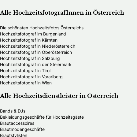
Alle HochzeitsfotografInnen in Österreich
Die schönsten Hochzeitsfotos Österreichs
Hochzeitsfotograf im Burgenland
Hochzeitsfotograf in Kärnten
Hochzeitsfotograf in Niederösterreich
Hochzeitsfotograf in Oberösterreich
Hochzeitsfotograf in Salzburg
Hochzeitsfotograf in der Steiermark
Hochzeitsfotograf in Tirol
Hochzeitsfotograf in Vorarlberg
Hochzeitsfotograf in Wien
Alle Hochzeitsdienstleister in Österreich
Bands & DJs
Bekleidungsgeschäfte für Hochzeitsgäste
Brautaccessoires
Brautmodengeschäfte
Brautstylisten