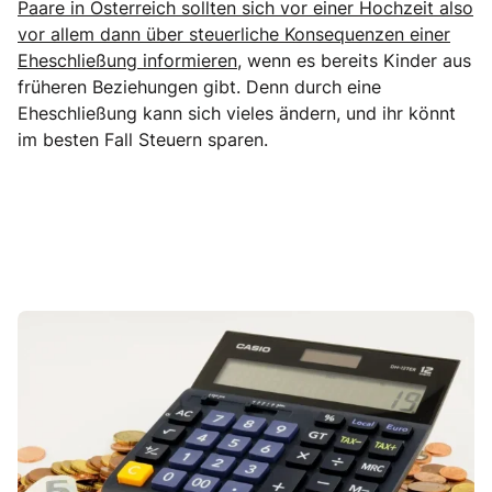
Paare in Österreich sollten sich vor einer Hochzeit also
vor allem dann über steuerliche Konsequenzen einer
Eheschließung informieren,
wenn es bereits Kinder aus
früheren Beziehungen gibt. Denn durch eine
Eheschließung kann sich vieles ändern, und ihr könnt
im besten Fall Steuern sparen.