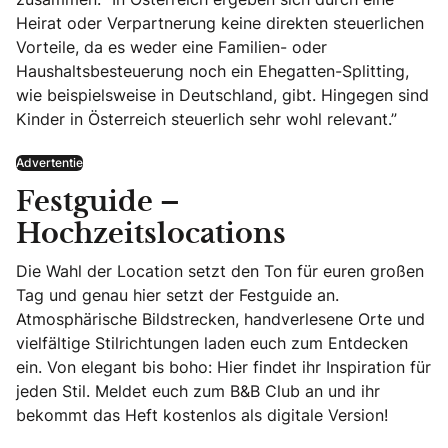
Heirat oder Verpartnerung keine direkten steuerlichen
Vorteile, da es weder eine Familien- oder
Haushaltsbesteuerung noch ein Ehegatten-Splitting,
wie beispielsweise in Deutschland, gibt. Hingegen sind
Kinder in Österreich steuerlich sehr wohl relevant.”
Advertentie
Festguide –
Hochzeitslocations
Die Wahl der Location setzt den Ton für euren großen
Tag und genau hier setzt der Festguide an.
Atmosphärische Bildstrecken, handverlesene Orte und
vielfältige Stilrichtungen laden euch zum Entdecken
ein. Von elegant bis boho: Hier findet ihr Inspiration für
jeden Stil. Meldet euch zum B&B Club an und ihr
bekommt das Heft kostenlos als digitale Version!