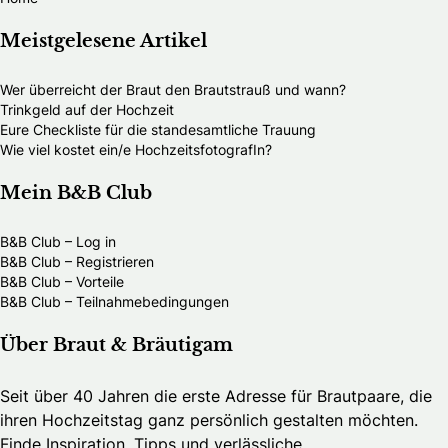
Meistgelesene Artikel
Wer überreicht der Braut den Brautstrauß und wann?
Trinkgeld auf der Hochzeit
Eure Checkliste für die standesamtliche Trauung
Wie viel kostet ein/e HochzeitsfotografIn?
Mein B&B Club
B&B Club – Log in
B&B Club – Registrieren
B&B Club – Vorteile
B&B Club – Teilnahmebedingungen
Über Braut & Bräutigam
Seit über 40 Jahren die erste Adresse für Brautpaare, die
ihren Hochzeitstag ganz persönlich gestalten möchten.
Finde Inspiration, Tipps und verlässliche