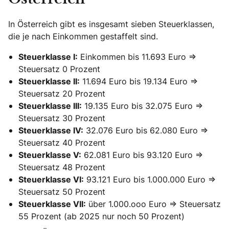
In Österreich gibt es insgesamt sieben Steuerklassen,
die je nach Einkommen gestaffelt sind.
Steuerklasse I:
Einkommen bis 11.693 Euro =>
Steuersatz 0 Prozent
Steuerklasse II:
11.694 Euro bis 19.134 Euro =>
Steuersatz 20 Prozent
Steuerklasse III:
19.135 Euro bis 32.075 Euro =>
Steuersatz 30 Prozent
Steuerklasse IV:
32.076 Euro bis 62.080 Euro =>
Steuersatz 40 Prozent
Steuerklasse V:
62.081 Euro bis 93.120 Euro =>
Steuersatz 48 Prozent
Steuerklasse VI:
93.121 Euro bis 1.000.000 Euro =>
Steuersatz 50 Prozent
Steuerklasse VII:
über 1.000.ooo Euro => Steuersatz
55 Prozent (ab 2025 nur noch 50 Prozent)