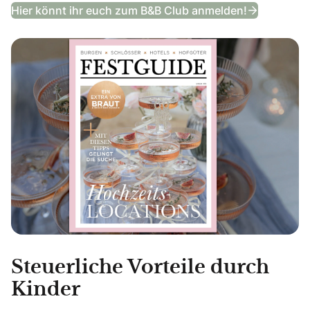
Festguide
Hier könnt ihr euch zum B&B Club anmelden!
Steuerliche Vorteile durch
Kinder