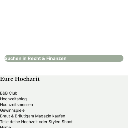
Hammer & Schweighofer
Recht & Finanzen
Suchen in Recht & Finanzen
Eure Hochzeit
B&B Club
Hochzeitsblog
Hochzeitsmessen
Gewinnspiele
Braut & Bräutigam Magazin kaufen
Teile deine Hochzeit oder Styled Shoot
Home