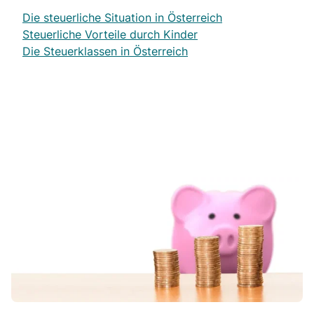
Die steuerliche Situation in Österreich
Steuerliche Vorteile durch Kinder
Die Steuerklassen in Österreich