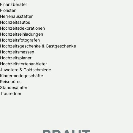
Finanzberater
Floristen
Herrenausstatter
Hochzeitsautos
Hochzeitsdekorationen
Hochzeitseinladungen
Hochzeitsfotografen
Hochzeitsgeschenke & Gastgeschenke
Hochzeitsmessen
Hochzeitsplaner
Hochzeitstortenanbieter
Juweliere & Goldschmiede
Kindermodegeschäfte
Reisebüros
Standesämter
Trauredner