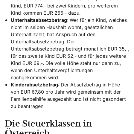
Kind, EUR 774,- bei zwei Kindern, pro weiterem
Kind kommen EUR 255,- dazu.
Unterhaltsabsetzbetrag
: Wer für ein Kind, welches
nicht im selben Haushalt wohnt, gesetzlichen
Unterhalt zahlt, hat Anspruch auf den
Unterhaltsabsetzbetrag. Der
Unterhaltsabsetzbetrag beträgt monatlich EUR 35,-,
für das zweite Kind EUR 52,- und für jedes weitere
Kind EUR 69,-. Die volle Höhe steht nur dann zu,
wenn den Unterhaltsverpflichtungen
nachgekommen wird.
Kinderabsetzbetrag
: Der Absetzbetrag in Höhe
von EUR 67,80 pro Jahr wird gemeinsam mit der
Familienbeihilfe ausgezahlt und ist nicht gesondert
zu beantragen.
Die Steuerklassen in
Österreich