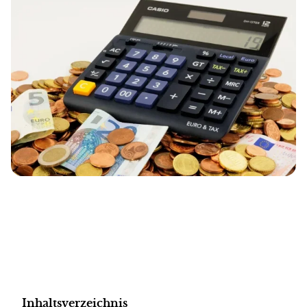
Inhaltsverzeichnis