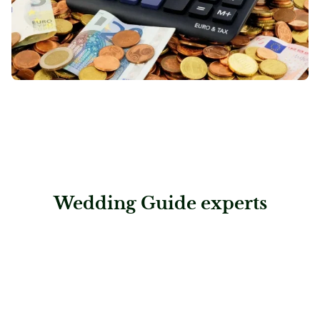
Wedding Guide experts
: Hammer & Schweighofer