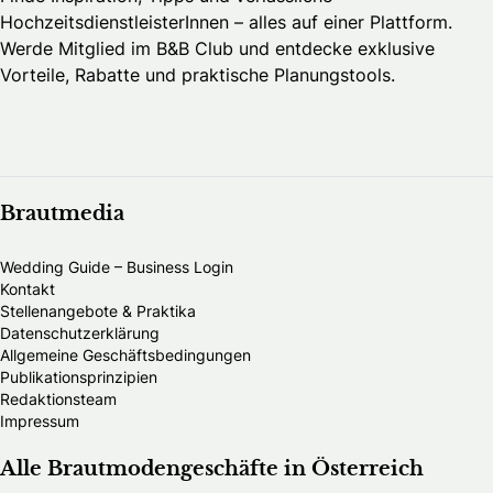
HochzeitsdienstleisterInnen – alles auf einer Plattform.
Werde Mitglied im B&B Club und entdecke exklusive
Vorteile, Rabatte und praktische Planungstools.
Brautmedia
Wedding Guide – Business Login
Kontakt
Stellenangebote & Praktika
Datenschutzerklärung
Allgemeine Geschäftsbedingungen
Publikationsprinzipien
Redaktionsteam
Impressum
Alle Brautmodengeschäfte in Österreich