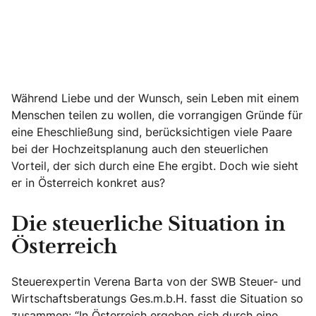
Während Liebe und der Wunsch, sein Leben mit einem
Menschen teilen zu wollen, die vorrangigen Gründe für
eine Eheschließung sind, berücksichtigen viele Paare
bei der Hochzeitsplanung auch den steuerlichen
Vorteil, der sich durch eine Ehe ergibt. Doch wie sieht
er in Österreich konkret aus?
Die steuerliche Situation in
Österreich
Steuerexpertin Verena Barta von der SWB Steuer- und
Wirtschaftsberatungs Ges.m.b.H. fasst die Situation so
zusammen: “In Österreich ergeben sich durch eine