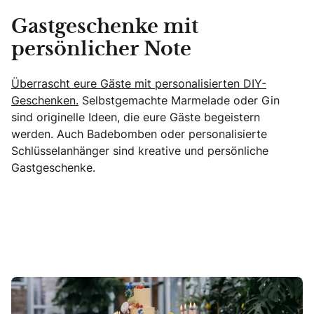
Gastgeschenke mit
persönlicher Note
Überrascht eure Gäste mit personalisierten DIY-
Geschenken.
Selbstgemachte Marmelade oder Gin
sind originelle Ideen, die eure Gäste begeistern
werden. Auch Badebomben oder personalisierte
Schlüsselanhänger sind kreative und persönliche
Gastgeschenke.