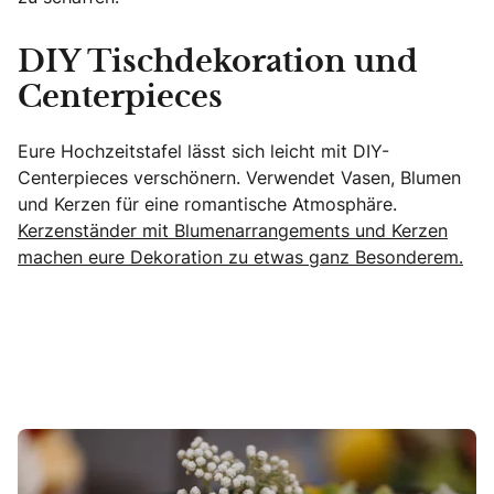
DIY Tischdekoration und
Centerpieces
Eure Hochzeitstafel lässt sich leicht mit DIY-
Centerpieces verschönern. Verwendet Vasen, Blumen
und Kerzen für eine romantische Atmosphäre.
Kerzenständer mit Blumenarrangements und Kerzen
machen eure Dekoration zu etwas ganz Besonderem.