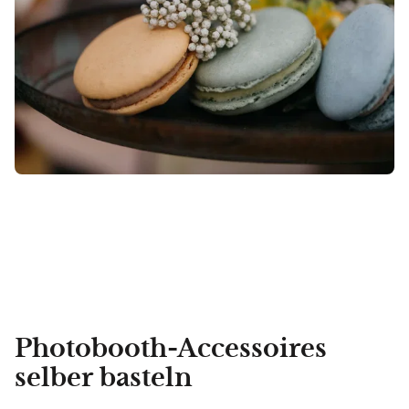
Photobooth-Accessoires
selber basteln