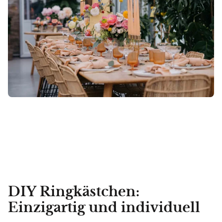
DIY Ringkästchen:
Einzigartig und individuell