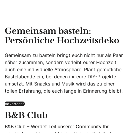
Gemeinsam basteln:
Persönliche Hochzeitsdeko
Gemeinsam zu basteln bringt euch nicht nur als Paar
näher zusammen, sondern verleiht eurer Hochzeit
auch eine individuelle Atmosphäre. Plant gemütliche
Bastelabende ein,
bei denen ihr eure DIY-Projekte
umsetzt.
Mit Snacks und Musik wird das zu einer
tollen Erfahrung, die euch lange in Erinnerung bleibt.
Advertentie
B&B Club
B&B Club – Werdet Teil unserer Community Ihr