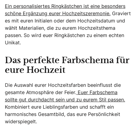
Ein personalisiertes Ringkästchen ist eine besonders
schöne Ergänzung eurer Hochzeitszeremonie.
Graviert
es mit euren Initialen oder dem Hochzeitsdatum und
wählt Materialien, die zu eurem Hochzeitsthema
passen. So wird euer Ringkästchen zu einem echten
Unikat.
Das perfekte Farbschema für
eure Hochzeit
Die Auswahl eurer Hochzeitsfarben beeinflusst die
gesamte Atmosphäre der Feier.
Euer Farbschema
sollte gut durchdacht sein und zu eurem Stil passen.
Kombiniert eure Lieblingsfarben und schafft ein
harmonisches Gesamtbild, das eure Persönlichkeit
widerspiegelt.