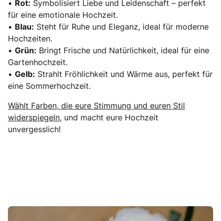
•
Rot:
Symbolisiert Liebe und Leidenschaft – perfekt
für eine emotionale Hochzeit.
•
Blau:
Steht für Ruhe und Eleganz, ideal für moderne
Hochzeiten.
•
Grün:
Bringt Frische und Natürlichkeit, ideal für eine
Gartenhochzeit.
•
Gelb:
Strahlt Fröhlichkeit und Wärme aus, perfekt für
eine Sommerhochzeit.
Wählt Farben, die eure Stimmung und euren Stil
widerspiegeln,
und macht eure Hochzeit
unvergesslich!