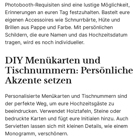
Photobooth-Requisiten sind eine lustige Möglichkeit,
Erinnerungen an euren Tag festzuhalten. Bastelt eure
eigenen Accessoires wie Schnurrbärte, Hüte und
Brillen aus Pappe und Farbe. Mit persönlichen
Schildern, die eure Namen und das Hochzeitsdatum
tragen, wird es noch individueller.
DIY Menükarten und
Tischnummern: Persönliche
Akzente setzen
Personalisierte Menükarten und Tischnummern sind
der perfekte Weg, um eure Hochzeitsgäste zu
beeindrucken. Verwendet Holztafeln, Steine oder
bedruckte Karten und fügt eure Initialen hinzu. Auch
Servietten lassen sich mit kleinen Details, wie einem
Monogramm, verschönern.