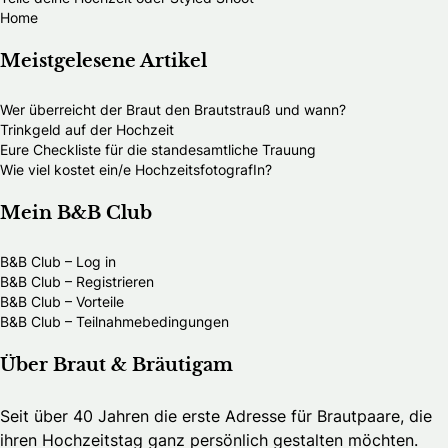
Home
Meistgelesene Artikel
Wer überreicht der Braut den Brautstrauß und wann?
Trinkgeld auf der Hochzeit
Eure Checkliste für die standesamtliche Trauung
Wie viel kostet ein/e HochzeitsfotografIn?
Mein B&B Club
B&B Club – Log in
B&B Club – Registrieren
B&B Club – Vorteile
B&B Club – Teilnahmebedingungen
Über Braut & Bräutigam
Seit über 40 Jahren die erste Adresse für Brautpaare, die
ihren Hochzeitstag ganz persönlich gestalten möchten.