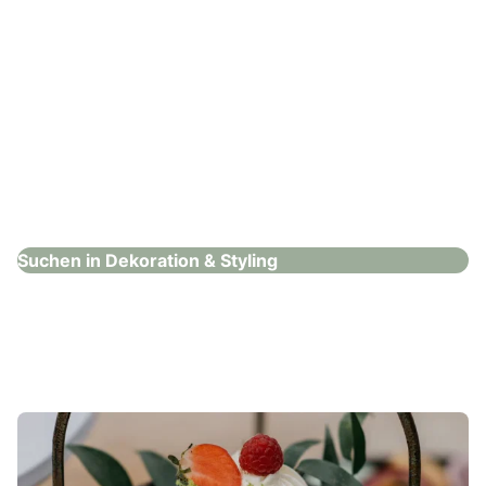
Eventpuzzle
Dekoration & Styling
Suchen in Dekoration & Styling