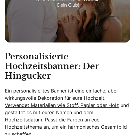
Personalisierte
Hochzeitsbanner: Der
Hingucker
Ein personalisiertes Banner ist eine einfache, aber
wirkungsvolle Dekoration für eure Hochzeit.
Verwendet Materialien wie Stoff, Papier oder Holz
und
gestaltet es mit euren Namen und dem
Hochzeitsdatum. Passt die Farben an euer
Hochzeitsthema an, um ein harmonisches Gesamtbild
zu schaffen.