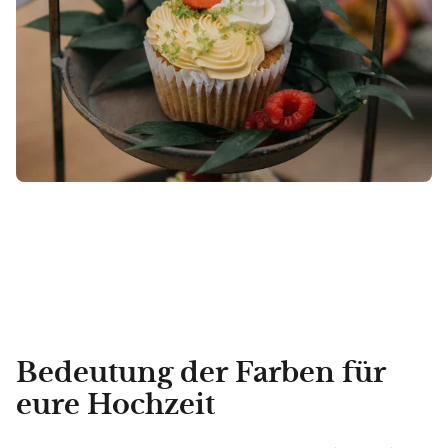
Bedeutung der Farben für
eure Hochzeit