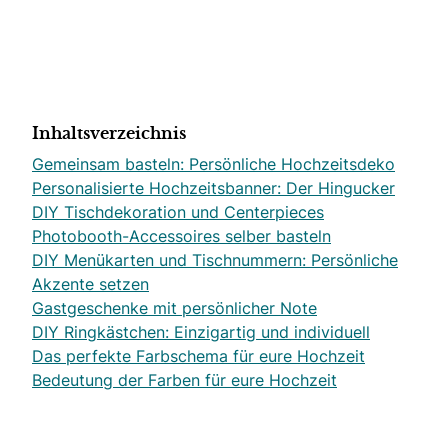
Inhaltsverzeichnis
Gemeinsam basteln: Persönliche Hochzeitsdeko
Personalisierte Hochzeitsbanner: Der Hingucker
DIY Tischdekoration und Centerpieces
Photobooth-Accessoires selber basteln
DIY Menükarten und Tischnummern: Persönliche
Akzente setzen
Gastgeschenke mit persönlicher Note
DIY Ringkästchen: Einzigartig und individuell
Das perfekte Farbschema für eure Hochzeit
Bedeutung der Farben für eure Hochzeit