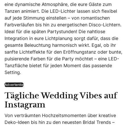
eine dynamische Atmosphäre, die eure Gäste zum
Tanzen animiert. Die LED-Lichter lassen sich flexibel
auf jede Stimmung einstellen – von romantischen
Farbverläufen bis hin zu energetischen Disco-Lichtern.
Ideal für die späten Partystunden! Die nahtlose
Integration in eure Lichtplanung sorgt dafür, dass die
gesamte Beleuchtung harmonisch wirkt. Egal, ob ihr
sanfte Lichteffekte für den Eröffnungstanz oder bunte,
pulsierende Farben für die Party möchtet – eine LED-
Tanzfläche bietet für jeden Moment das passende
Setting.
Advertentie
Tägliche Wedding Vibes auf
Instagram
Von verträumten Hochzeitsmomenten über kreative
Deko-Ideen bis hin zu den neuesten Bridal Trends –