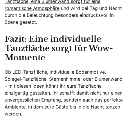
Tanzfläche, eine Blumenwand sorgt für eine
romantische Atmosphäre
und wird bei Tag und Nacht
durch die Beleuchtung besonders eindrucksvoll in
Szene gesetzt.
Fazit: Eine individuelle
Tanzfläche sorgt für Wow-
Momente
Ob LED-Tanzfläche, individuelle Bodenmotive,
Spiegel-Tanzfläche, Sternenhimmel oder Blumenwand
– mit diesen Ideen könnt ihr eure Tanzfläche
einzigartig gestalten. Ihr schafft damit nicht nur einen
unvergesslichen Empfang, sondern auch das perfekte
Ambiente, in dem eure Gäste bis in die Nacht tanzen
werden.