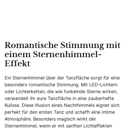
Romantische Stimmung mit
einem Sternenhimmel-
Effekt
Ein Sternenhimmel über der Tanzfläche sorgt für eine
besonders romantische Stimmung. Mit LED-Lichtern
oder Lichterketten, die wie funkelnde Sterne wirken,
verwandelt ihr eure Tanzfläche in eine zauberhafte
Kulisse. Diese Illusion eines Nachthimmels eignet sich
perfekt für den ersten Tanz und schafft eine intime
Atmosphäre. Besonders magisch wirkt der
Sternenhimmel, wenn er mit sanften Lichteffekten