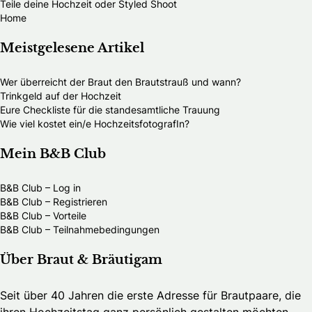
Teile deine Hochzeit oder Styled Shoot
Home
Meistgelesene Artikel
Wer überreicht der Braut den Brautstrauß und wann?
Trinkgeld auf der Hochzeit
Eure Checkliste für die standesamtliche Trauung
Wie viel kostet ein/e HochzeitsfotografIn?
Mein B&B Club
B&B Club – Log in
B&B Club – Registrieren
B&B Club – Vorteile
B&B Club – Teilnahmebedingungen
Über Braut & Bräutigam
Seit über 40 Jahren die erste Adresse für Brautpaare, die