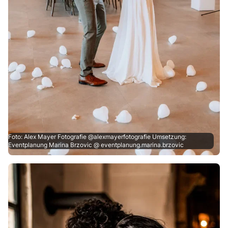
Foto: Alex Mayer Fotografie @alexmayerfotografie Umsetzung:
Eventplanung Marina Brzovic @ eventplanung.marina.brzovic