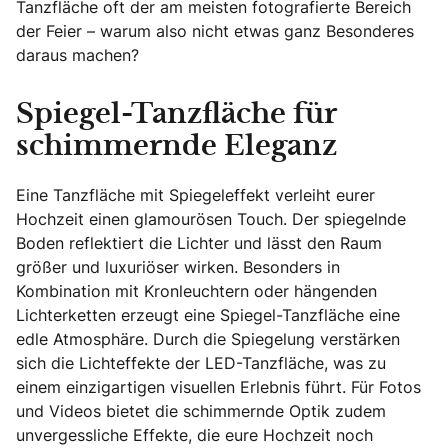
Tanzfläche oft der am meisten fotografierte Bereich
der Feier – warum also nicht etwas ganz Besonderes
daraus machen?
Spiegel-Tanzfläche für
schimmernde Eleganz
Eine Tanzfläche mit Spiegeleffekt verleiht eurer
Hochzeit einen glamourösen Touch. Der spiegelnde
Boden reflektiert die Lichter und lässt den Raum
größer und luxuriöser wirken. Besonders in
Kombination mit Kronleuchtern oder hängenden
Lichterketten erzeugt eine Spiegel-Tanzfläche eine
edle Atmosphäre. Durch die Spiegelung verstärken
sich die Lichteffekte der LED-Tanzfläche, was zu
einem einzigartigen visuellen Erlebnis führt. Für Fotos
und Videos bietet die schimmernde Optik zudem
unvergessliche Effekte, die eure Hochzeit noch