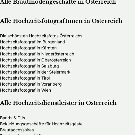
Alle Brautmodengeschäfte in Österreich
Alle HochzeitsfotografInnen in Österreich
Die schönsten Hochzeitsfotos Österreichs
Hochzeitsfotograf im Burgenland
Hochzeitsfotograf in Kärnten
Hochzeitsfotograf in Niederösterreich
Hochzeitsfotograf in Oberösterreich
Hochzeitsfotograf in Salzburg
Hochzeitsfotograf in der Steiermark
Hochzeitsfotograf in Tirol
Hochzeitsfotograf in Vorarlberg
Hochzeitsfotograf in Wien
Alle Hochzeitsdienstleister in Österreich
Bands & DJs
Bekleidungsgeschäfte für Hochzeitsgäste
Brautaccessoires