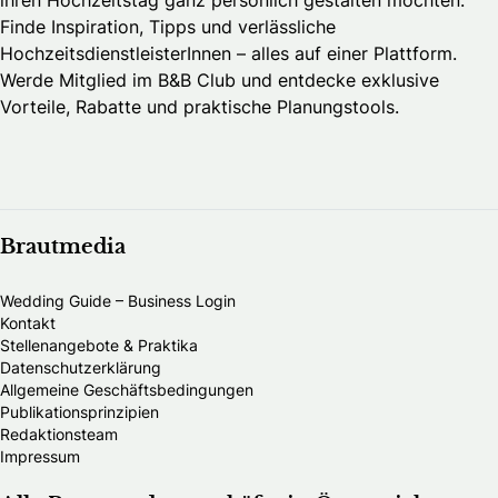
ihren Hochzeitstag ganz persönlich gestalten möchten.
Finde Inspiration, Tipps und verlässliche
HochzeitsdienstleisterInnen – alles auf einer Plattform.
Werde Mitglied im B&B Club und entdecke exklusive
Vorteile, Rabatte und praktische Planungstools.
Brautmedia
Wedding Guide – Business Login
Kontakt
Stellenangebote & Praktika
Datenschutzerklärung
Allgemeine Geschäftsbedingungen
Publikationsprinzipien
Redaktionsteam
Impressum