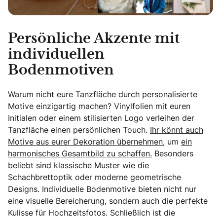
Persönliche Akzente mit
individuellen
Bodenmotiven
Warum nicht eure Tanzfläche durch personalisierte
Motive einzigartig machen? Vinylfolien mit euren
Initialen oder einem stilisierten Logo verleihen der
Tanzfläche einen persönlichen Touch.
Ihr könnt auch
Motive aus eurer Dekoration übernehmen,
um
ein
harmonisches Gesamtbild zu schaffen.
Besonders
beliebt sind klassische Muster wie die
Schachbrettoptik oder moderne geometrische
Designs. Individuelle Bodenmotive bieten nicht nur
eine visuelle Bereicherung, sondern auch die perfekte
Kulisse für Hochzeitsfotos. Schließlich ist die