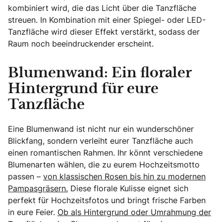
kombiniert wird, die das Licht über die Tanzfläche
streuen. In Kombination mit einer Spiegel- oder LED-
Tanzfläche wird dieser Effekt verstärkt, sodass der
Raum noch beeindruckender erscheint.
Blumenwand: Ein floraler
Hintergrund für eure
Tanzfläche
Eine Blumenwand ist nicht nur ein wunderschöner
Blickfang, sondern verleiht eurer Tanzfläche auch
einen romantischen Rahmen. Ihr könnt verschiedene
Blumenarten wählen, die zu eurem Hochzeitsmotto
passen –
von klassischen Rosen bis hin zu modernen
Pampasgräsern.
Diese florale Kulisse eignet sich
perfekt für Hochzeitsfotos und bringt frische Farben
in eure Feier.
Ob als Hintergrund oder Umrahmung der