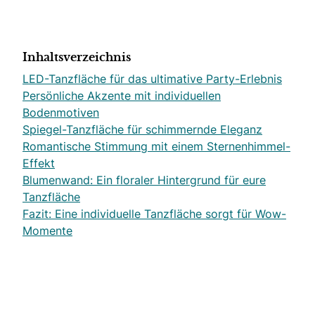
Inhaltsverzeichnis
LED-Tanzfläche für das ultimative Party-Erlebnis
Persönliche Akzente mit individuellen
Bodenmotiven
Spiegel-Tanzfläche für schimmernde Eleganz
Romantische Stimmung mit einem Sternenhimmel-
Effekt
Blumenwand: Ein floraler Hintergrund für eure
Tanzfläche
Fazit: Eine individuelle Tanzfläche sorgt für Wow-
Momente