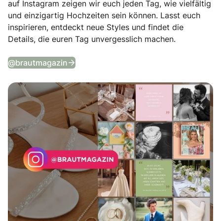
auf Instagram zeigen wir euch jeden Tag, wie vielfältig
und einzigartig Hochzeiten sein können. Lasst euch
inspirieren, entdeckt neue Styles und findet die
Details, die euren Tag unvergesslich machen.
Tägliche Wedding Vibes auf Instagram
@brautmagazin