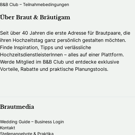
B&B Club – Teilnahmebedingungen
Über Braut & Bräutigam
Seit über 40 Jahren die erste Adresse für Brautpaare, die
ihren Hochzeitstag ganz persönlich gestalten möchten.
Finde Inspiration, Tipps und verlässliche
HochzeitsdienstleisterInnen – alles auf einer Plattform.
Werde Mitglied im B&B Club und entdecke exklusive
Vorteile, Rabatte und praktische Planungstools.
Brautmedia
Wedding Guide – Business Login
Kontakt
Stellenangebote & Praktika