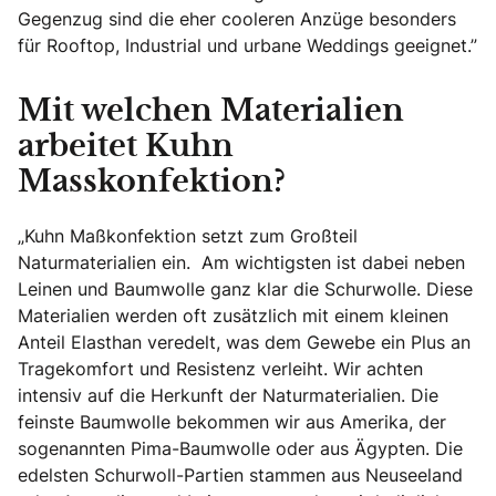
Gegenzug sind die eher cooleren Anzüge besonders
für Rooftop, Industrial und urbane Weddings geeignet.”
Mit welchen Materialien
arbeitet Kuhn
Masskonfektion?
„Kuhn Maßkonfektion setzt zum Großteil
Naturmaterialien ein. Am wichtigsten ist dabei neben
Leinen und Baumwolle ganz klar die Schurwolle. Diese
Materialien werden oft zusätzlich mit einem kleinen
Anteil Elasthan veredelt, was dem Gewebe ein Plus an
Tragekomfort und Resistenz verleiht. Wir achten
intensiv auf die Herkunft der Naturmaterialien. Die
feinste Baumwolle bekommen wir aus Amerika, der
sogenannten Pima-Baumwolle oder aus Ägypten. Die
edelsten Schurwoll-Partien stammen aus Neuseeland