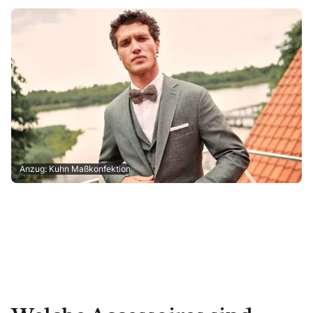
Anzug: Kuhn Maßkonfektion