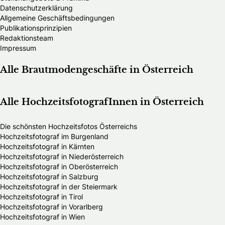
Datenschutzerklärung
Allgemeine Geschäftsbedingungen
Publikationsprinzipien
Redaktionsteam
Impressum
Alle Brautmodengeschäfte in Österreich
Alle HochzeitsfotografInnen in Österreich
Die schönsten Hochzeitsfotos Österreichs
Hochzeitsfotograf im Burgenland
Hochzeitsfotograf in Kärnten
Hochzeitsfotograf in Niederösterreich
Hochzeitsfotograf in Oberösterreich
Hochzeitsfotograf in Salzburg
Hochzeitsfotograf in der Steiermark
Hochzeitsfotograf in Tirol
Hochzeitsfotograf in Vorarlberg
Hochzeitsfotograf in Wien