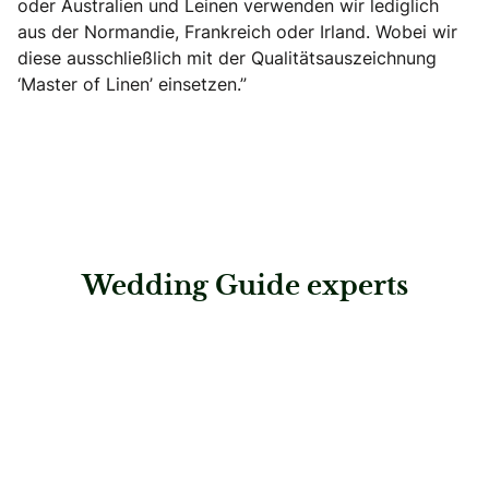
oder Australien und Leinen verwenden wir lediglich
aus der Normandie, Frankreich oder Irland. Wobei wir
diese ausschließlich mit der Qualitätsauszeichnung
‘Master of Linen’ einsetzen.”
Wedding Guide experts
: Salzburger Heimatwerk eG