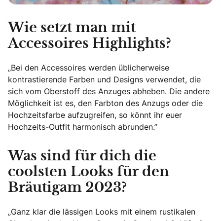
Wie setzt man mit
Accessoires Highlights?
„Bei den Accessoires werden üblicherweise
kontrastierende Farben und Designs verwendet, die
sich vom Oberstoff des Anzuges abheben. Die andere
Möglichkeit ist es, den Farbton des Anzugs oder die
Hochzeitsfarbe aufzugreifen, so könnt ihr euer
Hochzeits-Outfit harmonisch abrunden.”
Was sind für dich die
coolsten Looks für den
Bräutigam 2023?
„Ganz klar die lässigen Looks mit einem rustikalen