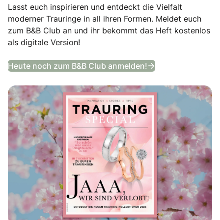
Lasst euch inspirieren und entdeckt die Vielfalt
moderner Trauringe in all ihren Formen. Meldet euch
zum B&B Club an und ihr bekommt das Heft kostenlos
als digitale Version!
Trauring Special
Heute noch zum B&B Club anmelden!