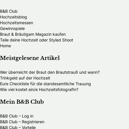
B&B Club
Hochzeitsblog
Hochzeitsmessen
Gewinnspiele
Braut & Bräutigam Magazin kaufen
Teile deine Hochzeit oder Styled Shoot
Home
Meistgelesene Artikel
Wer überreicht der Braut den Brautstrauß und wann?
Trinkgeld auf der Hochzeit
Eure Checkliste für die standesamtliche Trauung
Wie viel kostet ein/e HochzeitsfotografIn?
Mein B&B Club
B&B Club – Log in
B&B Club – Registrieren
B&B Club – Vorteile