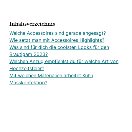
Inhaltsverzeichnis
Welche Accessoires sind gerade angesagt?
Wie setzt man mit Accessoires Highlights?
Was sind für dich die coolsten Looks für den
Bräutigam 2023?
Welchen Anzug empfiehlst du für welche Art von
Hochzeitsfeier?
Mit welchen Materialien arbeitet Kuhn
Masskonfektion?