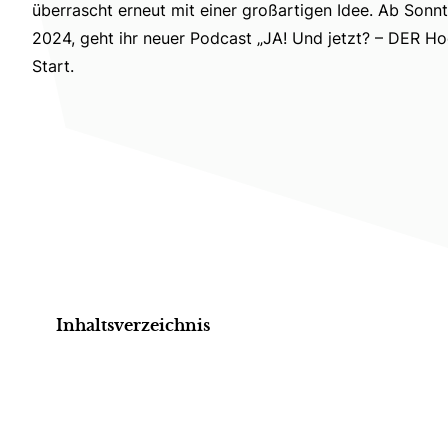
überrascht erneut mit einer großartigen Idee. Ab Son
2024, geht ihr neuer Podcast „JA! Und jetzt? – DER H
Start.
Inhaltsverzeichnis