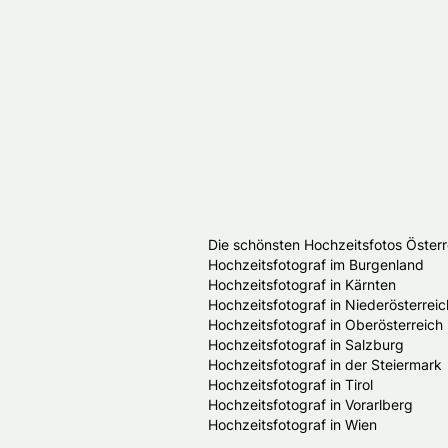
Die schönsten Hochzeitsfotos Österr
Hochzeitsfotograf im Burgenland
Hochzeitsfotograf in Kärnten
Hochzeitsfotograf in Niederösterreic
Hochzeitsfotograf in Oberösterreich
Hochzeitsfotograf in Salzburg
Hochzeitsfotograf in der Steiermark
Hochzeitsfotograf in Tirol
Hochzeitsfotograf in Vorarlberg
Hochzeitsfotograf in Wien