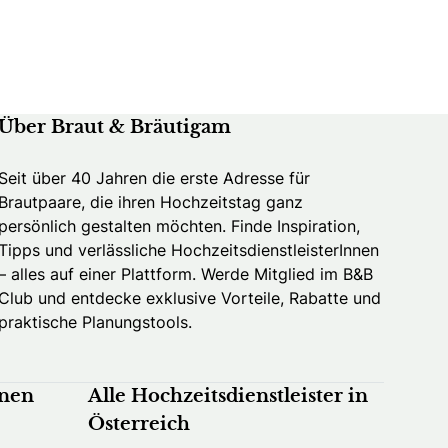
Über Braut & Bräutigam
Seit über 40 Jahren die erste Adresse für
Brautpaare, die ihren Hochzeitstag ganz
persönlich gestalten möchten. Finde Inspiration,
Tipps und verlässliche HochzeitsdienstleisterInnen
– alles auf einer Plattform. Werde Mitglied im B&B
Club und entdecke exklusive Vorteile, Rabatte und
praktische Planungstools.
nnen
Alle Hochzeitsdienstleister in
Österreich