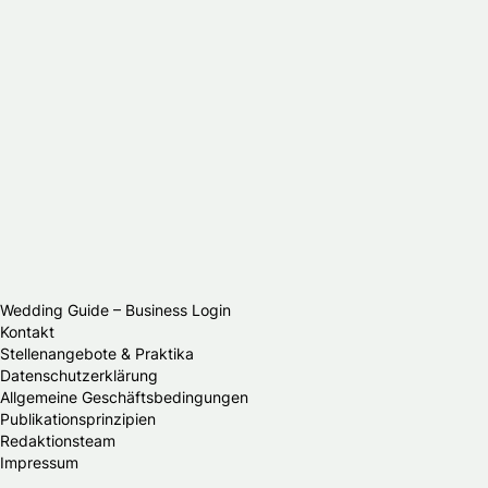
Wedding Guide – Business Login
Kontakt
Stellenangebote & Praktika
Datenschutzerklärung
Allgemeine Geschäftsbedingungen
Publikationsprinzipien
Redaktionsteam
Impressum