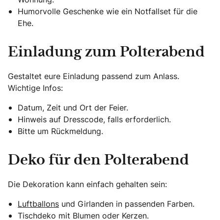
Humorvolle Geschenke wie ein Notfallset für die
Ehe.
Einladung zum Polterabend
Gestaltet eure Einladung passend zum Anlass.
Wichtige Infos:
Datum, Zeit und Ort der Feier.
Hinweis auf Dresscode, falls erforderlich.
Bitte um Rückmeldung.
Deko für den Polterabend
Die Dekoration kann einfach gehalten sein:
Luftballons
und Girlanden in passenden Farben.
Tischdeko mit Blumen oder Kerzen.