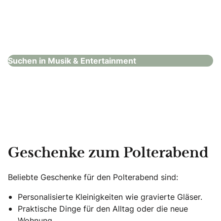
Tanzschule & Feldenkrais®-Studio Vallazza
Musik & Entertainment
Suchen in Musik & Entertainment
Geschenke zum Polterabend
Beliebte Geschenke für den Polterabend sind:
Personalisierte Kleinigkeiten wie gravierte Gläser.
Praktische Dinge für den Alltag oder die neue
Wohnung.