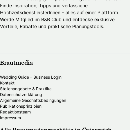
Finde Inspiration, Tipps und verlässliche
HochzeitsdienstleisterInnen – alles auf einer Plattform.
Werde Mitglied im B&B Club und entdecke exklusive
Vorteile, Rabatte und praktische Planungstools.
Brautmedia
Wedding Guide – Business Login
Kontakt
Stellenangebote & Praktika
Datenschutzerklärung
Allgemeine Geschäftsbedingungen
Publikationsprinzipien
Redaktionsteam
Impressum