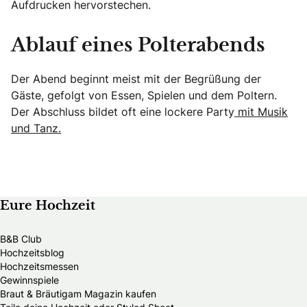
Aufdrucken hervorstechen.
Ablauf eines Polterabends
Der Abend beginnt meist mit der Begrüßung der
Gäste, gefolgt von Essen, Spielen und dem Poltern.
Der Abschluss bildet oft eine lockere Party
mit Musik
und Tanz.
Eure Hochzeit
B&B Club
Hochzeitsblog
Hochzeitsmessen
Gewinnspiele
Braut & Bräutigam Magazin kaufen