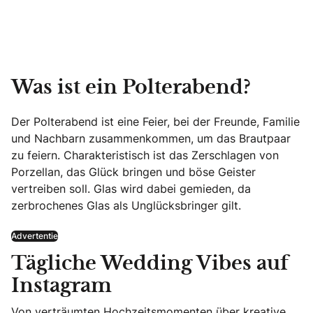
Was ist ein Polterabend?
Der Polterabend ist eine Feier, bei der Freunde, Familie
und Nachbarn zusammenkommen, um das Brautpaar
zu feiern. Charakteristisch ist das Zerschlagen von
Porzellan, das Glück bringen und böse Geister
vertreiben soll. Glas wird dabei gemieden, da
zerbrochenes Glas als Unglücksbringer gilt.
Advertentie
Tägliche Wedding Vibes auf
Instagram
Von verträumten Hochzeitsmomenten über kreative