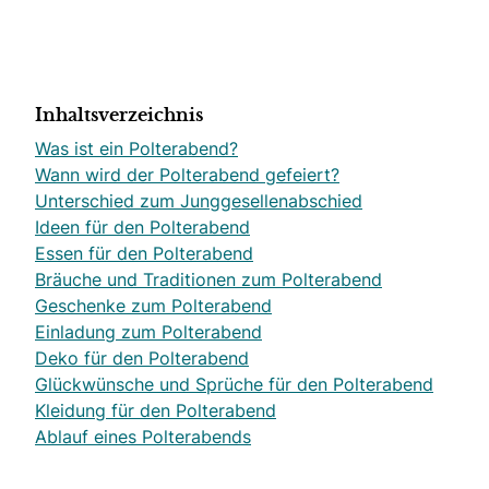
Inhaltsverzeichnis
Was ist ein Polterabend?
Wann wird der Polterabend gefeiert?
Unterschied zum Junggesellenabschied
Ideen für den Polterabend
Essen für den Polterabend
Bräuche und Traditionen zum Polterabend
Geschenke zum Polterabend
Einladung zum Polterabend
Deko für den Polterabend
Glückwünsche und Sprüche für den Polterabend
Kleidung für den Polterabend
Ablauf eines Polterabends