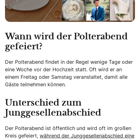
Wann wird der Polterabend
gefeiert?
Der Polterabend findet in der Regel wenige Tage oder
eine Woche vor der Hochzeit statt. Oft wird er an
einem Freitag oder Samstag veranstaltet, damit alle
Gäste teilnehmen können.
Unterschied zum
Junggesellenabschied
Der Polterabend ist öffentlich und wird oft im großen
Kreis gefeiert,
während der Junggesellenabschied eine