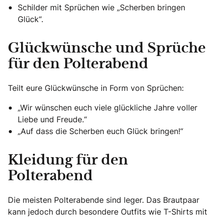
Schilder mit Sprüchen wie „Scherben bringen
Glück“.
Glückwünsche und Sprüche
für den Polterabend
Teilt eure Glückwünsche in Form von Sprüchen:
„Wir wünschen euch viele glückliche Jahre voller
Liebe und Freude.“
„Auf dass die Scherben euch Glück bringen!“
Kleidung für den
Polterabend
Die meisten Polterabende sind leger. Das Brautpaar
kann jedoch durch besondere Outfits wie T-Shirts mit