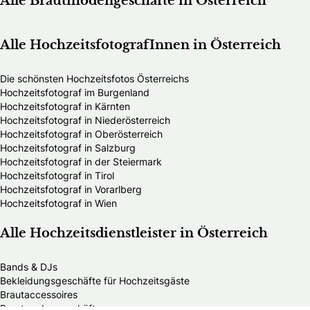
Alle Brautmodengeschäfte in Österreich
Alle HochzeitsfotografInnen in Österreich
Die schönsten Hochzeitsfotos Österreichs
Hochzeitsfotograf im Burgenland
Hochzeitsfotograf in Kärnten
Hochzeitsfotograf in Niederösterreich
Hochzeitsfotograf in Oberösterreich
Hochzeitsfotograf in Salzburg
Hochzeitsfotograf in der Steiermark
Hochzeitsfotograf in Tirol
Hochzeitsfotograf in Vorarlberg
Hochzeitsfotograf in Wien
Alle Hochzeitsdienstleister in Österreich
Bands & DJs
Bekleidungsgeschäfte für Hochzeitsgäste
Brautaccessoires
Brautmodengeschäfte