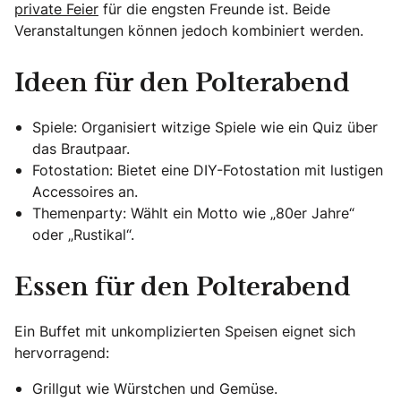
private Feier
für die engsten Freunde ist. Beide
Veranstaltungen können jedoch kombiniert werden.
Ideen für den Polterabend
Spiele: Organisiert witzige Spiele wie ein Quiz über
das Brautpaar.
Fotostation: Bietet eine DIY-Fotostation mit lustigen
Accessoires an.
Themenparty: Wählt ein Motto wie „80er Jahre“
oder „Rustikal“.
Essen für den Polterabend
Ein Buffet mit unkomplizierten Speisen eignet sich
hervorragend:
Grillgut wie Würstchen und Gemüse.