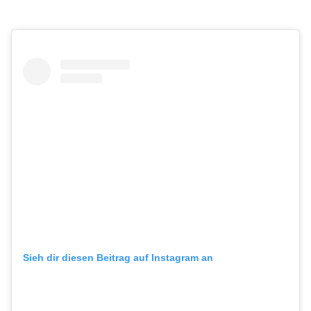
Sieh dir diesen Beitrag auf Instagram an