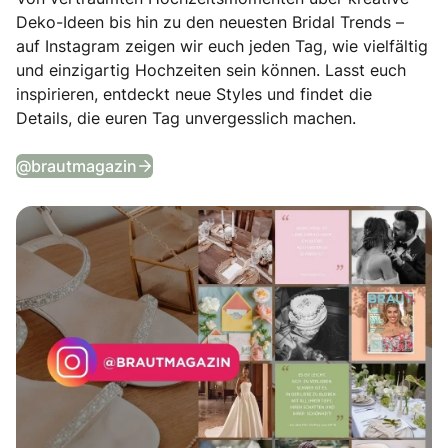
Deko-Ideen bis hin zu den neuesten Bridal Trends –
auf Instagram zeigen wir euch jeden Tag, wie vielfältig
und einzigartig Hochzeiten sein können. Lasst euch
inspirieren, entdeckt neue Styles und findet die
Details, die euren Tag unvergesslich machen.
Tägliche Wedding Vibes auf Instagram
@brautmagazin