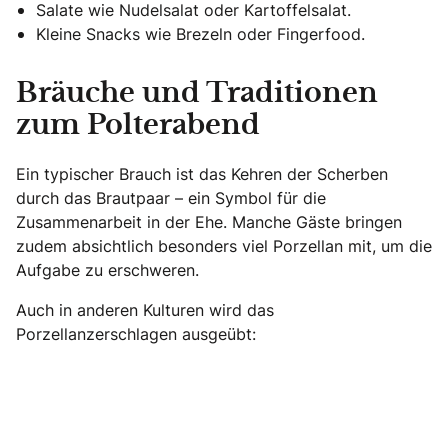
Salate wie Nudelsalat oder Kartoffelsalat.
Kleine Snacks wie Brezeln oder Fingerfood.
Bräuche und Traditionen
zum Polterabend
Ein typischer Brauch ist das Kehren der Scherben
durch das Brautpaar – ein Symbol für die
Zusammenarbeit in der Ehe. Manche Gäste bringen
zudem absichtlich besonders viel Porzellan mit, um die
Aufgabe zu erschweren.
Auch in anderen Kulturen wird das
Porzellanzerschlagen ausgeübt: