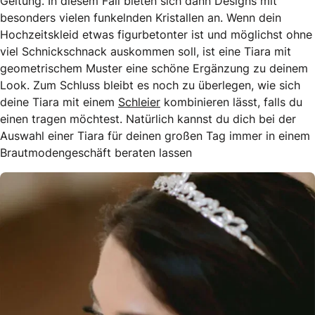
Geltung. In diesem Fall bieten sich dann Designs mit
besonders vielen funkelnden Kristallen an. Wenn dein
Hochzeitskleid etwas figurbetonter ist und möglichst ohne
viel Schnickschnack auskommen soll, ist eine Tiara mit
geometrischem Muster eine schöne Ergänzung zu deinem
Look. Zum Schluss bleibt es noch zu überlegen, wie sich
deine Tiara mit einem
Schleier
kombinieren lässt, falls du
einen tragen möchtest. Natürlich kannst du dich bei der
Auswahl einer Tiara für deinen großen Tag immer in einem
Brautmodengeschäft beraten lassen