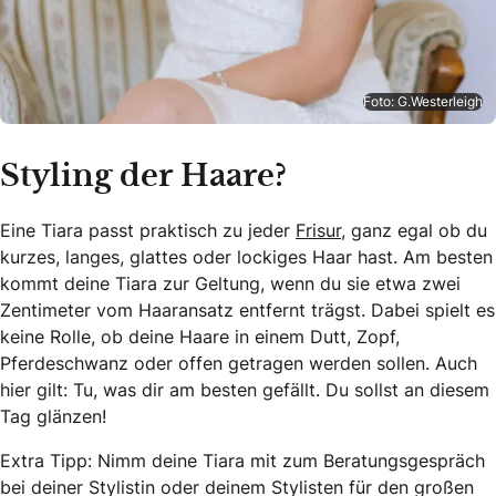
Foto: G.Westerleigh
Styling der Haare?
Eine Tiara passt praktisch zu jeder
Frisur
, ganz egal ob du
kurzes, langes, glattes oder lockiges Haar hast. Am besten
kommt deine Tiara zur Geltung, wenn du sie etwa zwei
Zentimeter vom Haaransatz entfernt trägst. Dabei spielt es
keine Rolle, ob deine Haare in einem Dutt, Zopf,
Pferdeschwanz oder offen getragen werden sollen. Auch
hier gilt: Tu, was dir am besten gefällt. Du sollst an diesem
Tag glänzen!
Extra Tipp: Nimm deine Tiara mit zum Beratungsgespräch
bei deiner Stylistin oder deinem Stylisten für den großen