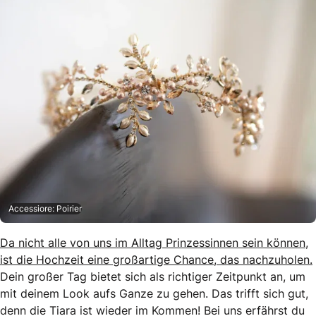
Accessiore: Poirier
Da nicht alle von uns im Alltag Prinzessinnen sein können,
ist die Hochzeit eine großartige Chance, das nachzuholen.
Dein großer Tag bietet sich als richtiger Zeitpunkt an, um
mit deinem Look aufs Ganze zu gehen. Das trifft sich gut,
denn die Tiara ist wieder im Kommen! Bei uns erfährst du