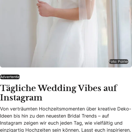
Foto: Poirier
Advertentie
Tägliche Wedding Vibes auf
Instagram
Von verträumten Hochzeitsmomenten über kreative Deko-
Ideen bis hin zu den neuesten Bridal Trends – auf
Instagram zeigen wir euch jeden Tag, wie vielfältig und
einzigartig Hochzeiten sein können. Lasst euch inspirieren,