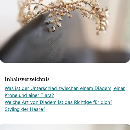
Inhaltsverzeichnis
Was ist der Unterschied zwischen einem Diadem, einer
Krone und einer Tiara?
Welche Art von Diadem ist das Richtige für dich?
Styling der Haare?