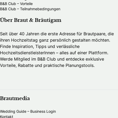
B&B Club – Vorteile
B&B Club – Teilnahmebedingungen
Über Braut & Bräutigam
Seit über 40 Jahren die erste Adresse für Brautpaare, die
ihren Hochzeitstag ganz persönlich gestalten möchten.
Finde Inspiration, Tipps und verlässliche
HochzeitsdienstleisterInnen – alles auf einer Plattform.
Werde Mitglied im B&B Club und entdecke exklusive
Vorteile, Rabatte und praktische Planungstools.
Brautmedia
Wedding Guide – Business Login
Kontakt