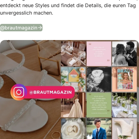
entdeckt neue Styles und findet die Details, die euren Tag
unvergesslich machen.
Tägliche Wedding Vibes auf Instagram
@brautmagazin