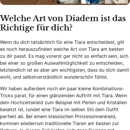
Welche Art von Diadem ist das
Richtige für dich?
Wenn du dich tatsächlich für eine Tiara entscheidest, gilt
es noch herauszufinden welche Art von Tiara am besten
zu dir passt. Es mag vorerst gar nicht so einfach sein, sich
bei einer so großen Auswahlmöglichkeit zu entscheiden,
letztendlich ist es aber am wichtigsten, dass du dich damit
wohl, und selbstverständlich wunderschön fühlst.
Wir haben außerdem noch ein paar kleine Kombinations-
Tricks parat, für einen glänzenden Auftritt mit Tiara. Wenn
dein Hochzeitskleid zum Beispiel mit Perlen und Kristallen
besetzt ist, rundet eine Tiara im selben Stil dein Outfit
perfekt ab. Bei einem klassischen Prinzessinnenkleid,
kommen wiederrum traditionelle Tiaren am besten zur