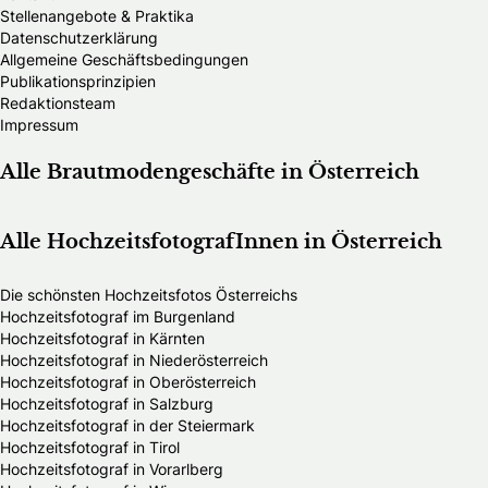
Stellenangebote & Praktika
Datenschutzerklärung
Allgemeine Geschäftsbedingungen
Publikationsprinzipien
Redaktionsteam
Impressum
Alle Brautmodengeschäfte in Österreich
Alle HochzeitsfotografInnen in Österreich
Die schönsten Hochzeitsfotos Österreichs
Hochzeitsfotograf im Burgenland
Hochzeitsfotograf in Kärnten
Hochzeitsfotograf in Niederösterreich
Hochzeitsfotograf in Oberösterreich
Hochzeitsfotograf in Salzburg
Hochzeitsfotograf in der Steiermark
Hochzeitsfotograf in Tirol
Hochzeitsfotograf in Vorarlberg