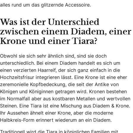
alles rund um das glitzernde Accessoire.
Was ist der Unterschied
zwischen einem Diadem, einer
Krone und einer Tiara?
Obwohl sie sich sehr ähnlich sind, sind sie doch
unterschiedlich. Bei einem Diadem handelt es sich um
einen verzierten Haarreif, der sich ganz einfach in die
Hochzeitsfrisur integrieren lässt. Eine Krone ist eine eher
zeremonielle Kopfbedeckung, die seit der Antike von
Königen und Königinnen getragen wird. Kronen bestehen
im Normalfall aber aus kostbaren Metallen und wertvollen
Steinen. Eine Tiara ist eine Mischung aus Diadem & Krone.
Ihr Aussehen ähnelt einer Krone, aber die moderne
Halbkreis-Form erinnert wiederum an ein Diadem.
Traditionell wird die Tiara in königlichen Familien mit