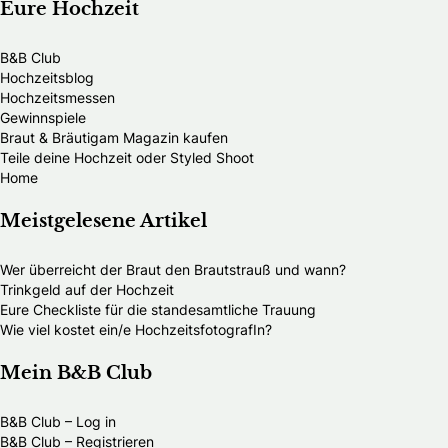
Eure Hochzeit
B&B Club
Hochzeitsblog
Hochzeitsmessen
Gewinnspiele
Braut & Bräutigam Magazin kaufen
Teile deine Hochzeit oder Styled Shoot
Home
Meistgelesene Artikel
Wer überreicht der Braut den Brautstrauß und wann?
Trinkgeld auf der Hochzeit
Eure Checkliste für die standesamtliche Trauung
Wie viel kostet ein/e HochzeitsfotografIn?
Mein B&B Club
B&B Club – Log in
B&B Club – Registrieren