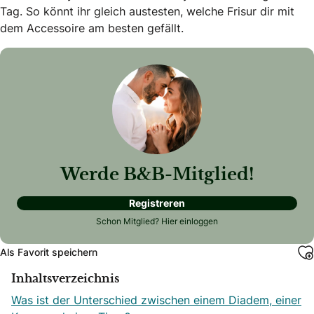
Tag. So könnt ihr gleich austesten, welche Frisur dir mit
dem Accessoire am besten gefällt.
Werde B&B-Mitglied!
Registreren
Schon Mitglied?
Hier einloggen
Als Favorit speichern
Inhaltsverzeichnis
Was ist der Unterschied zwischen einem Diadem, einer