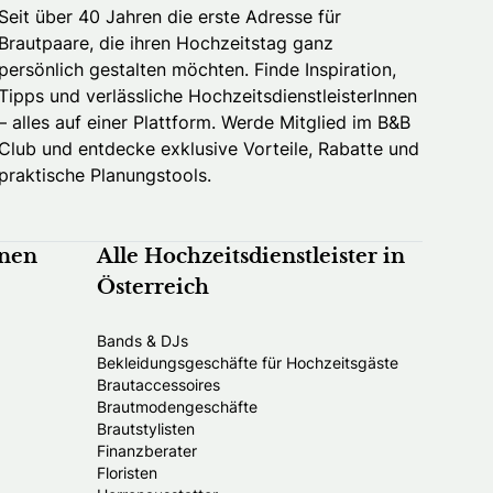
Seit über 40 Jahren die erste Adresse für
Brautpaare, die ihren Hochzeitstag ganz
persönlich gestalten möchten. Finde Inspiration,
Tipps und verlässliche HochzeitsdienstleisterInnen
– alles auf einer Plattform. Werde Mitglied im B&B
Club und entdecke exklusive Vorteile, Rabatte und
praktische Planungstools.
nnen
Alle Hochzeitsdienstleister in
Österreich
Bands & DJs
Bekleidungsgeschäfte für Hochzeitsgäste
Brautaccessoires
Brautmodengeschäfte
Brautstylisten
Finanzberater
Floristen