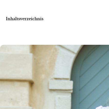
Inhaltsverzeichnis