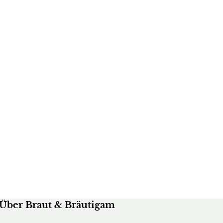
Über Braut & Bräutigam