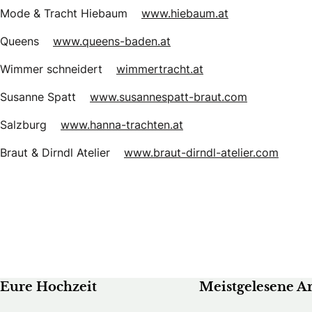
Mode & Tracht Hiebaum
www.hiebaum.at
Queens
www.queens-baden.at
Wimmer schneidert
wimmertracht.at
Susanne Spatt
www.susannespatt-braut.com
Salzburg
www.hanna-trachten.at
Braut & Dirndl Atelier
www.braut-dirndl-atelier.com
Eure Hochzeit
Meistgelesene Ar