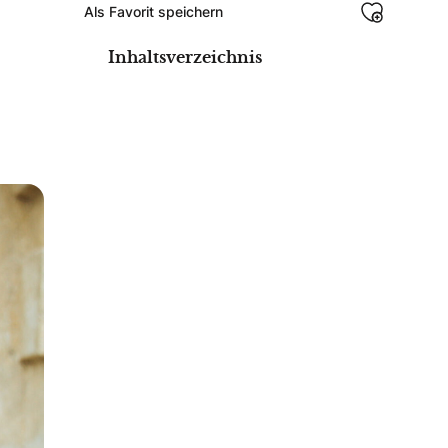
Als Favorit speichern
Inhaltsverzeichnis