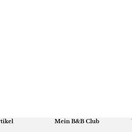
tikel
Mein B&B Club