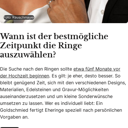
Foto: Rauschmayer
Wann ist der bestmögliche
Zeitpunkt die Ringe
auszuwählen?
Die Suche nach den Ringen sollte
etwa fünf Monate vor
der Hochzeit beginnen
. Es gilt: je eher, desto besser. So
bleibt genügend Zeit, sich mit den verschiedenen Designs,
Materialien, Edelsteinen und Gravur-Möglichkeiten
auseinanderzusetzen und um kleine Sonderwünsche
umsetzen zu lassen. Wer es individuell liebt: Ein
Goldschmied fertigt Eheringe speziell nach persönlichen
Vorgaben an.