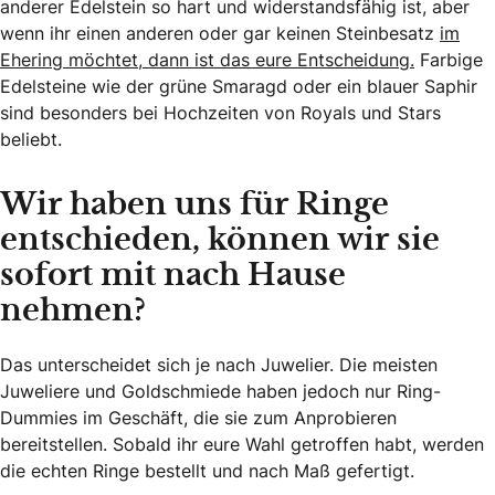
anderer Edelstein so hart und widerstandsfähig ist, aber
wenn ihr einen anderen oder gar keinen Steinbesatz
im
Ehering möchtet, dann ist das eure Entscheidung.
Farbige
Edelsteine wie der grüne Smaragd oder ein blauer Saphir
sind besonders bei Hochzeiten von Royals und Stars
beliebt.
Wir haben uns für Ringe
entschieden, können wir sie
sofort mit nach Hause
nehmen?
Das unterscheidet sich je nach Juwelier. Die meisten
Juweliere und Goldschmiede haben jedoch nur Ring-
Dummies im Geschäft, die sie zum Anprobieren
bereitstellen. Sobald ihr eure Wahl getroffen habt, werden
die echten Ringe bestellt und nach Maß gefertigt.