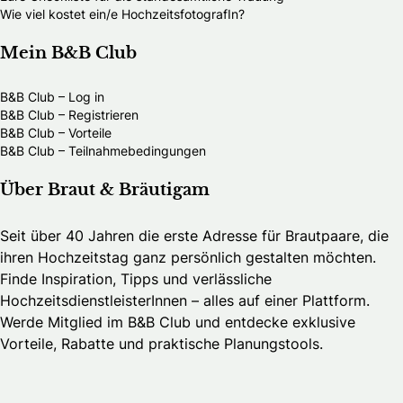
Wie viel kostet ein/e HochzeitsfotografIn?
Mein B&B Club
B&B Club – Log in
B&B Club – Registrieren
B&B Club – Vorteile
B&B Club – Teilnahmebedingungen
Über Braut & Bräutigam
Seit über 40 Jahren die erste Adresse für Brautpaare, die
ihren Hochzeitstag ganz persönlich gestalten möchten.
Finde Inspiration, Tipps und verlässliche
HochzeitsdienstleisterInnen – alles auf einer Plattform.
Werde Mitglied im B&B Club und entdecke exklusive
Vorteile, Rabatte und praktische Planungstools.