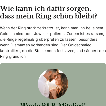
Wie kann ich dafür sorgen,
dass mein Ring schön bleibt?
Wenn der Ring stark zerkratzt ist, kann man ihn bei einem
Goldschmied oder Juwelier polieren. Zudem ist es ratsam,
die Ringe regelmäßig überprüfen zu lassen, besonders
wenn Diamanten vorhanden sind. Der Goldschmied
kontrolliert, ob die Steine noch festsitzen, und säubert den
Ring gründlich.