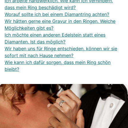
Ich arbeite handwerklich. Wie kann ich verhindern,
dass mein Ring beschädigt wird?
Worauf sollte ich bei einem Diamantring achten?
Wir hätten gerne eine Gravur in den Ringen. Welche
Möglichkeiten gibt es?
Ich möchte einen anderen Edelstein statt eines
Diamanten. Ist das möglich?
Wir haben uns für Ringe entschieden, können wir sie
sofort mit nach Hause nehmen?
Wie kann ich dafür sorgen, dass mein Ring schön
bleibt?