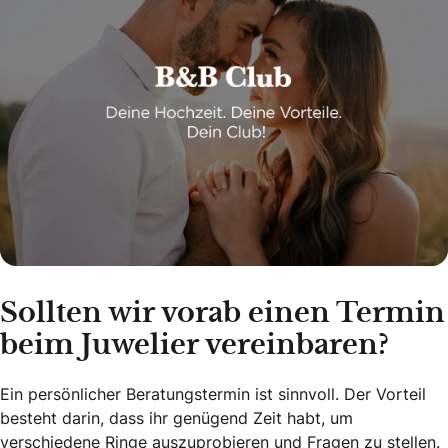
Sollten wir vorab einen Termin
beim Juwelier vereinbaren?
Ein persönlicher Beratungstermin ist sinnvoll. Der Vorteil
besteht darin, dass ihr genügend Zeit habt, um
verschiedene Ringe auszuprobieren und Fragen zu stellen.