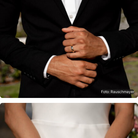
Foto: Rauschmayer