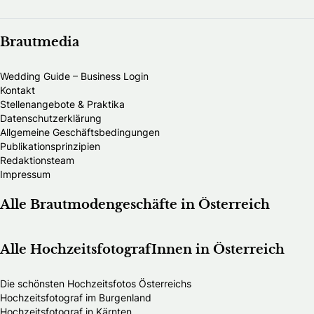
Brautmedia
Wedding Guide – Business Login
Kontakt
Stellenangebote & Praktika
Datenschutzerklärung
Allgemeine Geschäftsbedingungen
Publikationsprinzipien
Redaktionsteam
Impressum
Alle Brautmodengeschäfte in Österreich
Alle HochzeitsfotografInnen in Österreich
Die schönsten Hochzeitsfotos Österreichs
Hochzeitsfotograf im Burgenland
Hochzeitsfotograf in Kärnten