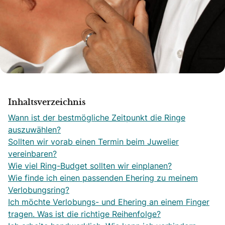
Inhaltsverzeichnis
Wann ist der bestmögliche Zeitpunkt die Ringe
auszuwählen?
Sollten wir vorab einen Termin beim Juwelier
vereinbaren?
Wie viel Ring-Budget sollten wir einplanen?
Wie finde ich einen passenden Ehering zu meinem
Verlobungsring?
Ich möchte Verlobungs- und Ehering an einem Finger
tragen. Was ist die richtige Reihenfolge?