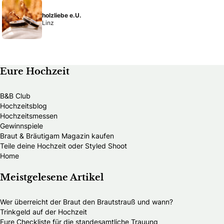
holzliebe e.U.
Linz
Eure Hochzeit
B&B Club
Hochzeitsblog
Hochzeitsmessen
Gewinnspiele
Braut & Bräutigam Magazin kaufen
Teile deine Hochzeit oder Styled Shoot
Home
Meistgelesene Artikel
Wer überreicht der Braut den Brautstrauß und wann?
Trinkgeld auf der Hochzeit
Eure Checkliste für die standesamtliche Trauung