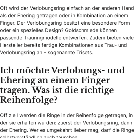
Oft wird der Verlobungsring einfach an der anderen Hand
als der Ehering getragen oder in Kombination an einem
Finger. Der Verlobungsring besitzt eine besondere Form
oder ein spezielles Design? Goldschmiede können
passende Trauringmodelle entwerfen. Zudem bieten viele
Hersteller bereits fertige Kombinationen aus Trau- und
Verlobungsring an – sogenannte Trisets.
Ich möchte Verlobungs- und
Ehering an einem Finger
tragen. Was ist die richtige
Reihenfolge?
Offiziell werden die Ringe in der Reihenfolge getragen, in
der sie erhalten wurden: zuerst der Verlobungsring, dann
der Ehering. Wer es umgekehrt lieber mag, darf die Ringe
selbstverständlich auch tauschen.