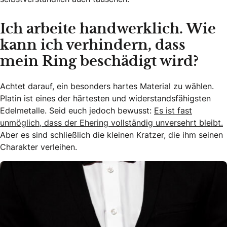
Ich arbeite handwerklich. Wie
kann ich verhindern, dass
mein Ring beschädigt wird?
Achtet darauf, ein besonders hartes Material zu wählen.
Platin ist eines der härtesten und widerstandsfähigsten
Edelmetalle. Seid euch jedoch bewusst:
Es ist fast
unmöglich, dass der Ehering vollständig unversehrt bleibt.
Aber es sind schließlich die kleinen Kratzer, die ihm seinen
Charakter verleihen.