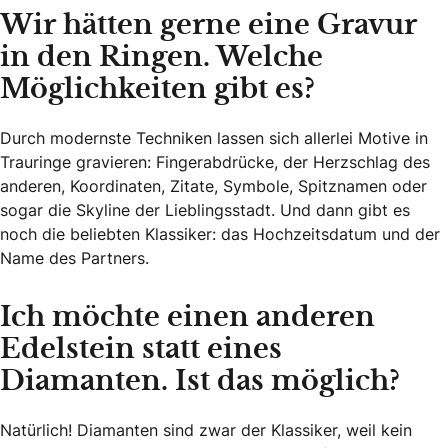
Wir hätten gerne eine Gravur
in den Ringen. Welche
Möglichkeiten gibt es?
Durch modernste Techniken lassen sich allerlei Motive in
Trauringe gravieren: Fingerabdrücke, der Herzschlag des
anderen, Koordinaten, Zitate, Symbole, Spitznamen oder
sogar die Skyline der Lieblingsstadt. Und dann gibt es
noch die beliebten Klassiker: das Hochzeitsdatum und der
Name des Partners.
Ich möchte einen anderen
Edelstein statt eines
Diamanten. Ist das möglich?
Natürlich! Diamanten sind zwar der Klassiker, weil kein