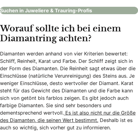
Suchen in Juweliere & Trauring-Profis
Worauf sollte ich bei einem
Diamantring achten?
Diamanten werden anhand von vier Kriterien bewertet:
Schliff, Reinheit, Karat und Farbe. Der Schliff zeigt sich in
der Form des Diamanten. Die Reinheit sagt etwas über die
Einschlüsse (natürliche Verunreinigung) des Steins aus. Je
weniger Einschlüsse, desto wertvoller der Diamant. Karat
steht für das Gewicht des Diamanten und die Farbe kann
sich von getönt bis farblos zeigen. Es gibt jedoch auch
farbige Diamanten. Sie sind sehr besonders und
dementsprechend wertvoll.
Es ist also nicht nur die Größe
des Diamanten, die seinen Wert bestimmt.
Deshalb ist es
auch so wichtig, sich vorher gut zu informieren.