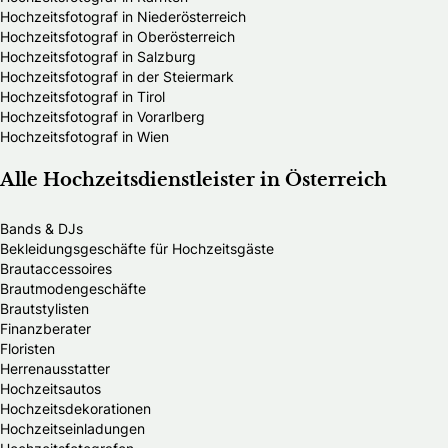
Hochzeitsfotograf in Niederösterreich
Hochzeitsfotograf in Oberösterreich
Hochzeitsfotograf in Salzburg
Hochzeitsfotograf in der Steiermark
Hochzeitsfotograf in Tirol
Hochzeitsfotograf in Vorarlberg
Hochzeitsfotograf in Wien
Alle Hochzeitsdienstleister in Österreich
Bands & DJs
Bekleidungsgeschäfte für Hochzeitsgäste
Brautaccessoires
Brautmodengeschäfte
Brautstylisten
Finanzberater
Floristen
Herrenausstatter
Hochzeitsautos
Hochzeitsdekorationen
Hochzeitseinladungen