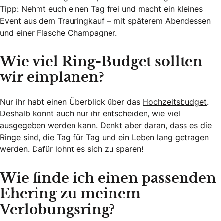
Tipp: Nehmt euch einen Tag frei und macht ein kleines
Event aus dem Trauringkauf – mit späterem Abendessen
und einer Flasche Champagner.
Wie viel Ring-Budget sollten
wir einplanen?
Nur ihr habt einen Überblick über das
Hochzeitsbudget
.
Deshalb könnt auch nur ihr entscheiden, wie viel
ausgegeben werden kann. Denkt aber daran, dass es die
Ringe sind, die Tag für Tag und ein Leben lang getragen
werden. Dafür lohnt es sich zu sparen!
Wie finde ich einen passenden
Ehering zu meinem
Verlobungsring?