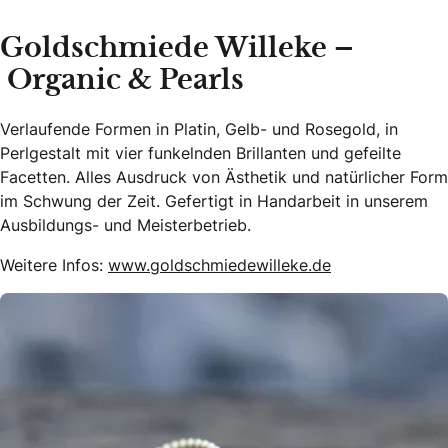
Goldschmiede Willeke –
Organic & Pearls
Verlaufende Formen in Platin, Gelb- und Rosegold, in
Perlgestalt mit vier funkelnden Brillanten und gefeilte
Facetten. Alles Ausdruck von Ästhetik und natürlicher Form
im Schwung der Zeit. Gefertigt in Handarbeit in unserem
Ausbildungs- und Meisterbetrieb.
Weitere Infos:
www.goldschmiedewilleke.de