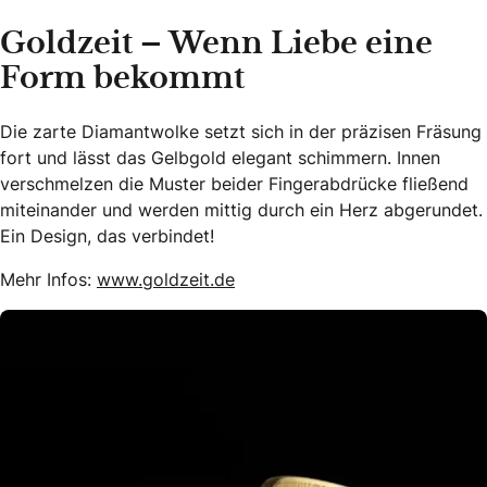
Goldzeit – Wenn Liebe eine
Form bekommt
Die zarte Diamantwolke setzt sich in der präzisen Fräsung
fort und lässt das Gelbgold elegant schimmern. Innen
verschmelzen die Muster beider Fingerabdrücke fließend
miteinander und werden mittig durch ein Herz abgerundet.
Ein Design, das verbindet!
Mehr Infos:
www.goldzeit.de