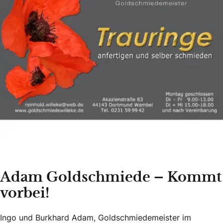
Adam Goldschmiede – Kommt
vorbei!
Ingo und Burkhard Adam, Goldschmiedemeister im