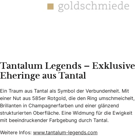
Tantalum Legends – Exklusive
Eheringe aus Tantal
Ein Traum aus Tantal als Symbol der Verbundenheit. Mit
einer Nut aus 585er Rotgold, die den Ring umschmeichelt,
Brillanten in Champagnerfarben und einer glänzend
strukturierten Oberfläche. Eine Widmung für die Ewigkeit
mit beeindruckender Farbgebung durch Tantal.
Weitere Infos:
www.tantalum-legends.com