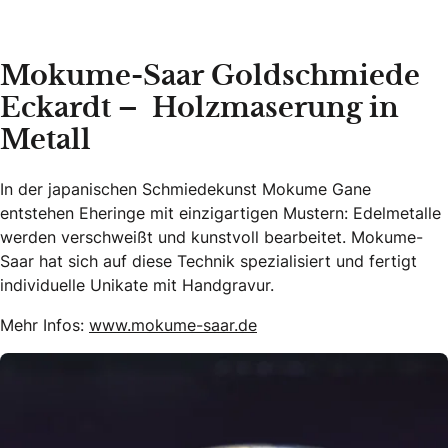
Mokume-Saar Goldschmiede
Eckardt – Holzmaserung in
Metall
In der japanischen Schmiedekunst Mokume Gane
entstehen Eheringe mit einzigartigen Mustern: Edelmetalle
werden verschweißt und kunstvoll bearbeitet. Mokume-
Saar hat sich auf diese Technik spezialisiert und fertigt
individuelle Unikate mit Handgravur.
Mehr Infos:
www.mokume-saar.de