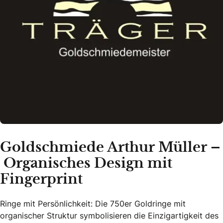
Goldschmiede Arthur Müller –
Organisches Design mit
Fingerprint
Ringe mit Persönlichkeit: Die 750er Goldringe mit
organischer Struktur symbolisieren die Einzigartigkeit des