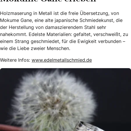
Holzmaserung in Metall ist die freie Übersetzung, von
Mokume Gane, eine alte japanische Schmiedekunst, die
der Herstellung von damaszierendem Stahl sehr
nahekommt. Edelste Materialien: gefaltet, verschweißt, zu
einem Strang geschmiedet, für die Ewigkeit verbunden –
wie die Liebe zweier Menschen.
Weitere Infos:
www.edelmetallschmied.de