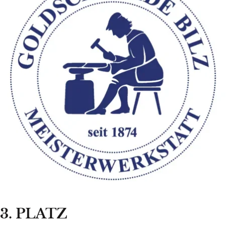
3. PLATZ