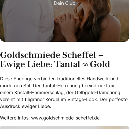
Goldschmiede Scheffel –
Ewige Liebe: Tantal ∞ Gold
Diese Eheringe verbinden traditionelles Handwerk und
modernen Stil. Der Tantal-Herrenring beeindruckt mit
einem Kristall-Hammerschlag, der Gelbgold-Damenring
vereint mit filigraner Kordel im Vintage-Look. Der perfekte
Ausdruck ewiger Liebe.
Weitere Infos:
www.goldschmiede-scheffel.de