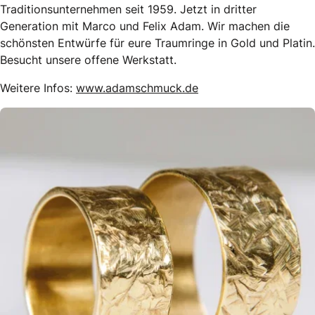
Traditionsunternehmen seit 1959. Jetzt in dritter
Generation mit Marco und Felix Adam. Wir machen die
schönsten Entwürfe für eure Traumringe in Gold und Platin.
Besucht unsere offene Werkstatt.
Weitere Infos:
www.adamschmuck.de