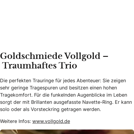
Goldschmiede Vollgold –
Traumhaftes Trio
Die perfekten Trauringe für jedes Abenteuer: Sie zeigen
sehr geringe Tragespuren und besitzen einen hohen
Tragekomfort. Für die funkelnden Augenblicke im Leben
sorgt der mit Brillanten ausgefasste Navette-Ring. Er kann
solo oder als Vorsteckring getragen werden.
Weitere Infos:
www.vollgold.de