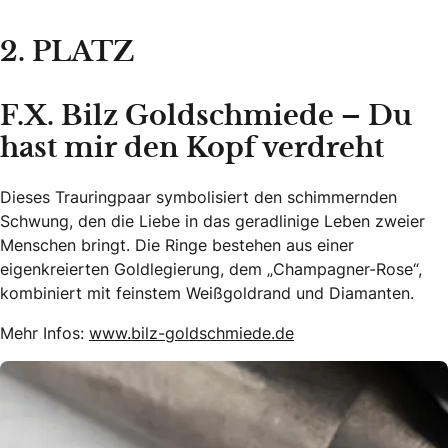
2. PLATZ
F.X. Bilz Goldschmiede – Du
hast mir den Kopf verdreht
Dieses Trauringpaar symbolisiert den schimmernden
Schwung, den die Liebe in das geradlinige Leben zweier
Menschen bringt. Die Ringe bestehen aus einer
eigenkreierten Goldlegierung, dem „Champagner-Rose“,
kombiniert mit feinstem Weißgoldrand und Diamanten.
Mehr Infos:
www.bilz-goldschmiede.de