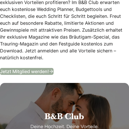
exklusiven Vorteilen profitieren? Im B&B Club erwarten
euch kostenlose Wedding Planner, Budgettools und
Checklisten, die euch Schritt für Schritt begleiten. Freut
euch auf besondere Rabatte, limitierte Aktionen und
Gewinnspiele mit attraktiven Preisen. Zusätzlich erhaltet
ihr exklusive Magazine wie das Bräutigam-Special, das
Trauring-Magazin und den Festguide kostenlos zum
Download. Jetzt anmelden und alle Vorteile sichern –
natürlich kostenfrei.
B&B Club
Jetzt Mitglied werden!