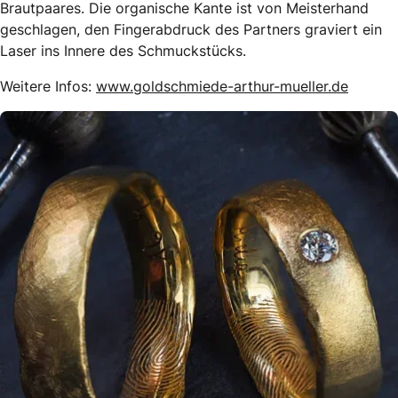
Brautpaares. Die organische Kante ist von Meisterhand
geschlagen, den Fingerabdruck des Partners graviert ein
Laser ins Innere des Schmuckstücks.
Weitere Infos:
www.goldschmiede-arthur-mueller.de