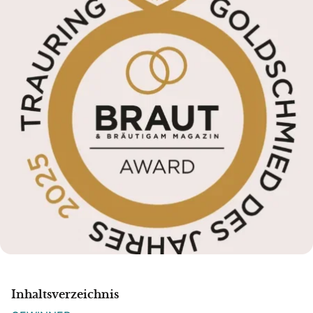
Inhaltsverzeichnis