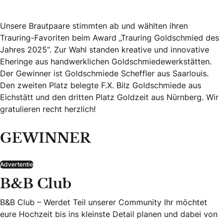
Unsere Brautpaare stimmten ab und wählten ihren
Trauring-Favoriten beim Award „Trauring Goldschmied des
Jahres 2025“. Zur Wahl standen kreative und innovative
Eheringe aus handwerklichen Goldschmiedewerkstätten.
Der Gewinner ist Goldschmiede Scheffler aus Saarlouis.
Den zweiten Platz belegte F.X. Bilz Goldschmiede aus
Eichstätt und den dritten Platz Goldzeit aus Nürnberg. Wir
gratulieren recht herzlich!
GEWINNER
Advertentie
B&B Club
B&B Club – Werdet Teil unserer Community Ihr möchtet
eure Hochzeit bis ins kleinste Detail planen und dabei von