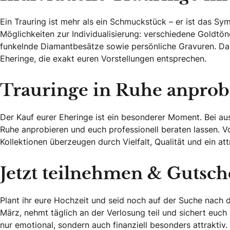
Ein Trauring ist mehr als ein Schmuckstück – er ist das S
Möglichkeiten zur Individualisierung: verschiedene Goldtön
funkelnde Diamantbesätze sowie persönliche Gravuren. Da
Eheringe, die exakt euren Vorstellungen entsprechen.
Trauringe in Ruhe anprobi
Der Kauf eurer Eheringe ist ein besonderer Moment. Bei au
Ruhe anprobieren und euch professionell beraten lassen. V
Kollektionen überzeugen durch Vielfalt, Qualität und ein at
Jetzt teilnehmen & Gutsch
Plant ihr eure Hochzeit und seid noch auf der Suche nach
März, nehmt täglich an der Verlosung teil und sichert euch
nur emotional, sondern auch finanziell besonders attraktiv.