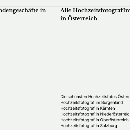
odengeschäfte in
Alle HochzeitsfotografI
in Österreich
Die schönsten Hochzeitsfotos Österr
Hochzeitsfotograf im Burgenland
Hochzeitsfotograf in Kärnten
Hochzeitsfotograf in Niederösterreic
Hochzeitsfotograf in Oberösterreich
Hochzeitsfotograf in Salzburg