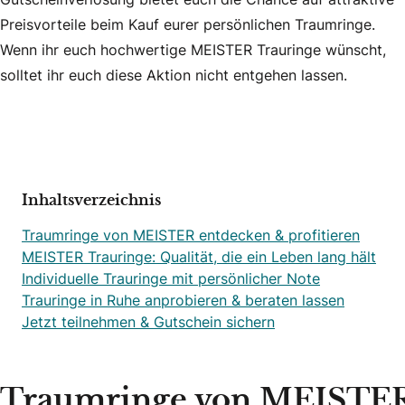
Preisvorteile beim Kauf eurer persönlichen Traumringe.
Wenn ihr euch hochwertige MEISTER Trauringe wünscht,
solltet ihr euch diese Aktion nicht entgehen lassen.
Inhaltsverzeichnis
Traumringe von MEISTER entdecken & profitieren
MEISTER Trauringe: Qualität, die ein Leben lang hält
Individuelle Trauringe mit persönlicher Note
Trauringe in Ruhe anprobieren & beraten lassen
Jetzt teilnehmen & Gutschein sichern
Traumringe von MEISTER 