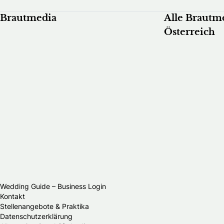
Brautmedia
Alle Brautm
Österreich
Wedding Guide – Business Login
Kontakt
Stellenangebote & Praktika
Datenschutzerklärung