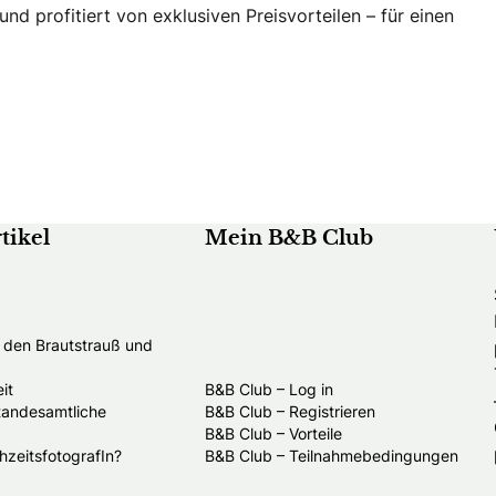
d profitiert von exklusiven Preisvorteilen – für einen
tikel
Mein B&B Club
t den Brautstrauß und
it
B&B Club – Log in
standesamtliche
B&B Club – Registrieren
B&B Club – Vorteile
hzeitsfotografIn?
B&B Club – Teilnahmebedingungen