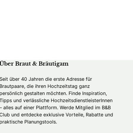
Über Braut & Bräutigam
Seit über 40 Jahren die erste Adresse für
Brautpaare, die ihren Hochzeitstag ganz
persönlich gestalten möchten. Finde Inspiration,
Tipps und verlässliche HochzeitsdienstleisterInnen
– alles auf einer Plattform. Werde Mitglied im B&B
Club und entdecke exklusive Vorteile, Rabatte und
praktische Planungstools.