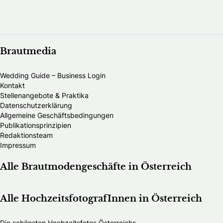
Brautmedia
Wedding Guide – Business Login
Kontakt
Stellenangebote & Praktika
Datenschutzerklärung
Allgemeine Geschäftsbedingungen
Publikationsprinzipien
Redaktionsteam
Impressum
Alle Brautmodengeschäfte in Österreich
Alle HochzeitsfotografInnen in Österreich
Die schönsten Hochzeitsfotos Österreichs