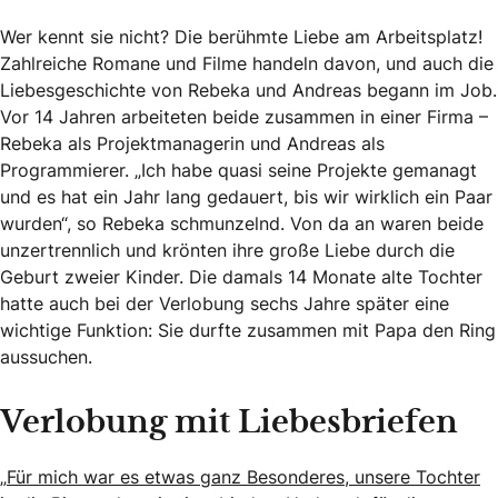
Wer kennt sie nicht? Die berühmte Liebe am Arbeitsplatz!
Zahlreiche Romane und Filme handeln davon, und auch die
Liebesgeschichte von Rebeka und Andreas begann im Job.
Vor 14 Jahren arbeiteten beide zusammen in einer Firma –
Rebeka als Projektmanagerin und Andreas als
Programmierer. „Ich habe quasi seine Projekte gemanagt
und es hat ein Jahr lang gedauert, bis wir wirklich ein Paar
wurden“, so Rebeka schmunzelnd. Von da an waren beide
unzertrennlich und krönten ihre große Liebe durch die
Geburt zweier Kinder. Die damals 14 Monate alte Tochter
hatte auch bei der Verlobung sechs Jahre später eine
wichtige Funktion: Sie durfte zusammen mit Papa den Ring
aussuchen.
Verlobung mit Liebesbriefen
„
Für mich war es etwas ganz Besonderes, unsere Tochter