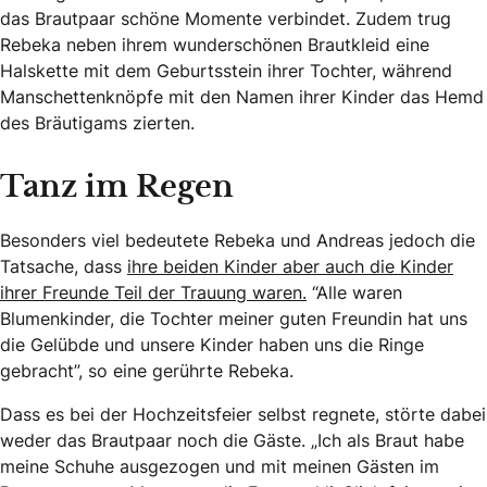
das Brautpaar schöne Momente verbindet. Zudem trug
Rebeka neben ihrem wunderschönen Brautkleid eine
Halskette mit dem Geburtsstein ihrer Tochter, während
Manschettenknöpfe mit den Namen ihrer Kinder das Hemd
des Bräutigams zierten.
Tanz im Regen
Besonders viel bedeutete Rebeka und Andreas jedoch die
Tatsache, dass
ihre beiden Kinder aber auch die Kinder
ihrer Freunde Teil der Trauung waren.
“Alle waren
Blumenkinder, die Tochter meiner guten Freundin hat uns
die Gelübde und unsere Kinder haben uns die Ringe
gebracht”, so eine gerührte Rebeka.
Dass es bei der Hochzeitsfeier selbst regnete, störte dabei
weder das Brautpaar noch die Gäste. „Ich als Braut habe
meine Schuhe ausgezogen und mit meinen Gästen im