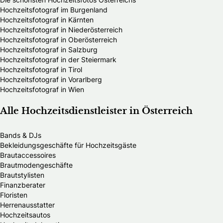
Hochzeitsfotograf im Burgenland
Hochzeitsfotograf in Kärnten
Hochzeitsfotograf in Niederösterreich
Hochzeitsfotograf in Oberösterreich
Hochzeitsfotograf in Salzburg
Hochzeitsfotograf in der Steiermark
Hochzeitsfotograf in Tirol
Hochzeitsfotograf in Vorarlberg
Hochzeitsfotograf in Wien
Alle Hochzeitsdienstleister in Österreich
Bands & DJs
Bekleidungsgeschäfte für Hochzeitsgäste
Brautaccessoires
Brautmodengeschäfte
Brautstylisten
Finanzberater
Floristen
Herrenausstatter
Hochzeitsautos