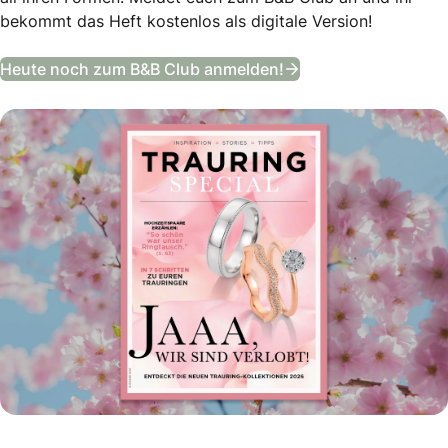
bekommt das Heft kostenlos als digitale Version!
Trauring Special
Heute noch zum B&B Club anmelden!