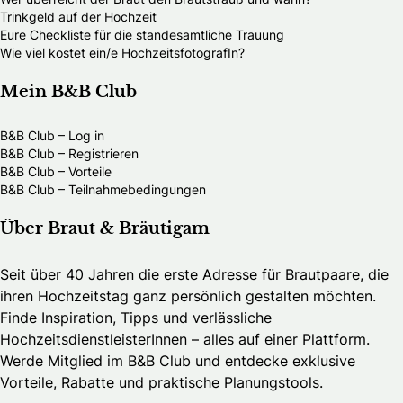
Trinkgeld auf der Hochzeit
Eure Checkliste für die standesamtliche Trauung
Wie viel kostet ein/e HochzeitsfotografIn?
Mein B&B Club
B&B Club – Log in
B&B Club – Registrieren
B&B Club – Vorteile
B&B Club – Teilnahmebedingungen
Über Braut & Bräutigam
Seit über 40 Jahren die erste Adresse für Brautpaare, die
ihren Hochzeitstag ganz persönlich gestalten möchten.
Finde Inspiration, Tipps und verlässliche
HochzeitsdienstleisterInnen – alles auf einer Plattform.
Werde Mitglied im B&B Club und entdecke exklusive
Vorteile, Rabatte und praktische Planungstools.