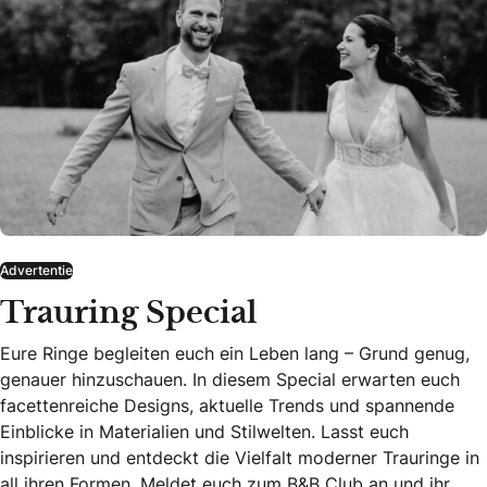
Advertentie
Trauring Special
Eure Ringe begleiten euch ein Leben lang – Grund genug,
genauer hinzuschauen. In diesem Special erwarten euch
facettenreiche Designs, aktuelle Trends und spannende
Einblicke in Materialien und Stilwelten. Lasst euch
inspirieren und entdeckt die Vielfalt moderner Trauringe in
all ihren Formen. Meldet euch zum B&B Club an und ihr