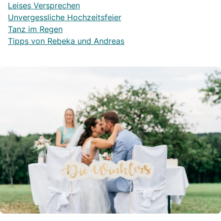
Leises Versprechen
Unvergessliche Hochzeitsfeier
Tanz im Regen
Tipps von Rebeka und Andreas