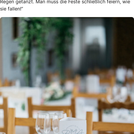
Regen getanzt. Man muss die Feste schließlich feiern, wie
sie fallen!“