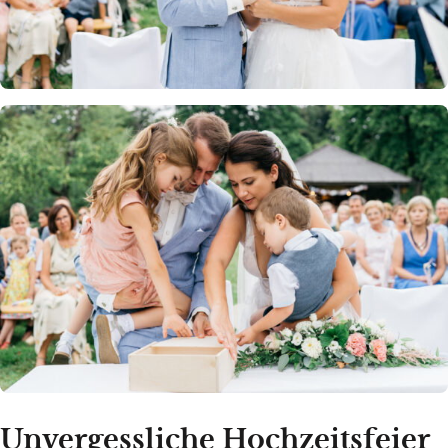
Unvergessliche Hochzeitsfeier