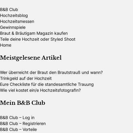
B&B Club
Hochzeitsblog
Hochzeitsmessen
Gewinnspiele
Braut & Bräutigam Magazin kaufen
Teile deine Hochzeit oder Styled Shoot
Home
Meistgelesene Artikel
Wer überreicht der Braut den Brautstrauß und wann?
Trinkgeld auf der Hochzeit
Eure Checkliste für die standesamtliche Trauung
Wie viel kostet ein/e HochzeitsfotografIn?
Mein B&B Club
B&B Club – Log in
B&B Club – Registrieren
B&B Club – Vorteile