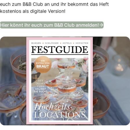
euch zum B&B Club an und ihr bekommt das Heft
kostenlos als digitale Version!
Festguide –
Hier könnt ihr euch zum B&B Club anmelden!