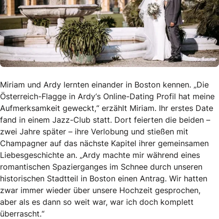
Miriam und Ardy lernten einander in Boston kennen. „Die
Österreich-Flagge in Ardy‘s Online-Dating Profil hat meine
Aufmerksamkeit geweckt,“ erzählt Miriam. Ihr erstes Date
fand in einem Jazz-Club statt. Dort feierten die beiden –
zwei Jahre später – ihre Verlobung und stießen mit
Champagner auf das nächste Kapitel ihrer gemeinsamen
Liebesgeschichte an. „Ardy machte mir während eines
romantischen Spazierganges im Schnee durch unseren
historischen Stadtteil in Boston einen Antrag. Wir hatten
zwar immer wieder über unsere Hochzeit gesprochen,
aber als es dann so weit war, war ich doch komplett
überrascht.“