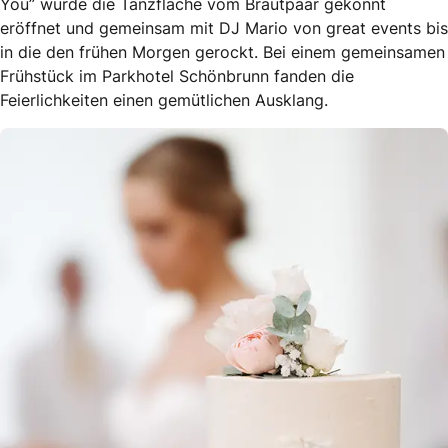
You” wurde die Tanzfläche vom Brautpaar gekonnt
eröffnet und gemeinsam mit DJ Mario von great events bis
in die den frühen Morgen gerockt. Bei einem gemeinsamen
Frühstück im Parkhotel Schönbrunn fanden die
Feierlichkeiten einen gemütlichen Ausklang.