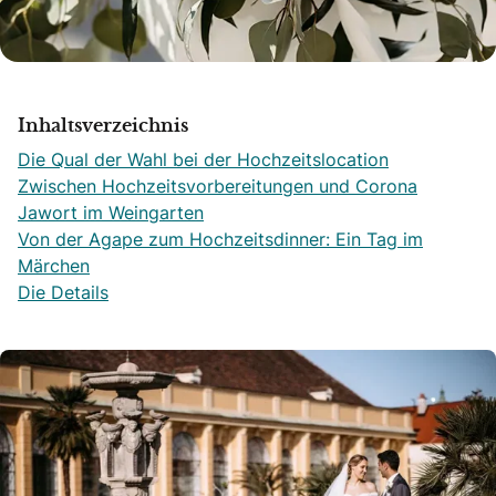
Inhaltsverzeichnis
Die Qual der Wahl bei der Hochzeitslocation
Zwischen Hochzeitsvorbereitungen und Corona
Jawort im Weingarten
Von der Agape zum Hochzeitsdinner: Ein Tag im
Märchen
Die Details