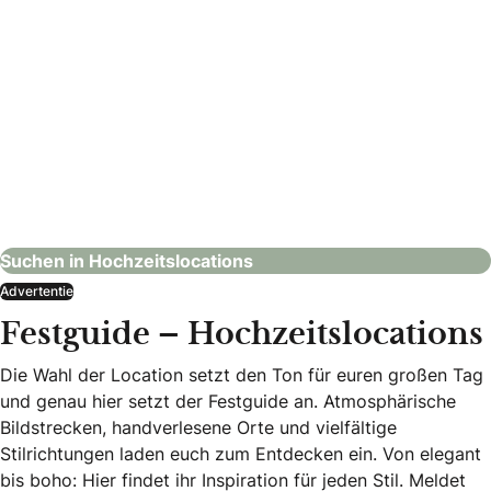
Naturel Hotels & Resorts
Hochzeitslocations
Suchen in Hochzeitslocations
Advertentie
Festguide – Hochzeitslocations
Die Wahl der Location setzt den Ton für euren großen Tag
und genau hier setzt der Festguide an. Atmosphärische
Bildstrecken, handverlesene Orte und vielfältige
Stilrichtungen laden euch zum Entdecken ein. Von elegant
bis boho: Hier findet ihr Inspiration für jeden Stil. Meldet