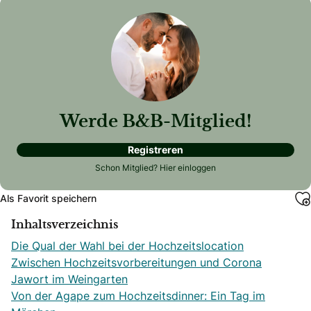
Werde B&B-Mitglied!
Registreren
Schon Mitglied?
Hier einloggen
Als Favorit speichern
Inhaltsverzeichnis
Die Qual der Wahl bei der Hochzeitslocation
Zwischen Hochzeitsvorbereitungen und Corona
Jawort im Weingarten
Von der Agape zum Hochzeitsdinner: Ein Tag im