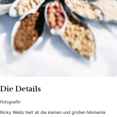
Die Details
Fotografin
Nicky Webb hielt all die kleinen und großen Momente