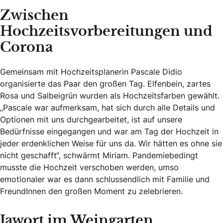
Zwischen
Hochzeitsvorbereitungen und
Corona
Gemeinsam mit Hochzeitsplanerin Pascale Didio
organisierte das Paar den großen Tag. Elfenbein, zartes
Rosa und Salbeigrün wurden als Hochzeitsfarben gewählt.
„Pascale war aufmerksam, hat sich durch alle Details und
Optionen mit uns durchgearbeitet, ist auf unsere
Bedürfnisse eingegangen und war am Tag der Hochzeit in
jeder erdenklichen Weise für uns da. Wir hätten es ohne sie
nicht geschafft“, schwärmt Miriam. Pandemiebedingt
musste die Hochzeit verschoben werden, umso
emotionaler war es dann schlussendlich mit Familie und
FreundInnen den großen Moment zu zelebrieren.
Jawort im Weingarten