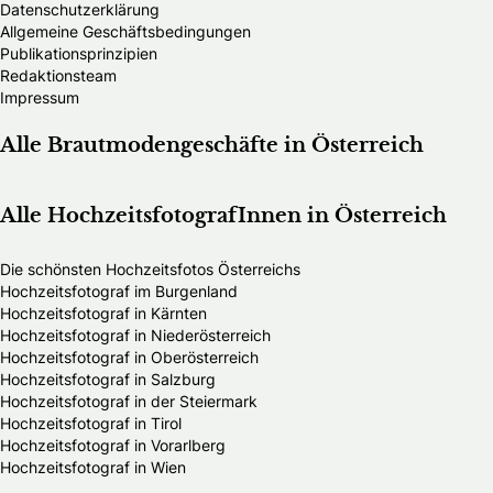
Datenschutzerklärung
Allgemeine Geschäftsbedingungen
Publikationsprinzipien
Redaktionsteam
Impressum
Alle Brautmodengeschäfte in Österreich
Alle HochzeitsfotografInnen in Österreich
Die schönsten Hochzeitsfotos Österreichs
Hochzeitsfotograf im Burgenland
Hochzeitsfotograf in Kärnten
Hochzeitsfotograf in Niederösterreich
Hochzeitsfotograf in Oberösterreich
Hochzeitsfotograf in Salzburg
Hochzeitsfotograf in der Steiermark
Hochzeitsfotograf in Tirol
Hochzeitsfotograf in Vorarlberg
Hochzeitsfotograf in Wien