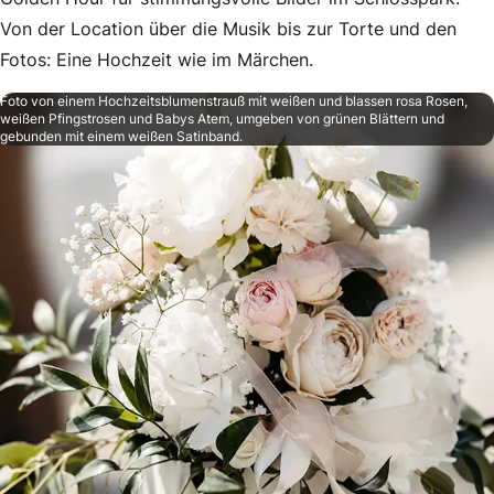
Von der Location über die Musik bis zur Torte und den
Fotos: Eine Hochzeit wie im Märchen.
Foto von einem Hochzeitsblumenstrauß mit weißen und blassen rosa Rosen,
weißen Pfingstrosen und Babys Atem, umgeben von grünen Blättern und
gebunden mit einem weißen Satinband.