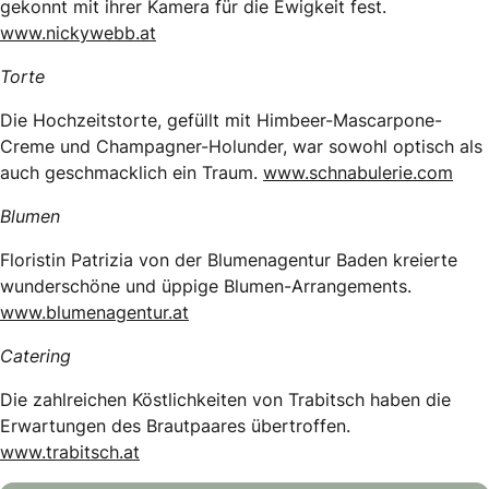
gekonnt mit ihrer Kamera für die Ewigkeit fest.
www.nickywebb.at
Torte
Die Hochzeitstorte, gefüllt mit Himbeer-Mascarpone-
Creme und Champagner-Holunder, war sowohl optisch als
auch geschmacklich ein Traum.
www.schnabulerie.com
Blumen
Floristin Patrizia von der Blumenagentur Baden kreierte
wunderschöne und üppige Blumen-Arrangements.
www.blumenagentur.at
Catering
Die zahlreichen Köstlichkeiten von Trabitsch haben die
Erwartungen des Brautpaares übertroffen.
www.trabitsch.at