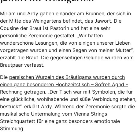
Miriam und Ardy gaben einander am Brunnen, der sich in
der Mitte des Weingartens befindet, das Jawort. Die
Cousine der Braut ist Pastorin und hat eine sehr
persönliche Zeremonie gestaltet. „Wir hatten
wunderschöne Lesungen, die von einigen unserer Lieben
vorgetragen wurden und einen Segen von meiner Mutter“,
erzählt die Braut. Die gegenseitigen Gelübde wurden vom
Brautpaar verfasst.
Die
persischen Wurzeln des Bräutigams wurden durch
einen ganz besonderen Hochzeitstisch – Sofreh Aghd –
Rechnung getragen
. „Der Tisch war mit Symbolen, die für
eine glückliche, wohlhabende und süße Verbindung stehen,
bestückt“, erklärt Ardy. Während der Zeremonie sorgte die
musikalische Untermalung vom Vienna Strings
Streichquartett für eine ganz besonders emotionale
Stimmung.