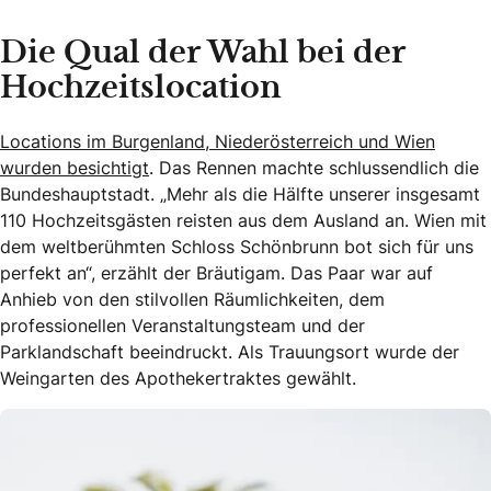
Die Qual der Wahl bei der
Hochzeitslocation
Locations im Burgenland, Niederösterreich und Wien
wurden besichtigt
. Das Rennen machte schlussendlich die
Bundeshauptstadt. „Mehr als die Hälfte unserer insgesamt
110 Hochzeitsgästen reisten aus dem Ausland an. Wien mit
dem weltberühmten Schloss Schönbrunn bot sich für uns
perfekt an“, erzählt der Bräutigam. Das Paar war auf
Anhieb von den stilvollen Räumlichkeiten, dem
professionellen Veranstaltungsteam und der
Parklandschaft beeindruckt. Als Trauungsort wurde der
Weingarten des Apothekertraktes gewählt.