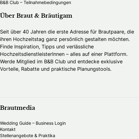
B&B Club – Teilnahmebedingungen
Über Braut & Bräutigam
Seit über 40 Jahren die erste Adresse für Brautpaare, die
ihren Hochzeitstag ganz persönlich gestalten möchten.
Finde Inspiration, Tipps und verlässliche
HochzeitsdienstleisterInnen – alles auf einer Plattform.
Werde Mitglied im B&B Club und entdecke exklusive
Vorteile, Rabatte und praktische Planungstools.
Brautmedia
Wedding Guide – Business Login
Kontakt
Stellenangebote & Praktika