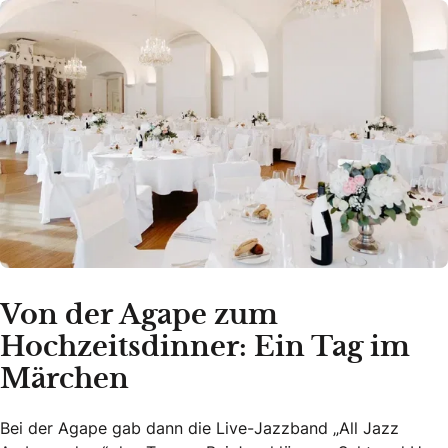
Von der Agape zum
Hochzeitsdinner: Ein Tag im
Märchen
Bei der Agape gab dann die Live-Jazzband „All Jazz