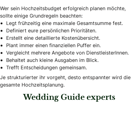
Wer sein Hochzeitsbudget erfolgreich planen möchte,
sollte einige Grundregeln beachten:
Legt frühzeitig eine maximale Gesamtsumme fest.
Definiert eure persönlichen Prioritäten.
Erstellt eine detaillierte Kostenübersicht.
Plant immer einen finanziellen Puffer ein.
Vergleicht mehrere Angebote von DienstleisterInnen.
Behaltet auch kleine Ausgaben im Blick.
Trefft Entscheidungen gemeinsam.
Je strukturierter ihr vorgeht, desto entspannter wird die
gesamte Hochzeitsplanung.
Wedding Guide experts
: Hammer & Schweighofer