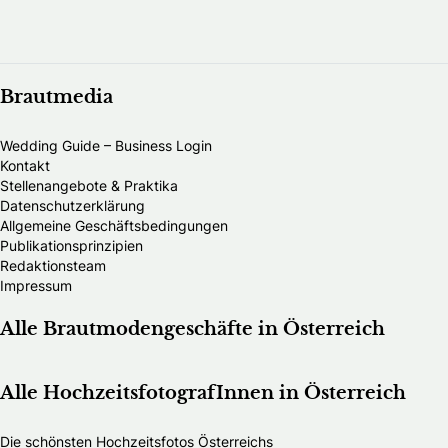
Brautmedia
Wedding Guide – Business Login
Kontakt
Stellenangebote & Praktika
Datenschutzerklärung
Allgemeine Geschäftsbedingungen
Publikationsprinzipien
Redaktionsteam
Impressum
Alle Brautmodengeschäfte in Österreich
Alle HochzeitsfotografInnen in Österreich
Die schönsten Hochzeitsfotos Österreichs