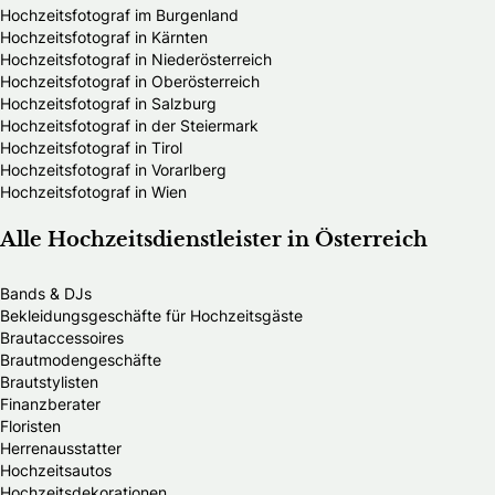
Hochzeitsfotograf im Burgenland
Hochzeitsfotograf in Kärnten
Hochzeitsfotograf in Niederösterreich
Hochzeitsfotograf in Oberösterreich
Hochzeitsfotograf in Salzburg
Hochzeitsfotograf in der Steiermark
Hochzeitsfotograf in Tirol
Hochzeitsfotograf in Vorarlberg
Hochzeitsfotograf in Wien
Alle Hochzeitsdienstleister in Österreich
Bands & DJs
Bekleidungsgeschäfte für Hochzeitsgäste
Brautaccessoires
Brautmodengeschäfte
Brautstylisten
Finanzberater
Floristen
Herrenausstatter
Hochzeitsautos
Hochzeitsdekorationen