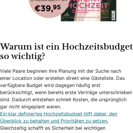
Warum ist ein Hochzeitsbudget
so wichtig?
Viele Paare beginnen ihre Planung mit der Suche nach
einer Location oder erstellen direkt eine Gästeliste. Das
verfügbare Budget wird dagegen häufig erst
berücksichtigt, wenn bereits erste Verträge unterschrieben
sind. Dadurch entstehen schnell Kosten, die ursprünglich
gar nicht eingeplant waren.
Ein klar definiertes Hochzeitsbudget hilft dabei, den
Überblick zu behalten und Prioritäten zu setzen.
Gleichzeitig schafft es Sicherheit bei wichtigen