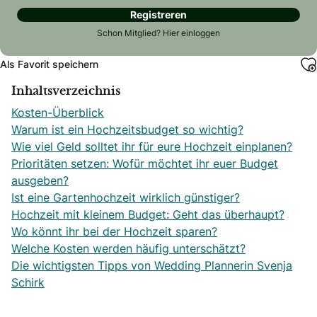
Registreren
Schon Mitglied?
Hier einloggen
Als Favorit speichern
Inhaltsverzeichnis
Kosten-Überblick
Warum ist ein Hochzeitsbudget so wichtig?
Wie viel Geld solltet ihr für eure Hochzeit einplanen?
Prioritäten setzen: Wofür möchtet ihr euer Budget
ausgeben?
Ist eine Gartenhochzeit wirklich günstiger?
Hochzeit mit kleinem Budget: Geht das überhaupt?
Wo könnt ihr bei der Hochzeit sparen?
Welche Kosten werden häufig unterschätzt?
Die wichtigsten Tipps von Wedding Plannerin Svenja
Schirk