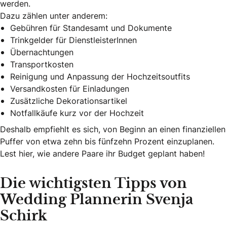
werden.
Dazu zählen unter anderem:
Gebühren für Standesamt und Dokumente
Trinkgelder für DienstleisterInnen
Übernachtungen
Transportkosten
Reinigung und Anpassung der Hochzeitsoutfits
Versandkosten für Einladungen
Zusätzliche Dekorationsartikel
Notfallkäufe kurz vor der Hochzeit
Deshalb empfiehlt es sich, von Beginn an einen finanziellen
Puffer von etwa zehn bis fünfzehn Prozent einzuplanen.
Lest hier, wie andere Paare ihr Budget geplant haben!
Die wichtigsten Tipps von
Wedding Plannerin Svenja
Schirk