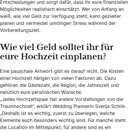
Entscheidungen und sorgt dafür, dass ihr eure finanziellen
Möglichkeiten realistisch einschätzt. Wer von Anfang an
weiß, wie viel Geld zur Verfügung steht, kann gezielter
planen und vermeidet unnötigen Stress während der
Vorbereitungszeit.
Wie viel Geld solltet ihr für
eure Hochzeit einplanen?
Eine pauschale Antwort gibt es darauf nicht. Die Kosten
einer Hochzeit hängen von vielen Faktoren ab. Dazu
gehören die Gästezahl, die Region, die Jahreszeit und
natürlich eure persönlichen Wünsche.
„Jedes Hochzeitspaar hat andere Vorstellungen von der
Traumhochzeit“, erklärt Wedding Plannerin Svenja Schirk.
„Deshalb ist es wichtig, zuerst zu überlegen, welche
Elemente euch besonders wichtig sind. Für manche steht
die Location im Mittelpunkt, für andere sind es ein