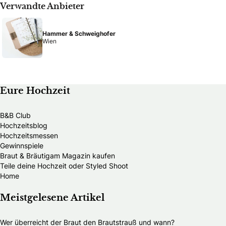
Verwandte Anbieter
Hammer & Schweighofer
Wien
Eure Hochzeit
B&B Club
Hochzeitsblog
Hochzeitsmessen
Gewinnspiele
Braut & Bräutigam Magazin kaufen
Teile deine Hochzeit oder Styled Shoot
Home
Meistgelesene Artikel
Wer überreicht der Braut den Brautstrauß und wann?