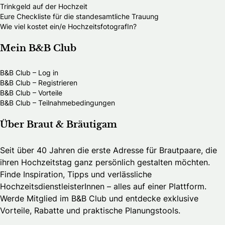
Trinkgeld auf der Hochzeit
Eure Checkliste für die standesamtliche Trauung
Wie viel kostet ein/e HochzeitsfotografIn?
Mein B&B Club
B&B Club – Log in
B&B Club – Registrieren
B&B Club – Vorteile
B&B Club – Teilnahmebedingungen
Über Braut & Bräutigam
Seit über 40 Jahren die erste Adresse für Brautpaare, die
ihren Hochzeitstag ganz persönlich gestalten möchten.
Finde Inspiration, Tipps und verlässliche
HochzeitsdienstleisterInnen – alles auf einer Plattform.
Werde Mitglied im B&B Club und entdecke exklusive
Vorteile, Rabatte und praktische Planungstools.