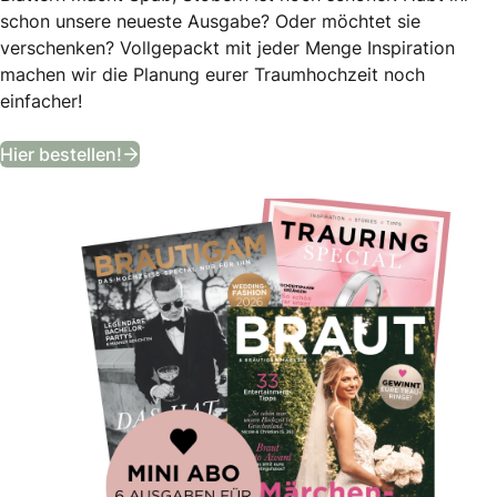
schon unsere neueste Ausgabe? Oder möchtet sie
verschenken? Vollgepackt mit jeder Menge Inspiration
machen wir die Planung eurer Traumhochzeit noch
einfacher!
Bekommt ein Jahr lang das angesagteste
Hier bestellen!