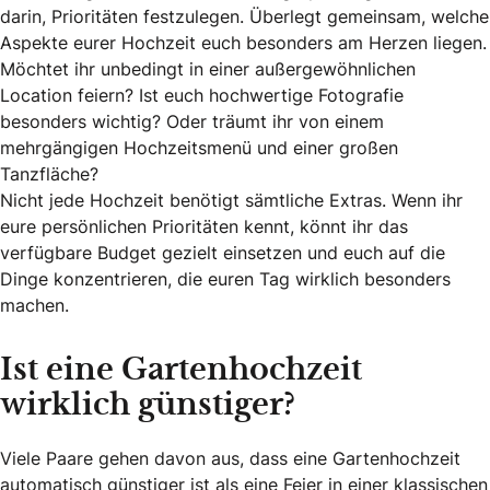
darin, Prioritäten festzulegen. Überlegt gemeinsam, welche
Aspekte eurer Hochzeit euch besonders am Herzen liegen.
Möchtet ihr unbedingt in einer außergewöhnlichen
Location feiern? Ist euch hochwertige Fotografie
besonders wichtig? Oder träumt ihr von einem
mehrgängigen Hochzeitsmenü und einer großen
Tanzfläche?
Nicht jede Hochzeit benötigt sämtliche Extras. Wenn ihr
eure persönlichen Prioritäten kennt, könnt ihr das
verfügbare Budget gezielt einsetzen und euch auf die
Dinge konzentrieren, die euren Tag wirklich besonders
machen.
Ist eine Gartenhochzeit
wirklich günstiger?
Viele Paare gehen davon aus, dass eine Gartenhochzeit
automatisch günstiger ist als eine Feier in einer klassischen