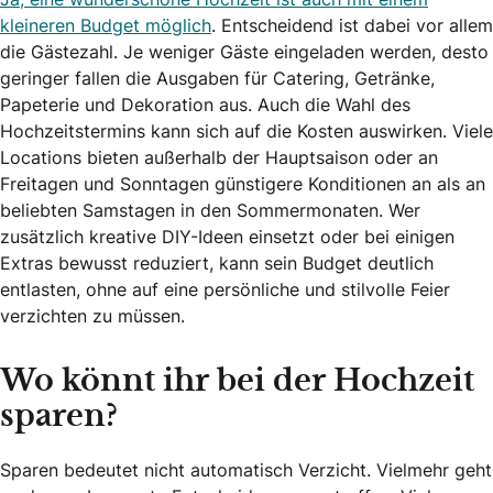
kleineren Budget möglich
. Entscheidend ist dabei vor allem
die Gästezahl. Je weniger Gäste eingeladen werden, desto
geringer fallen die Ausgaben für Catering, Getränke,
Papeterie und Dekoration aus. Auch die Wahl des
Hochzeitstermins kann sich auf die Kosten auswirken. Viele
Locations bieten außerhalb der Hauptsaison oder an
Freitagen und Sonntagen günstigere Konditionen an als an
beliebten Samstagen in den Sommermonaten. Wer
zusätzlich kreative DIY-Ideen einsetzt oder bei einigen
Extras bewusst reduziert, kann sein Budget deutlich
entlasten, ohne auf eine persönliche und stilvolle Feier
verzichten zu müssen.
Wo könnt ihr bei der Hochzeit
sparen?
Sparen bedeutet nicht automatisch Verzicht. Vielmehr geht