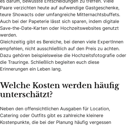
es darum, bewusste Entscheidungen zu treffen. Viele
Paare verzichten heute auf aufwendige Gastgeschenke,
teure Showacts oder umfangreiche Mitternachtsbuffets.
Auch bei der Papeterie lässt sich sparen, indem digitale
Save-the-Date-Karten oder Hochzeitswebsites genutzt
werden.
Gleichzeitig gibt es Bereiche, bei denen viele ExpertInnen
empfehlen, nicht ausschließlich auf den Preis zu achten.
Dazu gehören beispielsweise die Hochzeitsfotografie oder
die Trauringe. Schließlich begleiten euch diese
Erinnerungen ein Leben lang.
Welche Kosten werden häufig
unterschätzt?
Neben den offensichtlichen Ausgaben für Location,
Catering oder Outfits gibt es zahlreiche kleinere
Kostenpunkte, die bei der Planung häufig vergessen