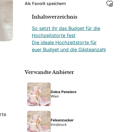
Als Favorit speichern
Inhaltsverzeichnis
So setzt ihr das Budget für die
Hochzeitstorte fest
Die ideale Hochzeitstorte für
euer Budget und die Gästeanzahl
Verwandte Anbieter
Dolce Pensiero
Wien
Felsenzucker
Innsbruck