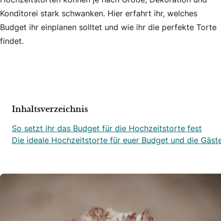
Konditorei stark schwanken. Hier erfahrt ihr, welches
Budget ihr einplanen solltet und wie ihr die perfekte Torte
findet.
Inhaltsverzeichnis
So setzt ihr das Budget für die Hochzeitstorte fest
Die ideale Hochzeitstorte für euer Budget und die Gäst