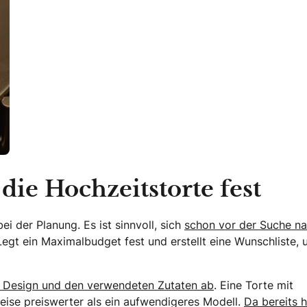
 die Hochzeitstorte fest
ei der Planung. Es ist sinnvoll, sich
schon vor der Suche n
Legt ein Maximalbudget fest und erstellt eine Wunschliste,
m Design und den verwendeten Zutaten ab
. Eine Torte mit
eise preiswerter als ein aufwendigeres Modell.
Da bereits 