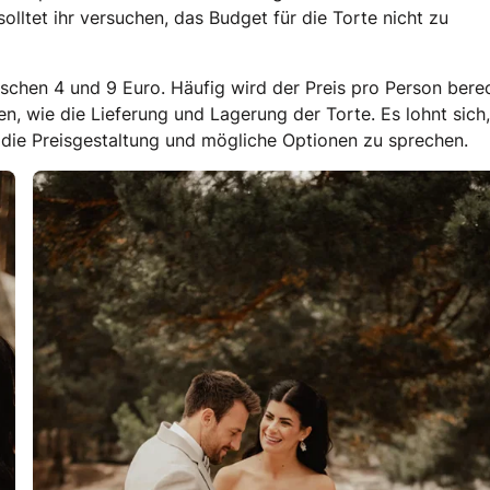
olltet ihr versuchen, das Budget für die Torte nicht zu
ischen 4 und 9 Euro. Häufig wird der Preis pro Person bere
, wie die Lieferung und Lagerung der Torte. Es lohnt sich,
die Preisgestaltung und mögliche Optionen zu sprechen.