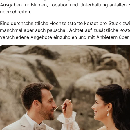
Ausgaben für Blumen, Location und Unterhaltung anfallen,
s
überschreiten.
Eine durchschnittliche Hochzeitstorte kostet pro Stück zw
manchmal aber auch pauschal. Achtet auf zusätzliche Kosten
verschiedene Angebote einzuholen und mit Anbietern über 