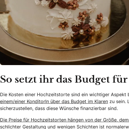
So setzt ihr das Budget für
Die Kosten einer Hochzeitstorte sind ein wichtiger Aspekt b
einem/einer KonditorIn über das Budget im Klaren
zu sein. 
sicherzustellen, dass diese Wünsche finanzierbar sind.
Die Preise für Hochzeitstorten hängen von der Größe, de
schlichter Gestaltung und wenigen Schichten ist normalerw