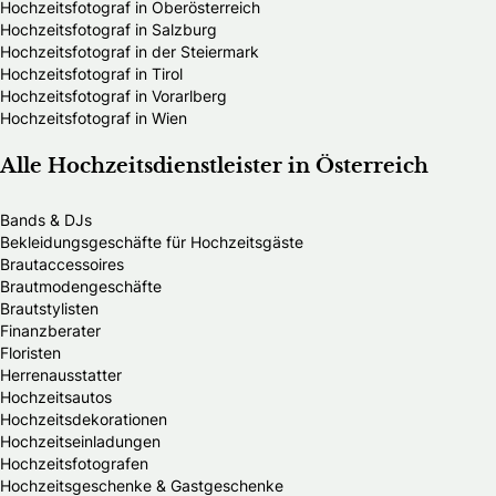
Hochzeitsfotograf in Oberösterreich
Hochzeitsfotograf in Salzburg
Hochzeitsfotograf in der Steiermark
Hochzeitsfotograf in Tirol
Hochzeitsfotograf in Vorarlberg
Hochzeitsfotograf in Wien
Alle Hochzeitsdienstleister in Österreich
Bands & DJs
Bekleidungsgeschäfte für Hochzeitsgäste
Brautaccessoires
Brautmodengeschäfte
Brautstylisten
Finanzberater
Floristen
Herrenausstatter
Hochzeitsautos
Hochzeitsdekorationen
Hochzeitseinladungen
Hochzeitsfotografen
Hochzeitsgeschenke & Gastgeschenke