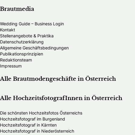
Brautmedia
Wedding Guide – Business Login
Kontakt
Stellenangebote & Praktika
Datenschutzerklärung
Allgemeine Geschäftsbedingungen
Publikationsprinzipien
Redaktionsteam
Impressum
Alle Brautmodengeschäfte in Österreich
Alle HochzeitsfotografInnen in Österreich
Die schönsten Hochzeitsfotos Österreichs
Hochzeitsfotograf im Burgenland
Hochzeitsfotograf in Kärnten
Hochzeitsfotograf in Niederösterreich