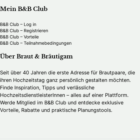
Mein B&B Club
B&B Club – Log in
B&B Club – Registrieren
B&B Club – Vorteile
B&B Club – Teilnahmebedingungen
Über Braut & Bräutigam
Seit über 40 Jahren die erste Adresse für Brautpaare, die
ihren Hochzeitstag ganz persönlich gestalten möchten.
Finde Inspiration, Tipps und verlässliche
HochzeitsdienstleisterInnen – alles auf einer Plattform.
Werde Mitglied im B&B Club und entdecke exklusive
Vorteile, Rabatte und praktische Planungstools.