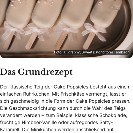
Foto: Tijigraphy; Sweets: Konditorei Fahrbach
Das Grundrezept
Der klassische Teig der Cake Popsicles besteht aus einem
einfachen Rührkuchen. Mit Frischkäse vermengt, lässt er
sich geschmeidig in die Form der Cake Popsicles pressen.
Die Geschmacksrichtung kann durch die Wahl des Teigs
verändert werden – zum Beispiel klassische Schokolade,
fruchtige Himbeer-Vanille oder aufregendes Salty-
Karamell. Die Minikuchen werden anschließend auf