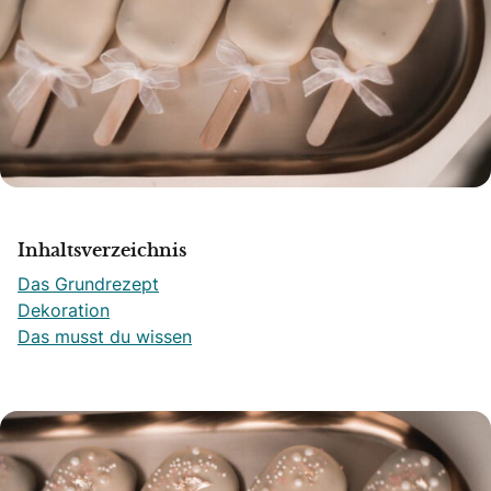
Inhaltsverzeichnis
Das Grundrezept
Dekoration
Das musst du wissen