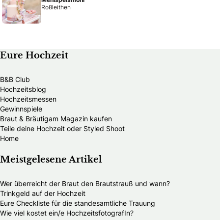
Roßleithen
Eure Hochzeit
B&B Club
Hochzeitsblog
Hochzeitsmessen
Gewinnspiele
Braut & Bräutigam Magazin kaufen
Teile deine Hochzeit oder Styled Shoot
Home
Meistgelesene Artikel
Wer überreicht der Braut den Brautstrauß und wann?
Trinkgeld auf der Hochzeit
Eure Checkliste für die standesamtliche Trauung
Wie viel kostet ein/e HochzeitsfotografIn?