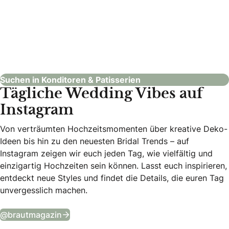
Das Dessert
Konditoren & Patisserien
Suchen in Konditoren & Patisserien
Tägliche Wedding Vibes auf
Instagram
Von verträumten Hochzeitsmomenten über kreative Deko-
Ideen bis hin zu den neuesten Bridal Trends – auf
Instagram zeigen wir euch jeden Tag, wie vielfältig und
einzigartig Hochzeiten sein können. Lasst euch inspirieren,
entdeckt neue Styles und findet die Details, die euren Tag
unvergesslich machen.
Tägliche Wedding Vibes auf Instagram
@brautmagazin