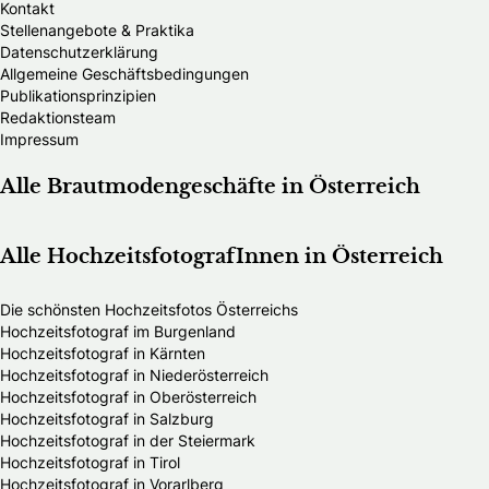
Kontakt
Stellenangebote & Praktika
Datenschutzerklärung
Allgemeine Geschäftsbedingungen
Publikationsprinzipien
Redaktionsteam
Impressum
Alle Brautmodengeschäfte in Österreich
Alle HochzeitsfotografInnen in Österreich
Die schönsten Hochzeitsfotos Österreichs
Hochzeitsfotograf im Burgenland
Hochzeitsfotograf in Kärnten
Hochzeitsfotograf in Niederösterreich
Hochzeitsfotograf in Oberösterreich
Hochzeitsfotograf in Salzburg
Hochzeitsfotograf in der Steiermark
Hochzeitsfotograf in Tirol
Hochzeitsfotograf in Vorarlberg