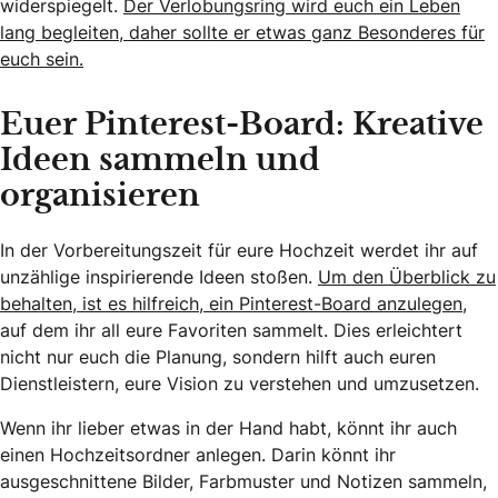
widerspiegelt.
Der Verlobungsring wird euch ein Leben
lang begleiten, daher sollte er etwas ganz Besonderes für
euch sein.
Euer Pinterest-Board: Kreative
Ideen sammeln und
organisieren
In der Vorbereitungszeit für eure Hochzeit werdet ihr auf
unzählige inspirierende Ideen stoßen.
Um den Überblick zu
behalten, ist es hilfreich, ein Pinterest-Board anzulegen
,
auf dem ihr all eure Favoriten sammelt. Dies erleichtert
nicht nur euch die Planung, sondern hilft auch euren
Dienstleistern, eure Vision zu verstehen und umzusetzen.
Wenn ihr lieber etwas in der Hand habt, könnt ihr auch
einen Hochzeitsordner anlegen. Darin könnt ihr
ausgeschnittene Bilder, Farbmuster und Notizen sammeln,