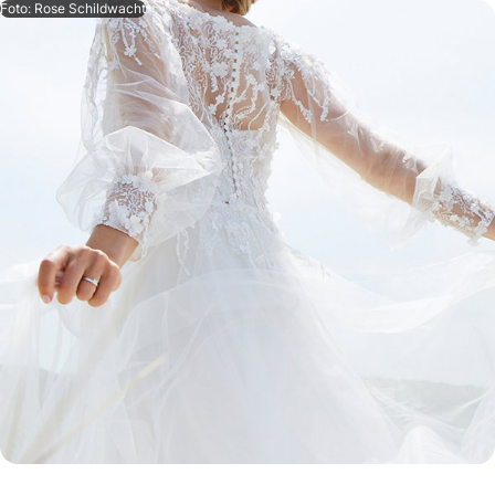
Foto: Rose Schildwacht