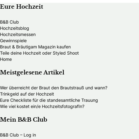
Eure Hochzeit
B&B Club
Hochzeitsblog
Hochzeitsmessen
Gewinnspiele
Braut & Bräutigam Magazin kaufen
Teile deine Hochzeit oder Styled Shoot
Home
Meistgelesene Artikel
Wer überreicht der Braut den Brautstrauß und wann?
Trinkgeld auf der Hochzeit
Eure Checkliste für die standesamtliche Trauung
Wie viel kostet ein/e HochzeitsfotografIn?
Mein B&B Club
B&B Club – Log in