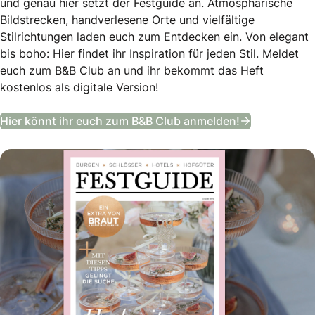
und genau hier setzt der Festguide an. Atmosphärische
Bildstrecken, handverlesene Orte und vielfältige
Stilrichtungen laden euch zum Entdecken ein. Von elegant
bis boho: Hier findet ihr Inspiration für jeden Stil. Meldet
euch zum B&B Club an und ihr bekommt das Heft
kostenlos als digitale Version!
Festguide –
Hier könnt ihr euch zum B&B Club anmelden!