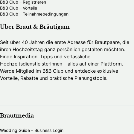
B&B Club – Registrieren
B&B Club – Vorteile
B&B Club – Teilnahmebedingungen
Über Braut & Bräutigam
Seit über 40 Jahren die erste Adresse für Brautpaare, die
ihren Hochzeitstag ganz persönlich gestalten möchten.
Finde Inspiration, Tipps und verlässliche
HochzeitsdienstleisterInnen – alles auf einer Plattform.
Werde Mitglied im B&B Club und entdecke exklusive
Vorteile, Rabatte und praktische Planungstools.
Brautmedia
Wedding Guide – Business Login