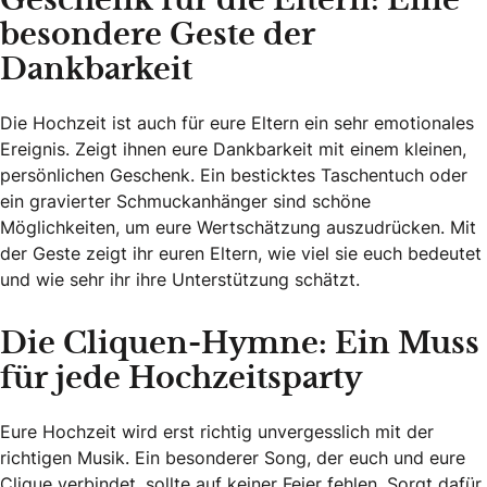
Geschenk für die Eltern: Eine
besondere Geste der
Dankbarkeit
Die Hochzeit ist auch für eure Eltern ein sehr emotionales
Ereignis. Zeigt ihnen eure Dankbarkeit mit einem kleinen,
persönlichen Geschenk. Ein besticktes Taschentuch oder
ein gravierter Schmuckanhänger sind schöne
Möglichkeiten, um eure Wertschätzung auszudrücken. Mit
der Geste zeigt ihr euren Eltern, wie viel sie euch bedeutet
und wie sehr ihr ihre Unterstützung schätzt.
Die Cliquen-Hymne: Ein Muss
für jede Hochzeitsparty
Eure Hochzeit wird erst richtig unvergesslich mit der
richtigen Musik. Ein besonderer Song, der euch und eure
Clique verbindet, sollte auf keiner Feier fehlen. Sorgt dafür,