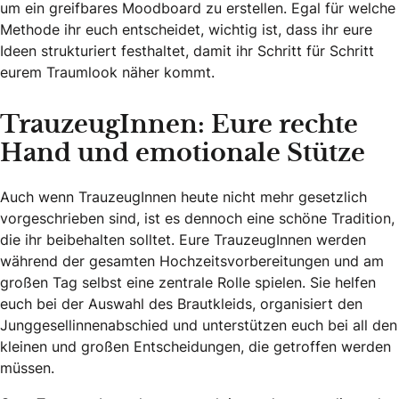
um ein greifbares Moodboard zu erstellen. Egal für welche
Methode ihr euch entscheidet, wichtig ist, dass ihr eure
Ideen strukturiert festhaltet, damit ihr Schritt für Schritt
eurem Traumlook näher kommt.
TrauzeugInnen: Eure rechte
Hand und emotionale Stütze
Auch wenn TrauzeugInnen heute nicht mehr gesetzlich
vorgeschrieben sind, ist es dennoch eine schöne Tradition,
die ihr beibehalten solltet. Eure TrauzeugInnen werden
während der gesamten Hochzeitsvorbereitungen und am
großen Tag selbst eine zentrale Rolle spielen. Sie helfen
euch bei der Auswahl des Brautkleids, organisiert den
Junggesellinnenabschied und unterstützen euch bei all den
kleinen und großen Entscheidungen, die getroffen werden
müssen.