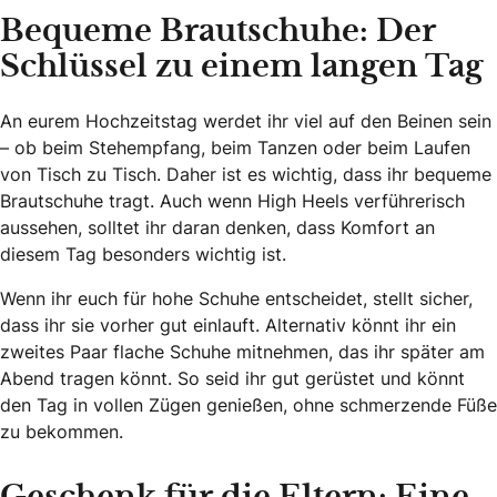
Bequeme Brautschuhe: Der
Schlüssel zu einem langen Tag
An eurem Hochzeitstag werdet ihr viel auf den Beinen sein
– ob beim Stehempfang, beim Tanzen oder beim Laufen
von Tisch zu Tisch. Daher ist es wichtig, dass ihr bequeme
Brautschuhe tragt. Auch wenn High Heels verführerisch
aussehen, solltet ihr daran denken, dass Komfort an
diesem Tag besonders wichtig ist.
Wenn ihr euch für hohe Schuhe entscheidet, stellt sicher,
dass ihr sie vorher gut einlauft. Alternativ könnt ihr ein
zweites Paar flache Schuhe mitnehmen, das ihr später am
Abend tragen könnt. So seid ihr gut gerüstet und könnt
den Tag in vollen Zügen genießen, ohne schmerzende Füße
zu bekommen.