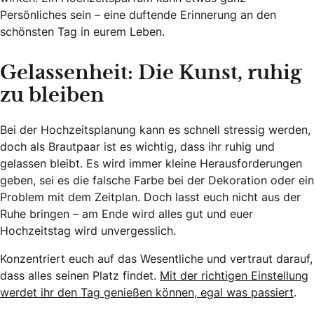
Persönliches sein – eine duftende Erinnerung an den
schönsten Tag in eurem Leben.
Gelassenheit: Die Kunst, ruhig
zu bleiben
Bei der Hochzeitsplanung kann es schnell stressig werden,
doch als Brautpaar ist es wichtig, dass ihr ruhig und
gelassen bleibt. Es wird immer kleine Herausforderungen
geben, sei es die falsche Farbe bei der Dekoration oder ein
Problem mit dem Zeitplan. Doch lasst euch nicht aus der
Ruhe bringen – am Ende wird alles gut und euer
Hochzeitstag wird unvergesslich.
Konzentriert euch auf das Wesentliche und vertraut darauf,
dass alles seinen Platz findet.
Mit der richtigen Einstellung
werdet ihr den Tag genießen können, egal was passiert
.