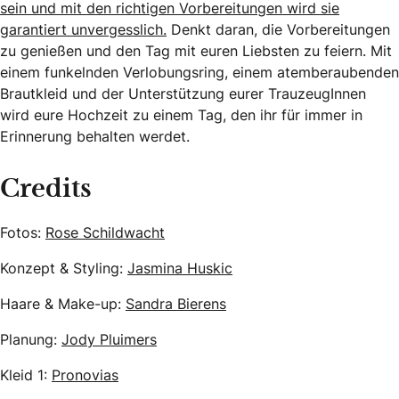
sein und mit den richtigen Vorbereitungen wird sie
garantiert unvergesslich.
Denkt daran, die Vorbereitungen
zu genießen und den Tag mit euren Liebsten zu feiern. Mit
einem funkelnden Verlobungsring, einem atemberaubenden
Brautkleid und der Unterstützung eurer TrauzeugInnen
wird eure Hochzeit zu einem Tag, den ihr für immer in
Erinnerung behalten werdet.
Credits
Fotos:
Rose Schildwacht
Konzept & Styling:
Jasmina Huskic
Haare & Make-up:
Sandra Bierens
Planung:
Jody Pluimers
Kleid 1:
Pronovias