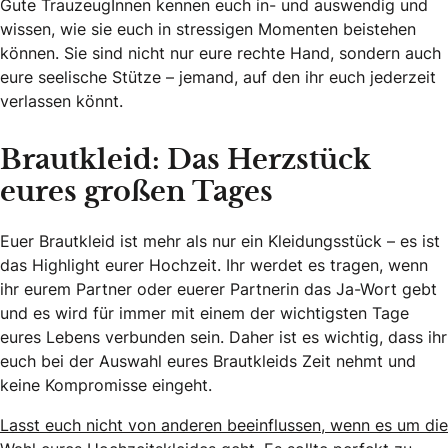
Gute TrauzeugInnen kennen euch in- und auswendig und
wissen, wie sie euch in stressigen Momenten beistehen
können. Sie sind nicht nur eure rechte Hand, sondern auch
eure seelische Stütze – jemand, auf den ihr euch jederzeit
verlassen könnt.
Brautkleid: Das Herzstück
eures großen Tages
Euer Brautkleid ist mehr als nur ein Kleidungsstück – es ist
das Highlight eurer Hochzeit. Ihr werdet es tragen, wenn
ihr eurem Partner oder euerer Partnerin das Ja-Wort gebt
und es wird für immer mit einem der wichtigsten Tage
eures Lebens verbunden sein. Daher ist es wichtig, dass ihr
euch bei der Auswahl eures Brautkleids Zeit nehmt und
keine Kompromisse eingeht.
Lasst euch nicht von anderen beeinflussen, wenn es um die