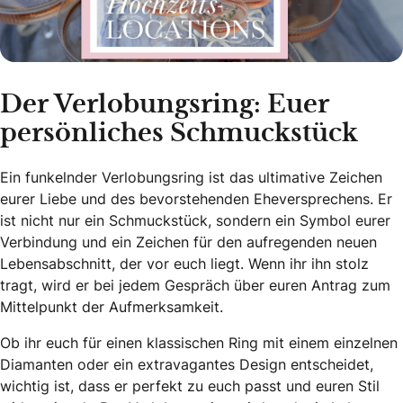
Der Verlobungsring: Euer
persönliches Schmuckstück
Ein funkelnder Verlobungsring ist das ultimative Zeichen
eurer Liebe und des bevorstehenden Eheversprechens. Er
ist nicht nur ein Schmuckstück, sondern ein Symbol eurer
Verbindung und ein Zeichen für den aufregenden neuen
Lebensabschnitt, der vor euch liegt. Wenn ihr ihn stolz
tragt, wird er bei jedem Gespräch über euren Antrag zum
Mittelpunkt der Aufmerksamkeit.
Ob ihr euch für einen klassischen Ring mit einem einzelnen
Diamanten oder ein extravagantes Design entscheidet,
wichtig ist, dass er perfekt zu euch passt und euren Stil