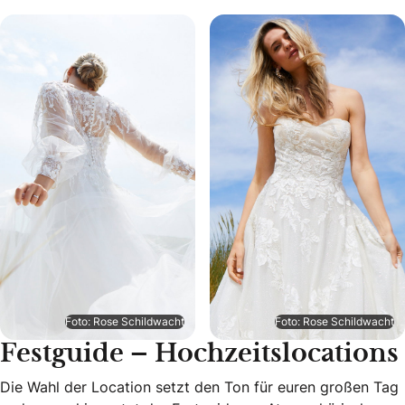
Foto: Rose Schildwacht
Foto: Rose Schildwacht
Festguide – Hochzeitslocations
Die Wahl der Location setzt den Ton für euren großen Tag