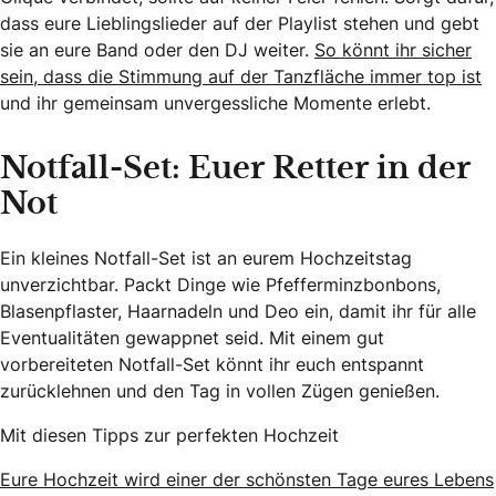
dass eure Lieblingslieder auf der Playlist stehen und gebt
sie an eure Band oder den DJ weiter.
So könnt ihr sicher
sein, dass die Stimmung auf der Tanzfläche immer top ist
und ihr gemeinsam unvergessliche Momente erlebt.
Notfall-Set: Euer Retter in der
Not
Ein kleines Notfall-Set ist an eurem Hochzeitstag
unverzichtbar. Packt Dinge wie Pfefferminzbonbons,
Blasenpflaster, Haarnadeln und Deo ein, damit ihr für alle
Eventualitäten gewappnet seid. Mit einem gut
vorbereiteten Notfall-Set könnt ihr euch entspannt
zurücklehnen und den Tag in vollen Zügen genießen.
Mit diesen Tipps zur perfekten Hochzeit
Eure Hochzeit wird einer der schönsten Tage eures Lebens