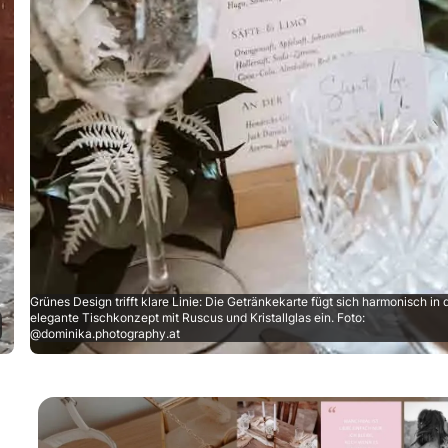
Grünes Design trifft klare Linie: Die Getränkekarte fügt sich harmonisch in 
elegante Tischkonzept mit Ruscus und Kristallglas ein. Foto:
@dominika.photography.at