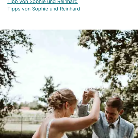
Tipp von Sophie und Reinhard
Tipps von Sophie und Reinhard