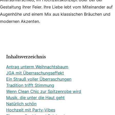
Gestaltung ihrer Feier. Ihre Liebe lebt vom Miteinander auf
Augenhöhe und einem Mix aus klassischen Bräuchen und
modernen Akzenten.
Inhaltsverzeichnis
Antrag unterm Weihnachtsbaum
JGA mit Überraschungseffekt
Ein Strauß voller Überraschungen
Tradition trifft Stimmung
Wenn Clean Chic zur Spitzenrobe wird
Musik, die unter die Haut geht
Natürlich schön
Hochzeit mit Party-Vibes