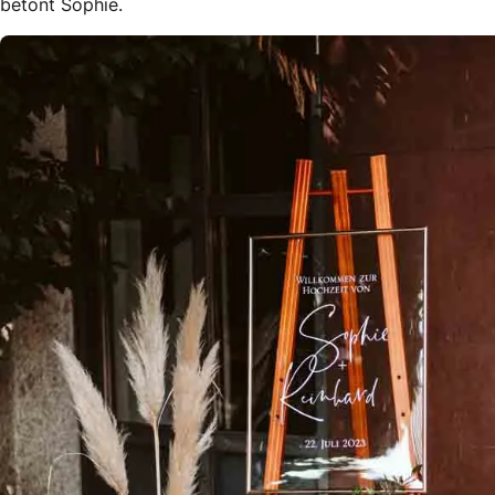
betont Sophie.