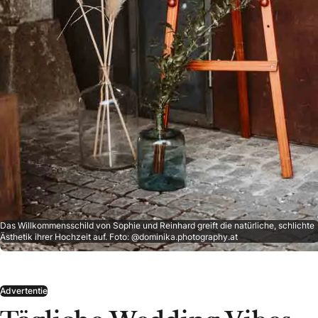
Das Willkommensschild von Sophie und Reinhard greift die natürliche, schlichte
Ästhetik ihrer Hochzeit auf. Foto: @dominika.photography.at
Advertentie