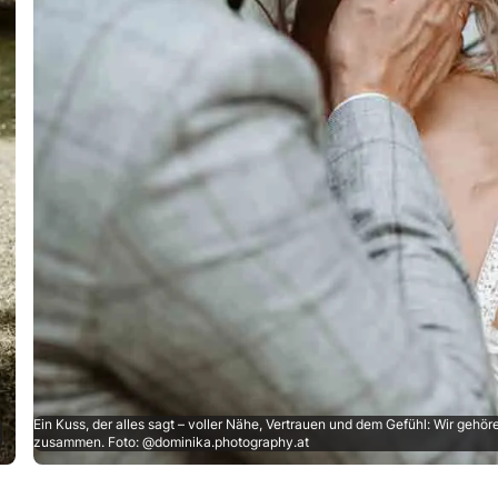
Ein Kuss, der alles sagt – voller Nähe, Vertrauen und dem Gefühl: Wir gehör
zusammen. Foto: @dominika.photography.at