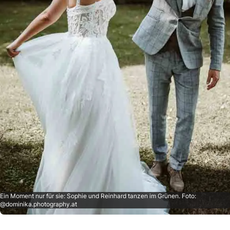
Ein Moment nur für sie: Sophie und Reinhard tanzen im Grünen. Foto:
@dominika.photography.at