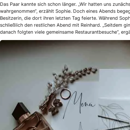
Das Paar kannte sich schon länger. „Wir hatten uns zunächs
wahrgenommen“, erzählt Sophie. Doch eines Abends begegne
Besitzerin, die dort ihren letzten Tag feierte. Während Sop
schließlich den restlichen Abend mit Reinhard. „Seitdem gi
danach folgten viele gemeinsame Restaurantbesuche“, ergä