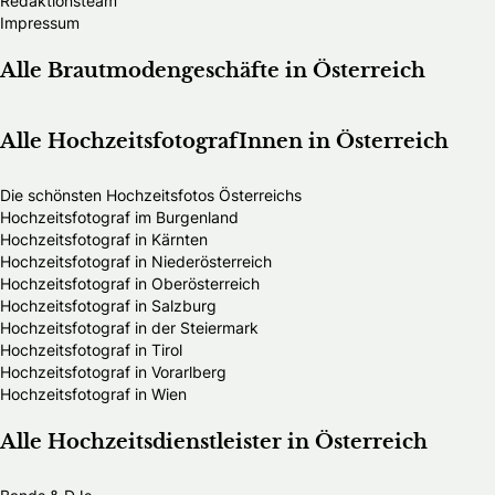
Redaktionsteam
Impressum
Alle Brautmodengeschäfte in Österreich
Alle HochzeitsfotografInnen in Österreich
Die schönsten Hochzeitsfotos Österreichs
Hochzeitsfotograf im Burgenland
Hochzeitsfotograf in Kärnten
Hochzeitsfotograf in Niederösterreich
Hochzeitsfotograf in Oberösterreich
Hochzeitsfotograf in Salzburg
Hochzeitsfotograf in der Steiermark
Hochzeitsfotograf in Tirol
Hochzeitsfotograf in Vorarlberg
Hochzeitsfotograf in Wien
Alle Hochzeitsdienstleister in Österreich