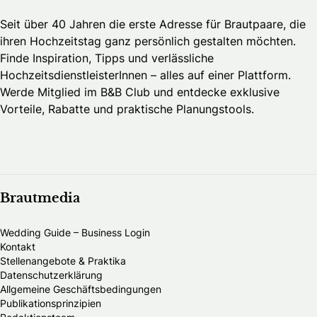
Seit über 40 Jahren die erste Adresse für Brautpaare, die
ihren Hochzeitstag ganz persönlich gestalten möchten.
Finde Inspiration, Tipps und verlässliche
HochzeitsdienstleisterInnen – alles auf einer Plattform.
Werde Mitglied im B&B Club und entdecke exklusive
Vorteile, Rabatte und praktische Planungstools.
Brautmedia
Wedding Guide – Business Login
Kontakt
Stellenangebote & Praktika
Datenschutzerklärung
Allgemeine Geschäftsbedingungen
Publikationsprinzipien