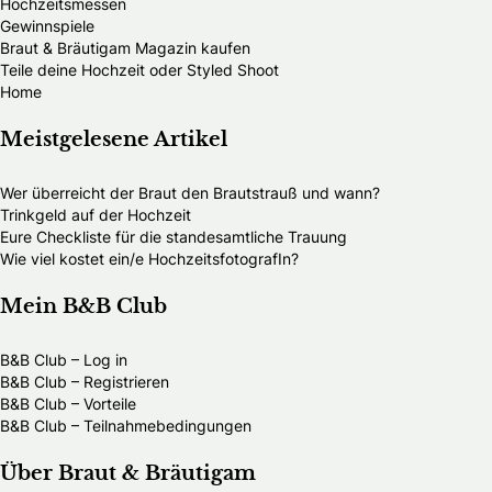
Hochzeitsmessen
Gewinnspiele
Braut & Bräutigam Magazin kaufen
Teile deine Hochzeit oder Styled Shoot
Home
Meistgelesene Artikel
Wer überreicht der Braut den Brautstrauß und wann?
Trinkgeld auf der Hochzeit
Eure Checkliste für die standesamtliche Trauung
Wie viel kostet ein/e HochzeitsfotografIn?
Mein B&B Club
B&B Club – Log in
B&B Club – Registrieren
B&B Club – Vorteile
B&B Club – Teilnahmebedingungen
Über Braut & Bräutigam