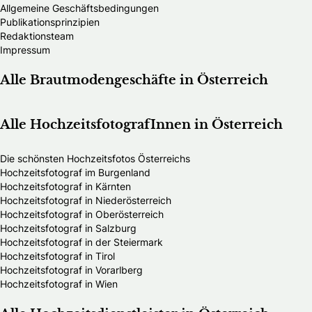
Allgemeine Geschäftsbedingungen
Publikationsprinzipien
Redaktionsteam
Impressum
Alle Brautmodengeschäfte in Österreich
Alle HochzeitsfotografInnen in Österreich
Die schönsten Hochzeitsfotos Österreichs
Hochzeitsfotograf im Burgenland
Hochzeitsfotograf in Kärnten
Hochzeitsfotograf in Niederösterreich
Hochzeitsfotograf in Oberösterreich
Hochzeitsfotograf in Salzburg
Hochzeitsfotograf in der Steiermark
Hochzeitsfotograf in Tirol
Hochzeitsfotograf in Vorarlberg
Hochzeitsfotograf in Wien