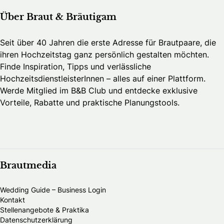
Über Braut & Bräutigam
Seit über 40 Jahren die erste Adresse für Brautpaare, die
ihren Hochzeitstag ganz persönlich gestalten möchten.
Finde Inspiration, Tipps und verlässliche
HochzeitsdienstleisterInnen – alles auf einer Plattform.
Werde Mitglied im B&B Club und entdecke exklusive
Vorteile, Rabatte und praktische Planungstools.
Brautmedia
Wedding Guide – Business Login
Kontakt
Stellenangebote & Praktika
Datenschutzerklärung