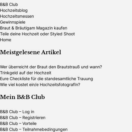
B&B Club
Hochzeitsblog
Hochzeitsmessen
Gewinnspiele
Braut & Bräutigam Magazin kaufen
Teile deine Hochzeit oder Styled Shoot
Home
Meistgelesene Artikel
Wer überreicht der Braut den Brautstrauß und wann?
Trinkgeld auf der Hochzeit
Eure Checkliste für die standesamtliche Trauung
Wie viel kostet ein/e HochzeitsfotografIn?
Mein B&B Club
B&B Club – Log in
B&B Club – Registrieren
B&B Club – Vorteile
B&B Club – Teilnahmebedingungen