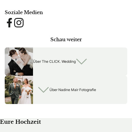
Soziale Medien
Facebook
Instagram
Schau weiter
Über The CLICK. Wedding
Über Nadine Mair Fotografie
Eure Hochzeit