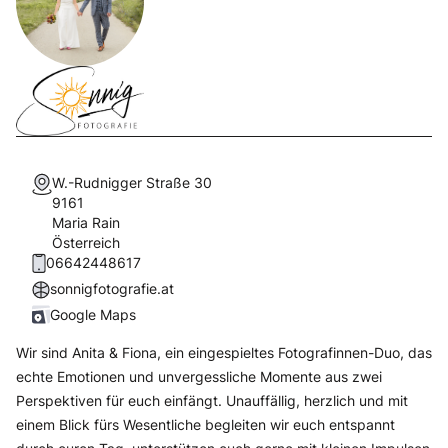
W.-Rudnigger Straße 30
9161
Maria Rain
Österreich
06642448617
sonnigfotografie.at
Google Maps
Wir sind Anita & Fiona, ein eingespieltes Fotografinnen-Duo, das
echte Emotionen und unvergessliche Momente aus zwei
Perspektiven für euch einfängt. Unauffällig, herzlich und mit
einem Blick fürs Wesentliche begleiten wir euch entspannt