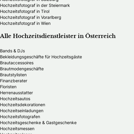
Hochzeitsfotograf in der Steiermark
Hochzeitsfotograf in Tirol
Hochzeitsfotograf in Vorarlberg
Hochzeitsfotograf in Wien
Alle Hochzeitsdienstleister in Österreich
Bands & DJs
Bekleidungsgeschäfte für Hochzeitsgäste
Brautaccessoires
Brautmodengeschäfte
Brautstylisten
Finanzberater
Floristen
Herrenausstatter
Hochzeitsautos
Hochzeitsdekorationen
Hochzeitseinladungen
Hochzeitsfotografen
Hochzeitsgeschenke & Gastgeschenke
Hochzeitsmessen