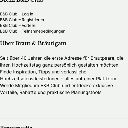
Mein B&B Club
B&B Club – Log in
B&B Club – Registrieren
B&B Club – Vorteile
B&B Club – Teilnahmebedingungen
Über Braut & Bräutigam
Seit über 40 Jahren die erste Adresse für Brautpaare, die
ihren Hochzeitstag ganz persönlich gestalten möchten.
Finde Inspiration, Tipps und verlässliche
HochzeitsdienstleisterInnen – alles auf einer Plattform.
Werde Mitglied im B&B Club und entdecke exklusive
Vorteile, Rabatte und praktische Planungstools.