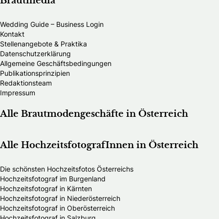
Brautmedia
Wedding Guide – Business Login
Kontakt
Stellenangebote & Praktika
Datenschutzerklärung
Allgemeine Geschäftsbedingungen
Publikationsprinzipien
Redaktionsteam
Impressum
Alle Brautmodengeschäfte in Österreich
Alle HochzeitsfotografInnen in Österreich
Die schönsten Hochzeitsfotos Österreichs
Hochzeitsfotograf im Burgenland
Hochzeitsfotograf in Kärnten
Hochzeitsfotograf in Niederösterreich
Hochzeitsfotograf in Oberösterreich
Hochzeitsfotograf in Salzburg