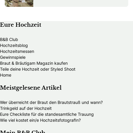
Eure Hochzeit
B&B Club
Hochzeitsblog
Hochzeitsmessen
Gewinnspiele
Braut & Bräutigam Magazin kaufen
Teile deine Hochzeit oder Styled Shoot
Home
Meistgelesene Artikel
Wer überreicht der Braut den Brautstrauß und wann?
Trinkgeld auf der Hochzeit
Eure Checkliste für die standesamtliche Trauung
Wie viel kostet ein/e HochzeitsfotografIn?